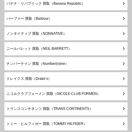
バナナ・リパブリック 買取（Banana Republic）
バーブァー 買取（Barbour）
ノンネイティブ 買取（NONNATIVE）
ニールバレット 買取（NEIL BARRETT）
ナンバーナイン 買取（Number(n)ine）
ドレイクス 買取（Drake’s）
ニコルクラブフォーメン 買取（NICOLE CLUB FORMEN）
トランスコンチネンツ 買取（TRANS CONTINENTS）
トミー・ヒルフィガー 買取（TOMMY HILFIGER）