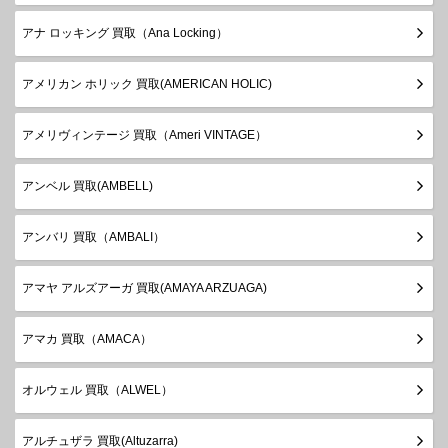
アナ ロッキング 買取（Ana Locking）
アメリカン ホリック 買取(AMERICAN HOLIC)
アメリヴィンテージ 買取（Ameri VINTAGE）
アンベル 買取(AMBELL)
アンバリ 買取（AMBALI）
アマヤ アルズアーガ 買取(AMAYA ARZUAGA)
アマカ 買取（AMACA）
オルウェル 買取（ALWEL）
アルチュザラ 買取(Altuzarra)