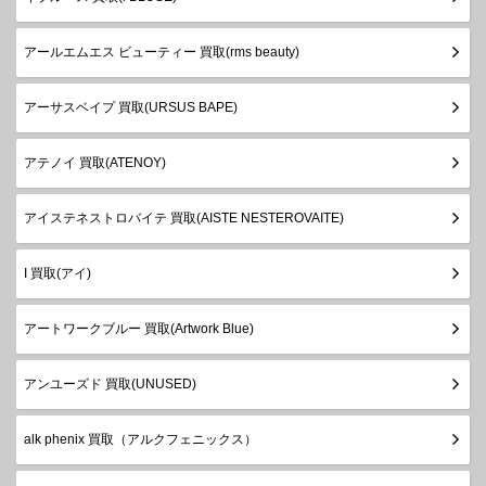
アールエムエス ビューティー 買取(rms beauty)
アーサスベイプ 買取(URSUS BAPE)
アテノイ 買取(ATENOY)
アイステネストロバイテ 買取(AISTE NESTEROVAITE)
I 買取(アイ)
アートワークブルー 買取(Artwork Blue)
アンユーズド 買取(UNUSED)
alk phenix 買取（アルクフェニックス）