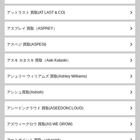
アットラスト 買取(AT LAST & CO)
アスプレイ 買取（ASPREY）
アスペジ 買取(ASPESI)
アスキ カタスキ 買取（Aski Kataski）
アシュリー ウィリアムズ 買取(Ashley Williams)
アシシュ買取(Ashish)
アシードンクラウド 買取(ASEEDONCLOUD)
アズウィーグロウ 買取(AS WE GROW)