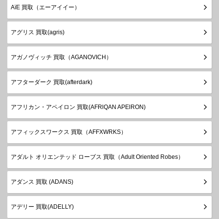
AïE 買取（エーアイイー）
アグリス 買取(agris)
アガノヴィッチ 買取（AGANOVICH）
アフターダーク 買取(afterdark)
アフリカン・アペイロン 買取(AFRlQAN APElRON)
アフィックスワークス 買取（AFFXWRKS）
アダルト オリエンテッド ローブス 買取（Adult Oriented Robes）
アダンス 買取 (ADANS)
アデリー 買取(ADELLY)