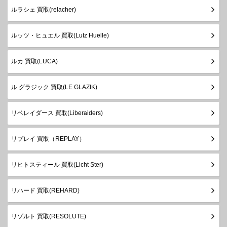
ルラシェ 買取(relacher)
ルッツ・ヒュエル 買取(Lutz Huelle)
ルカ 買取(LUCA)
ル グラジック 買取(LE GLAZIK)
リベレイダース 買取(Liberaiders)
リプレイ 買取（REPLAY）
リヒトスティール 買取(Licht Ster)
リハード 買取(REHARD)
リゾルト 買取(RESOLUTE)