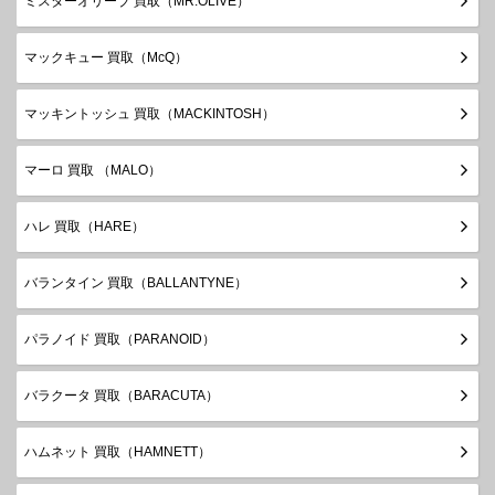
ミスターオリーブ 買取（MR.OLIVE）
マックキュー 買取（McQ）
マッキントッシュ 買取（MACKINTOSH）
マーロ 買取 （MALO）
ハレ 買取（HARE）
バランタイン 買取（BALLANTYNE）
パラノイド 買取（PARANOID）
バラクータ 買取（BARACUTA）
ハムネット 買取（HAMNETT）