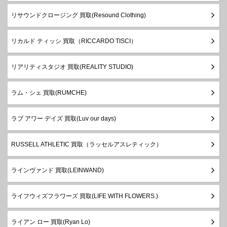
リサウンドクロージング 買取(Resound Clothing)
リカルド ティッシ 買取（RICCARDO TISCI）
リアリティスタジオ 買取(REALITY STUDIO)
ラム・シェ 買取(RUMCHE)
ラブ アワー デイズ 買取(Luv our days)
RUSSELL ATHLETIC 買取（ラッセルアスレティック）
ラインヴァンド 買取(LEINWAND)
ライフウィズフラワーズ 買取(LIFE WITH FLOWERS.)
ライアン ロー 買取(Ryan Lo)