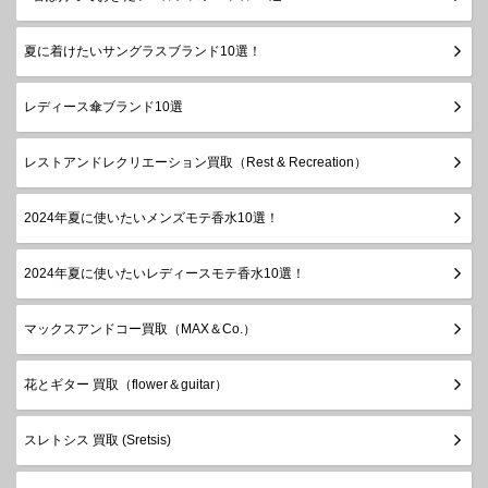
夏に着けたいサングラスブランド10選！
レディース傘ブランド10選
レストアンドレクリエーション買取（Rest & Recreation）
2024年夏に使いたいメンズモテ香水10選！
2024年夏に使いたいレディースモテ香水10選！
マックスアンドコー買取（MAX＆Co.）
花とギター 買取（flower＆guitar）
スレトシス 買取 (Sretsis)