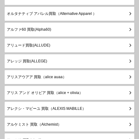
オルタナティブ アパレル買取（Alternative Apparel ）
アルファ60 買取(Alpha60)
アリュード買取(ALLUDE)
アレッジ 買取(ALLEGE)
アリスアウアア 買取（alice auaa）
アリス アンド オリビア 買取（alice + olivia）
アレクシ・マビーユ 買取（ALEXIS MABILLE）
アルケミスト 買取（Alchemist）