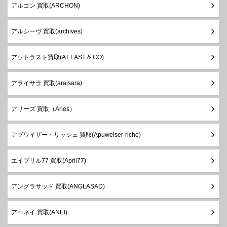
アルコン 買取(ARCHON)
アルシーヴ 買取(archives)
アットラスト買取(AT LAST & CO)
アライサラ 買取(araisara)
アリーズ 買取（Aries）
アプワイザー・リッシェ 買取(Apuweiser-riche)
エイプリル77 買取(April77)
アングラサッド 買取(ANGLASAD)
アーネイ 買取(ANEI)