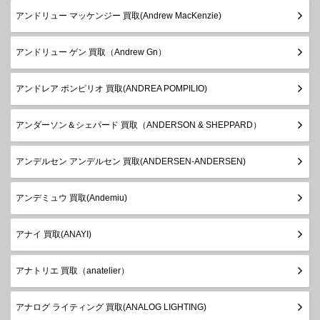
アンドリュー マッケンジー 買取(Andrew MacKenzie)
アンドリュー ゲン 買取（Andrew Gn）
アンドレア ポンピリオ 買取(ANDREA POMPILIO)
アンダーソン＆シェパード 買取（ANDERSON & SHEPPARD）
アンデルセン アンデルセン 買取(ANDERSEN-ANDERSEN)
アンデミュウ 買取(Andemiu)
アナイ 買取(ANAYI)
アナトリエ 買取（anatelier）
アナログ ライティング 買取(ANALOG LIGHTING)