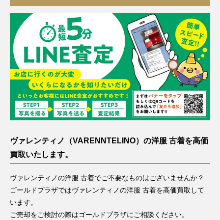
ヴァレンティノ（VARENNTELINO）の洋服 古着を高価
買取いたします。
ヴァレンティノの洋服 古着でご不要なものはございませんか？
ゴールドプラザではヴァレンティノの洋服 古着を高価買取して
います。
ご売却をご検討の際はゴールドプラザにご相談ください。