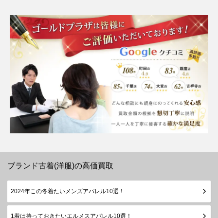
ブランド古着(洋服)の高価買取
2024年この冬着たいメンズアパレル10選！
1着は持っておきたいエルメスアパレル10選！