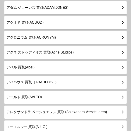
アダム ジョーンズ 買取(ADAM JONES)
アクオド 買取(ACUOD)
アクロニウム 買取(ACRONYM)
アクネ ストゥディオズ 買取(Acne Studios)
アベル 買取(Abel)
アバハウス 買取（ABAHOUSE）
アールト 買取(AALTO)
アレクサンドラ ベーシュエレン 買取 (Aalexandra Verschueren)
エーエルシー 買取(A.L.C.)