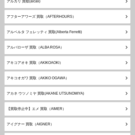
アルカリ 買取(alcali)
アフターアワーズ 買取（AFTERHOURS）
アルベルタ フェレッティ 買取(Alberta Ferretti)
アルバローザ 買取（ALBA ROSA）
アキコアオキ 買取（AKIKOAOKI）
アキコオガワ 買取（AKIKO OGAWA）
アカネ ウツノミヤ 買取(AKANE UTSUNOMIYA)
【買取停止中】エメ 買取（AIMER）
アイグナー 買取（AIGNER）