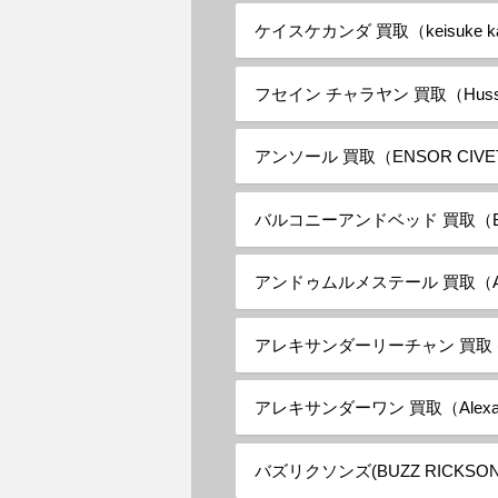
ケイスケカンダ 買取（keisuke k
フセイン チャラヤン 買取（Hussein
アンソール 買取（ENSOR CIVE
バルコニーアンドベッド 買取（Balc
アンドゥムルメステール 買取（ANN
アレキサンダーリーチャン 買取 (Alex
アレキサンダーワン 買取（Alexand
バズリクソンズ(BUZZ RICKSO