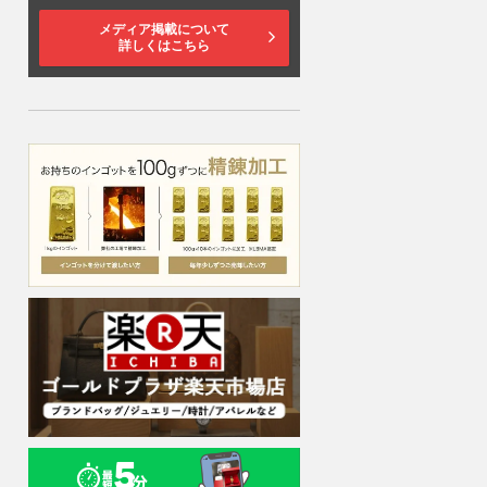
メディア掲載について
詳しくはこちら