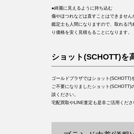
●綺麗に見えるように持ち込む
傷やほつれなどは直すことはできません
鑑定士も人間になりますので、取れる汚
り価格を安く見積もることになります。
ショット(SCHOTT)
ゴールドプラザではショット(SCHOTT
ご不要になりましたショット(SCHOT
談ください。
宅配買取やLINE査定も是非ご活用くだ