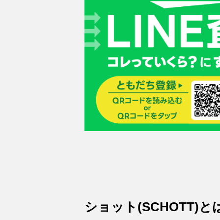
ショット(SCHOTT)と