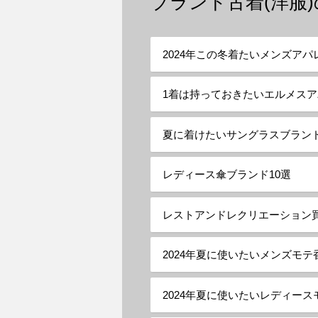
ブランド古着(洋服
2024年この冬着たいメンズアパ
1着は持っておきたいエルメスア
夏に着けたいサングラスブランド
レディース傘ブランド10選
レストアンドレクリエーション買取（Re
2024年夏に使いたいメンズモテ
2024年夏に使いたいレディース