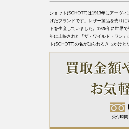
ショット(SCHOTT)は1913年にア
げたブランドです。レザー製品を売りにす
トを生産していました。1928年に世界
年に上映された「ザ・ワイルド・ワン」
ト(SCHOTT)の名が知られるきっかけ
受付時間 1