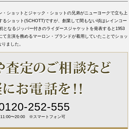
ーヴィン・ショットとジャック・ショットの兄弟がニューヨークで立ち上
るショット(SCHOTT)ですが、創業して間もない頃はレインコー
で初となるジッパー付きのライダースジャケットを発表すると1953
にて主演を務めるマーロン・ブランドが着用していたことでショッ
となりました。
0120-252-555
1:00〜20:00
スマートフォン可