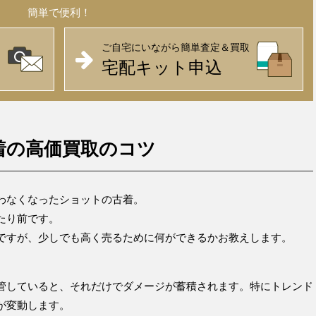
簡単で便利！
ご自宅にいながら簡単査定＆買取
宅配キット申込
古着の高価買取のコツ
わなくなったショットの古着。
たり前です。
ですが、少しでも高く売るために何ができるかお教えします。
管していると、それだけでダメージが蓄積されます。特にトレンド
が変動します。