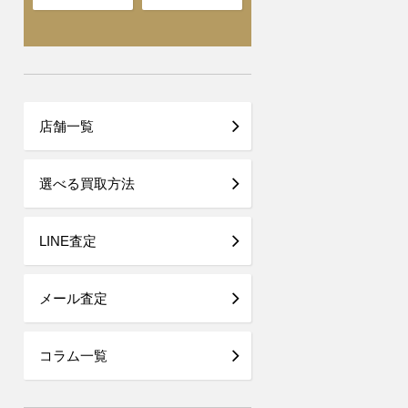
店舗一覧
選べる買取方法
LINE査定
メール査定
コラム一覧