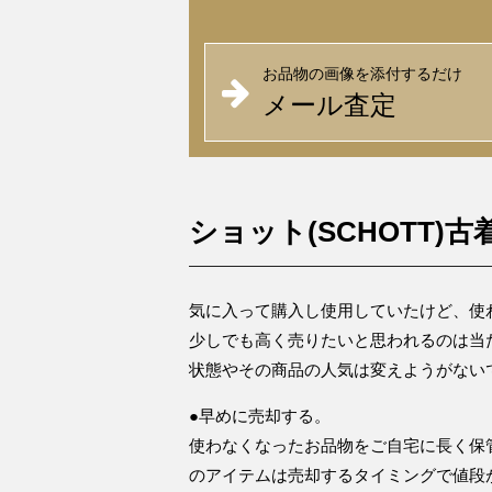
お品物の画像を添付するだけ
メール査定
ショット(SCHOTT)
気に入って購入し使用していたけど、使
少しでも高く売りたいと思われるのは当
状態やその商品の人気は変えようがない
●早めに売却する。
使わなくなったお品物をご自宅に長く保
のアイテムは売却するタイミングで値段