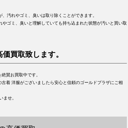
が、汚れやゴミ、臭いは取り除くことができます。
れやゴミ、臭いと理解していても持ち込まれた状態が汚いと買い取
を高価買取致します。
)を絶賛お買取中です。
T)の古着 洋服がございましたら安心と信頼のゴールドプラザにご相
さいませ。