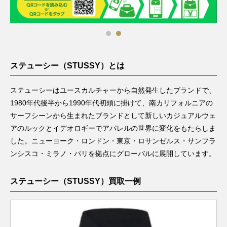
ステューシー（STUSSY）とは
ステューシーはユースカルチャーから自然発生したブランドで、
1980年代後半から1990年代初頭に掛けて、南カリフォルニアの
サーフシーンから生まれたブランドとして新しいカジュアルウェ
アのルックとイデオロギーでアパレルの世界に変化をもたらしま
した。ニューヨーク・ロンドン・東京・ロサンゼルス・サンフラ
ンシスコ・ミラノ・パリを拠点にグローバルに展開しています。
ステューシー（STUSSY）買取一例