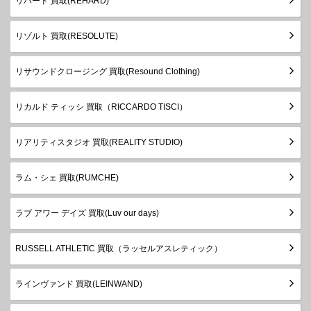
リハード 買取(REHARD)
リゾルト 買取(RESOLUTE)
リサウンドクロージング 買取(Resound Clothing)
リカルド ティッシ 買取（RICCARDO TISCI）
リアリティスタジオ 買取(REALITY STUDIO)
ラム・シェ 買取(RUMCHE)
ラブ アワー デイズ 買取(Luv our days)
RUSSELL ATHLETIC 買取（ラッセルアスレティック）
ラインヴァンド 買取(LEINWAND)