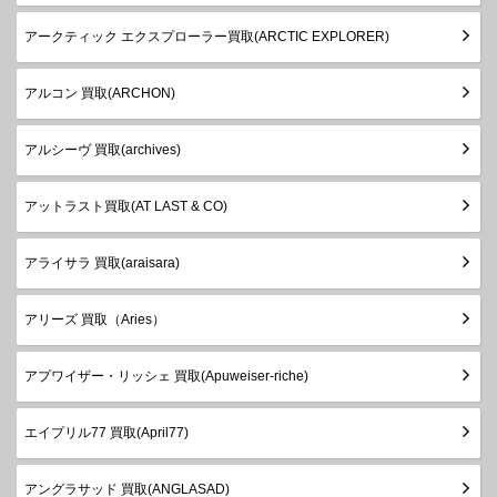
アークティック エクスプローラー買取(ARCTIC EXPLORER)
アルコン 買取(ARCHON)
アルシーヴ 買取(archives)
アットラスト買取(AT LAST & CO)
アライサラ 買取(araisara)
アリーズ 買取（Aries）
アプワイザー・リッシェ 買取(Apuweiser-riche)
エイプリル77 買取(April77)
アングラサッド 買取(ANGLASAD)