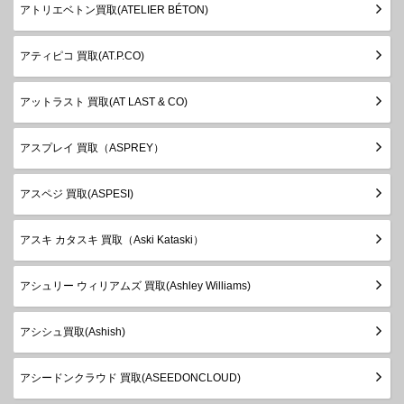
アトリエベトン買取(ATELIER BÉTON)
アティピコ 買取(AT.P.CO)
アットラスト 買取(AT LAST & CO)
アスプレイ 買取（ASPREY）
アスペジ 買取(ASPESI)
アスキ カタスキ 買取（Aski Kataski）
アシュリー ウィリアムズ 買取(Ashley Williams)
アシシュ買取(Ashish)
アシードンクラウド 買取(ASEEDONCLOUD)