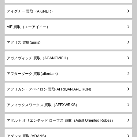
アイグナー 買取（AIGNER）
AïE 買取（エーアイイー）
アグリス 買取(agris)
アガノヴィッチ 買取（AGANOVICH）
アフターダーク 買取(afterdark)
アフリカン・アペイロン 買取(AFRlQAN APElRON)
アフィックスワークス 買取（AFFXWRKS）
アダルト オリエンテッド ローブス 買取（Adult Oriented Robes）
アダンス 買取 (ADANS)