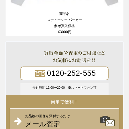
商品名
ステューシー パーカー
参考買取価格
¥3000円
0120-252-555
受付時間 11:00〜20:00
スマートフォン可
簡単で便利！
お品物の画像を添付するだけ
メール査定