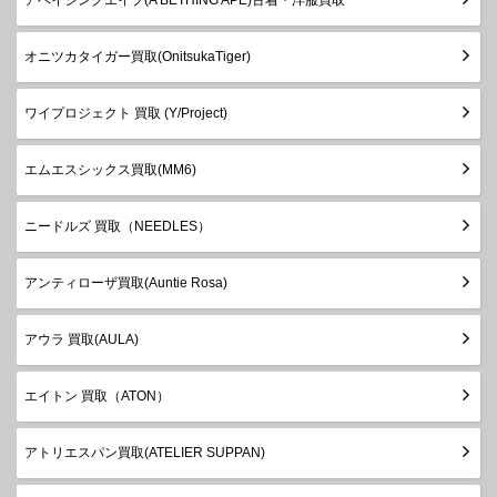
オニツカタイガー買取(OnitsukaTiger)
ワイプロジェクト 買取 (Y/Project)
エムエスシックス買取(MM6)
ニードルズ 買取（NEEDLES）
アンティローザ買取(Auntie Rosa)
アウラ 買取(AULA)
エイトン 買取（ATON）
アトリエスパン買取(ATELIER SUPPAN)