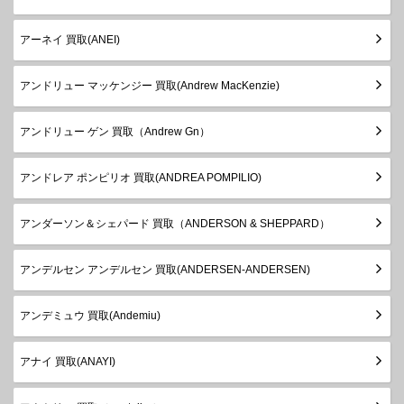
アーネイ 買取(ANEI)
アンドリュー マッケンジー 買取(Andrew MacKenzie)
アンドリュー ゲン 買取（Andrew Gn）
アンドレア ポンピリオ 買取(ANDREA POMPILIO)
アンダーソン＆シェパード 買取（ANDERSON & SHEPPARD）
アンデルセン アンデルセン 買取(ANDERSEN-ANDERSEN)
アンデミュウ 買取(Andemiu)
アナイ 買取(ANAYI)