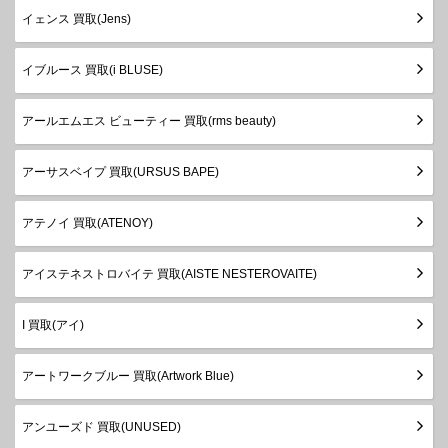
イェンス 買取(Jens)
イブルース 買取(i BLUSE)
アールエムエス ビューティー 買取(rms beauty)
アーサスベイプ 買取(URSUS BAPE)
アテノイ 買取(ATENOY)
アイステネストロバイテ 買取(AISTE NESTEROVAITE)
I 買取(アイ)
アートワークブルー 買取(Artwork Blue)
アンユーズド 買取(UNUSED)