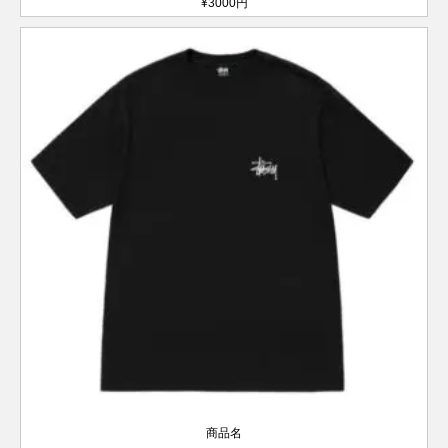
¥3000円
商品名