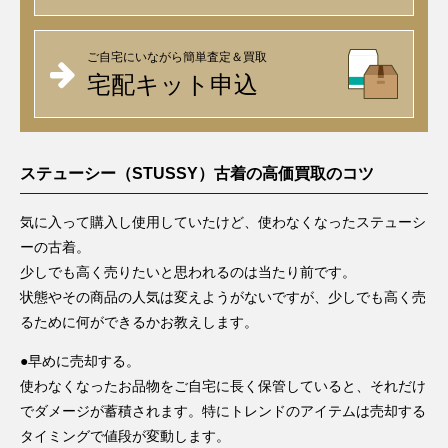
ご自宅にいながら簡単査定＆買取
宅配キット申込
ステューシー（STUSSY）古着の高価買取のコツ
気に入って購入し使用していたけど、使わなくなったステューシ
ーの古着。
少しでも高く売りたいと思われるのは当たり前です。
状態やその商品の人気は変えようがないですが、少しでも高く売
るために何ができるかお教えします。
●早めに売却する。
使わなくなったお品物をご自宅に長く保管していると、それだけ
でダメージが蓄積されます。特にトレンドのアイテムは売却する
タイミングで値段が変動します。