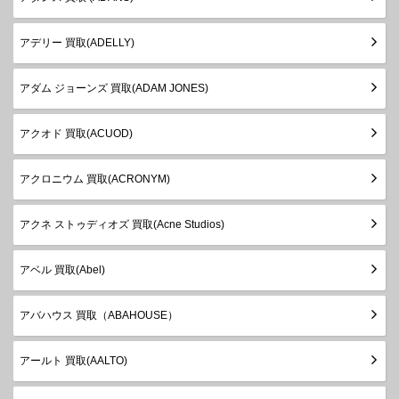
アデリー 買取(ADELLY)
アダム ジョーンズ 買取(ADAM JONES)
アクオド 買取(ACUOD)
アクロニウム 買取(ACRONYM)
アクネ ストゥディオズ 買取(Acne Studios)
アベル 買取(Abel)
アバハウス 買取（ABAHOUSE）
アールト 買取(AALTO)