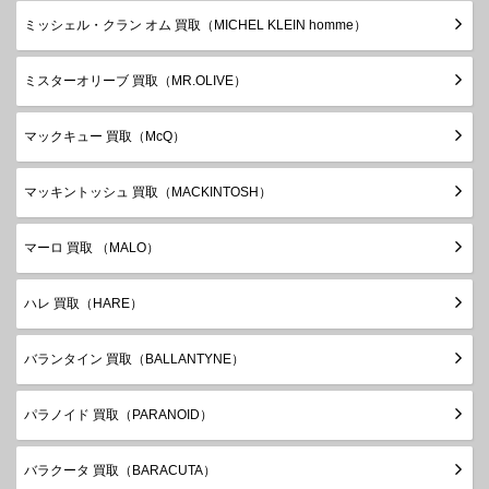
ミッシェル・クラン オム 買取（MICHEL KLEIN homme）
ミスターオリーブ 買取（MR.OLIVE）
マックキュー 買取（McQ）
マッキントッシュ 買取（MACKINTOSH）
マーロ 買取 （MALO）
ハレ 買取（HARE）
バランタイン 買取（BALLANTYNE）
パラノイド 買取（PARANOID）
バラクータ 買取（BARACUTA）