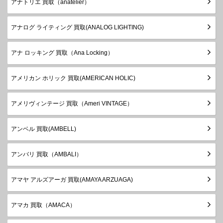
アナトリエ 買取（anatelier）
アナログ ライティング 買取(ANALOG LIGHTING)
アナ ロッキング 買取（Ana Locking）
アメリカン ホリック 買取(AMERICAN HOLIC)
アメリヴィンテージ 買取（Ameri VINTAGE）
アンベル 買取(AMBELL)
アンバリ 買取（AMBALI）
アマヤ アルズアーガ 買取(AMAYA ARZUAGA)
アマカ 買取（AMACA）