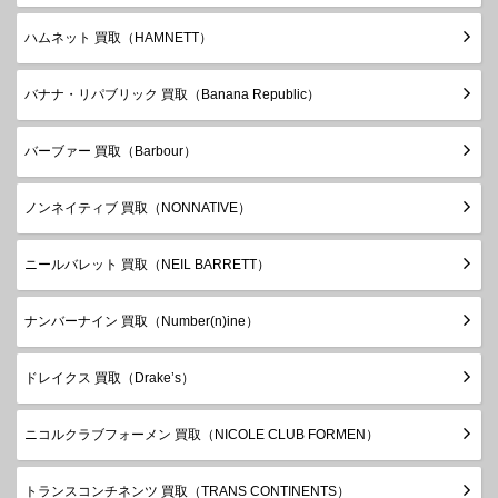
ハムネット 買取（HAMNETT）
バナナ・リパブリック 買取（Banana Republic）
バーブァー 買取（Barbour）
ノンネイティブ 買取（NONNATIVE）
ニールバレット 買取（NEIL BARRETT）
ナンバーナイン 買取（Number(n)ine）
ドレイクス 買取（Drake’s）
ニコルクラブフォーメン 買取（NICOLE CLUB FORMEN）
トランスコンチネンツ 買取（TRANS CONTINENTS）