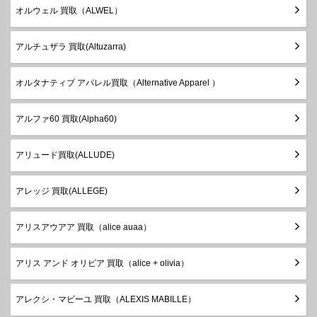
オルウェル 買取（ALWEL）
アルチュザラ 買取(Altuzarra)
オルタナティブ アパレル買取（Alternative Apparel ）
アルファ60 買取(Alpha60)
アリュード買取(ALLUDE)
アレッジ 買取(ALLEGE)
アリスアウアア 買取（alice auaa）
アリス アンド オリビア 買取（alice + olivia）
アレクシ・マビーユ 買取（ALEXIS MABILLE）