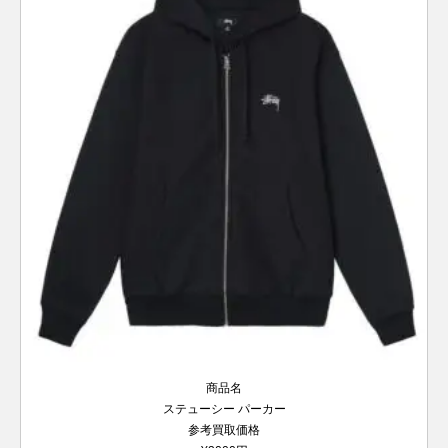
商品名
ステューシー パーカー
参考買取価格