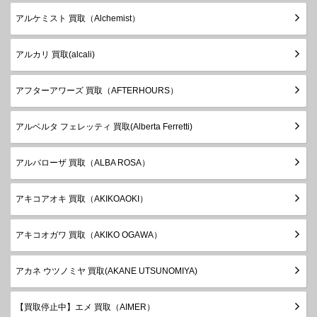
アルケミスト 買取（Alchemist）
アルカリ 買取(alcali)
アフターアワーズ 買取（AFTERHOURS）
アルベルタ フェレッティ 買取(Alberta Ferretti)
アルバローザ 買取（ALBA ROSA）
アキコアオキ 買取（AKIKOAOKI）
アキコオガワ 買取（AKIKO OGAWA）
アカネ ウツノミヤ 買取(AKANE UTSUNOMIYA)
【買取停止中】エメ 買取（AIMER）