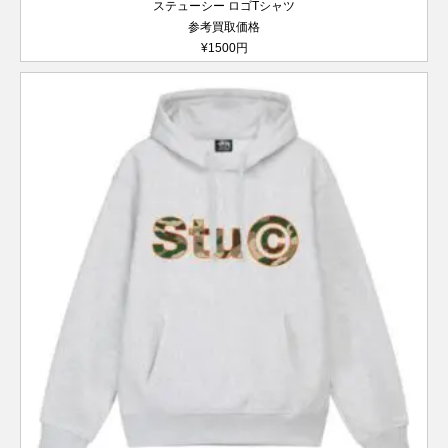
ステューシー ロゴTシャツ
参考買取価格
¥1500円