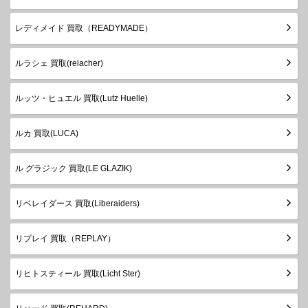
レディメイド 買取（READYMADE）
ルラシェ 買取(relacher)
ルッツ・ヒュエル 買取(Lutz Huelle)
ルカ 買取(LUCA)
ル グラジック 買取(LE GLAZIK)
リベレイダース 買取(Liberaiders)
リプレイ 買取（REPLAY）
リヒトスティール 買取(Licht Ster)