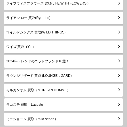
ライフウィズフラワーズ 買取(LIFE WITH FLOWERS.)
ライアン ロー 買取(Ryan Lo)
ワイルドシングス 買取(WILD THINGS)
ワイズ 買取（Y’s）
2024年トレンドのニットブランド10選！
ラウンジリザード 買取 (LOUNGE LIZARD)
モルガンオム 買取（MORGAN HOMME）
ラコステ 買取（Lacoste）
ミラショーン 買取（mila schon）