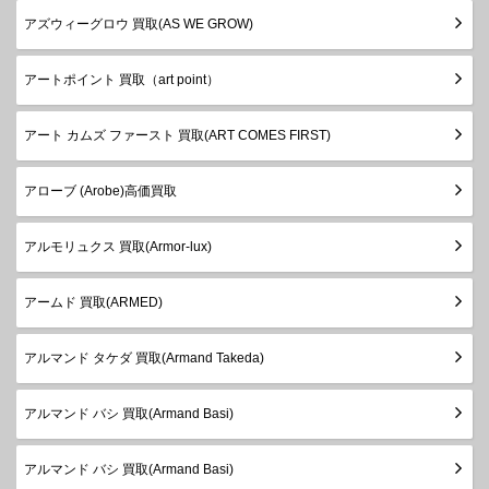
アズウィーグロウ 買取(AS WE GROW)
アートポイント 買取（art point）
アート カムズ ファースト 買取(ART COMES FIRST)
アローブ (Arobe)高価買
アルモリュクス 買取(Armor-lux)
アームド 買取(ARMED)
アルマンド タケダ 買取(Armand Takeda)
アルマンド バシ 買取(Armand Basi)
アルマンド バシ 買取(Armand Basi)