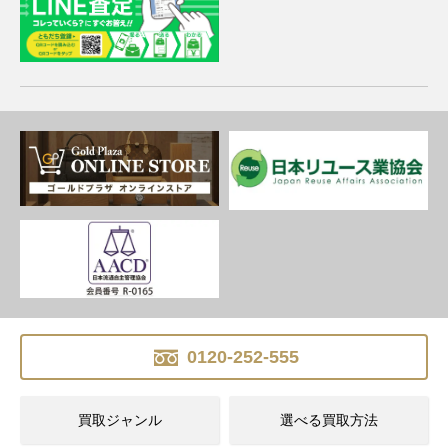
0120-252-555
買取ジャンル
選べる買取方法