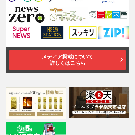
メディア掲載について
詳しくはこちら