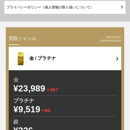
プライバシーポリシー（個人情報の取り扱いについて）
SERVICE LIST
買取ジャンル
2026年08月10日現在
金 /
プラチナ
金
¥23,989
+467
プラチナ
¥9,519
+96
銀