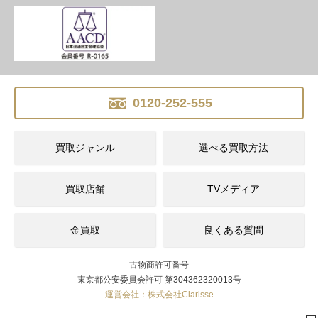
0120-252-555
買取ジャンル
選べる買取方法
買取店舗
TVメディア
金買取
良くある質問
古物商許可番号
東京都公安委員会許可 第304362320013号
運営会社：株式会社Clarisse