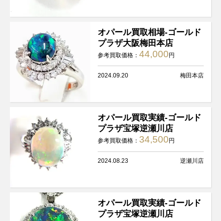
オパール買取相場-ゴールド
プラザ大阪梅田本店
44,000
参考買取価格：
円
2024.09.20
梅田本店
オパール買取実績-ゴールド
プラザ宝塚逆瀬川店
34,500
参考買取価格：
円
2024.08.23
逆瀬川店
オパール買取実績-ゴールド
プラザ宝塚逆瀬川店