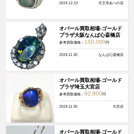
2024.12.23
天王寺あべの店
オパール買取相場-ゴールド
プラザ大阪なんば心斎橋店
150,000
参考買取価格：
円
2024.11.30
なんば心斎橋店
オパール買取相場-ゴールド
プラザ埼玉大宮店
92,800
参考買取価格：
円
2024.11.30
大宮店
オパール買取相場-ゴールド