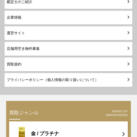
鑑定士のご紹介
企業情報
運営サイト
店舗用空き物件募集
買取規約
プライバシーポリシー（個人情報の取り扱いについて）
SERVICE LIST
買取ジャンル
2026年08月10日現在
金 /
プラチナ