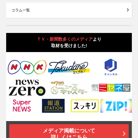
コラム一覧
ＴＶ・新聞数多くのメディア
より
取材を受けました!
メディア掲載について
詳しくはこちら