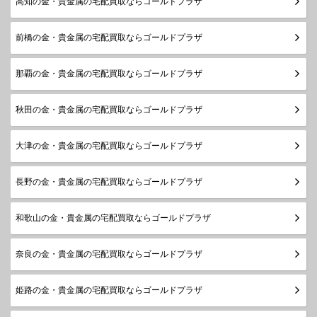
高知の金・貴金属の宅配買取ならゴールドプラザ
前橋の金・貴金属の宅配買取ならゴールドプラザ
那覇の金・貴金属の宅配買取ならゴールドプラザ
秋田の金・貴金属の宅配買取ならゴールドプラザ
大津の金・貴金属の宅配買取ならゴールドプラザ
長野の金・貴金属の宅配買取ならゴールドプラザ
和歌山の金・貴金属の宅配買取ならゴールドプラザ
奈良の金・貴金属の宅配買取ならゴールドプラザ
姫路の金・貴金属の宅配買取ならゴールドプラザ