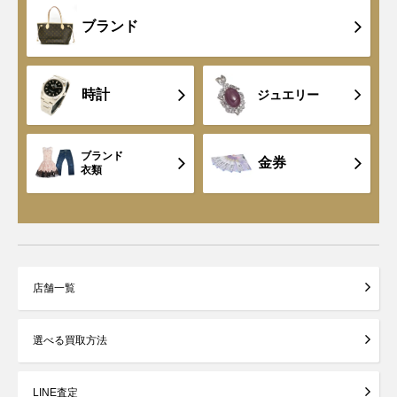
ブランド
時計
ジュエリー
ブランド
金券
衣類
店舗一覧
選べる買取方法
LINE査定