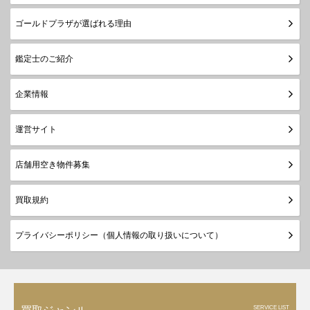
ゴールドプラザが選ばれる理由
鑑定士のご紹介
企業情報
運営サイト
店舗用空き物件募集
買取規約
プライバシーポリシー（個人情報の取り扱いについて）
SERVICE LIST