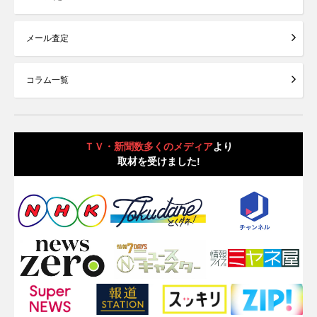
メール査定
コラム一覧
ＴＶ・新聞数多くのメディア
より
取材を受けました!