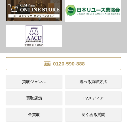
0120-590-888
買取ジャンル
選べる買取方法
買取店舗
TVメディア
金買取
良くある質問