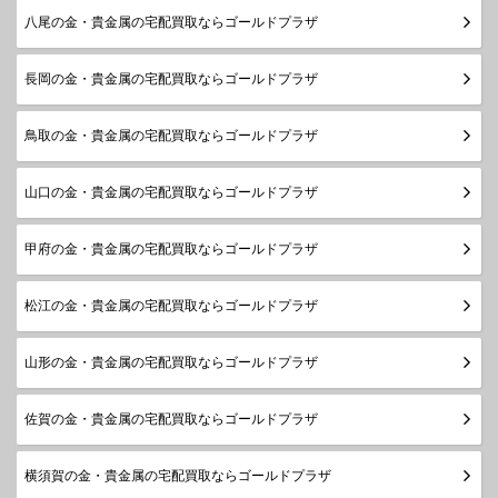
八尾の金・貴金属の宅配買取ならゴールドプラザ
長岡の金・貴金属の宅配買取ならゴールドプラザ
鳥取の金・貴金属の宅配買取ならゴールドプラザ
山口の金・貴金属の宅配買取ならゴールドプラザ
甲府の金・貴金属の宅配買取ならゴールドプラザ
松江の金・貴金属の宅配買取ならゴールドプラザ
山形の金・貴金属の宅配買取ならゴールドプラザ
佐賀の金・貴金属の宅配買取ならゴールドプラザ
横須賀の金・貴金属の宅配買取ならゴールドプラザ