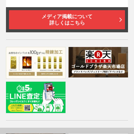
メディア掲載について
詳しくはこちら