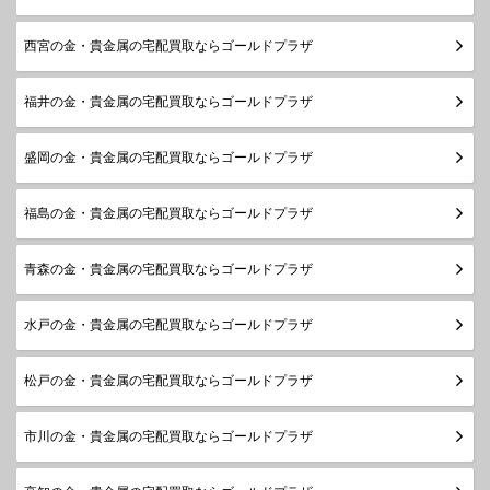
西宮の金・貴金属の宅配買取ならゴールドプラザ
福井の金・貴金属の宅配買取ならゴールドプラザ
盛岡の金・貴金属の宅配買取ならゴールドプラザ
福島の金・貴金属の宅配買取ならゴールドプラザ
青森の金・貴金属の宅配買取ならゴールドプラザ
水戸の金・貴金属の宅配買取ならゴールドプラザ
松戸の金・貴金属の宅配買取ならゴールドプラザ
市川の金・貴金属の宅配買取ならゴールドプラザ