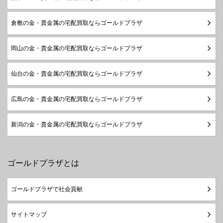
倉敷の金・貴金属の宅配買取ならゴールドプラザ
岡山の金・貴金属の宅配買取ならゴールドプラザ
仙台の金・貴金属の宅配買取ならゴールドプラザ
広島の金・貴金属の宅配買取ならゴールドプラザ
新潟の金・貴金属の宅配買取ならゴールドプラザ
ゴールドプラザとは
ゴールドプラザで社会貢献
サイトマップ