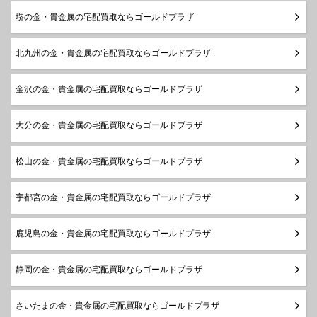
堺の金・貴金属の宅配買取ならゴールドプラザ
北九州の金・貴金属の宅配買取ならゴールドプラザ
金沢の金・貴金属の宅配買取ならゴールドプラザ
大分の金・貴金属の宅配買取ならゴールドプラザ
松山の金・貴金属の宅配買取ならゴールドプラザ
宇都宮の金・貴金属の宅配買取ならゴールドプラザ
鹿児島の金・貴金属の宅配買取ならゴールドプラザ
静岡の金・貴金属の宅配買取ならゴールドプラザ
さいたまの金・貴金属の宅配買取ならゴールドプラザ