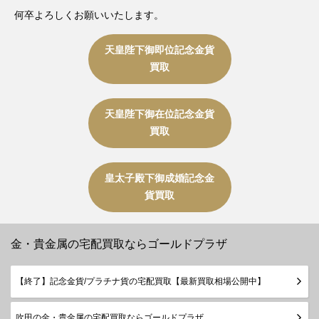
何卒よろしくお願いいたします。
天皇陛下御即位記念金貨
買取
天皇陛下御在位記念金貨
買取
皇太子殿下御成婚記念金
貨買取
金・貴金属の宅配買取ならゴールドプラザ
【終了】記念金貨/プラチナ貨の宅配買取【最新買取相場公開中】
吹田の金・貴金属の宅配買取ならゴールドプラザ