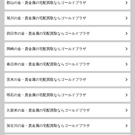
郡山の金・貴金属の宅配買取ならゴールドプラザ
旭川の金・貴金属の宅配買取ならゴールドプラザ
四日市の金・貴金属の宅配買取ならゴールドプラザ
岡崎の金・貴金属の宅配買取ならゴールドプラザ
春日井の金・貴金属の宅配買取ならゴールドプラザ
茨木の金・貴金属の宅配買取ならゴールドプラザ
明石の金・貴金属の宅配買取ならゴールドプラザ
久留米の金・貴金属の宅配買取ならゴールドプラザ
加古川の金・貴金属の宅配買取ならゴールドプラザ