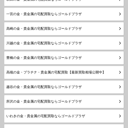
一宮の金・貴金属の宅配買取ならゴールドプラザ
高崎の金・貴金属の宅配買取ならゴールドプラザ
川越の金・貴金属の宅配買取ならゴールドプラザ
豊橋の金・貴金属の宅配買取ならゴールドプラザ
高槻の金・プラチナ・貴金属の宅配買取【最新買取相場公開中】
越谷の金・貴金属の宅配買取ならゴールドプラザ
所沢の金・貴金属の宅配買取ならゴールドプラザ
いわきの金・貴金属の宅配買取ならゴールドプラザ