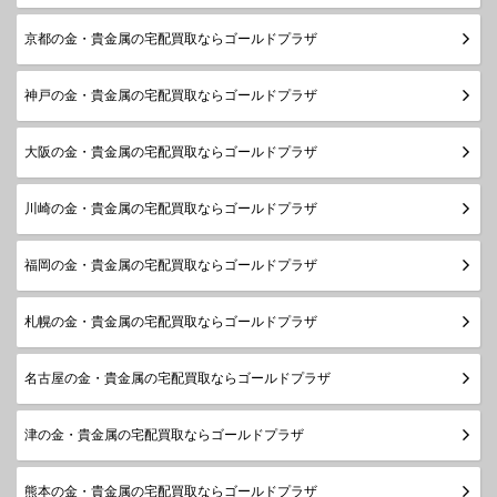
京都の金・貴金属の宅配買取ならゴールドプラザ
神戸の金・貴金属の宅配買取ならゴールドプラザ
大阪の金・貴金属の宅配買取ならゴールドプラザ
川崎の金・貴金属の宅配買取ならゴールドプラザ
福岡の金・貴金属の宅配買取ならゴールドプラザ
札幌の金・貴金属の宅配買取ならゴールドプラザ
名古屋の金・貴金属の宅配買取ならゴールドプラザ
津の金・貴金属の宅配買取ならゴールドプラザ
熊本の金・貴金属の宅配買取ならゴールドプラザ