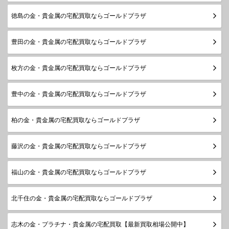
徳島の金・貴金属の宅配買取ならゴールドプラザ
豊田の金・貴金属の宅配買取ならゴールドプラザ
枚方の金・貴金属の宅配買取ならゴールドプラザ
豊中の金・貴金属の宅配買取ならゴールドプラザ
柏の金・貴金属の宅配買取ならゴールドプラザ
藤沢の金・貴金属の宅配買取ならゴールドプラザ
福山の金・貴金属の宅配買取ならゴールドプラザ
北千住の金・貴金属の宅配買取ならゴールドプラザ
志木の金・プラチナ・貴金属の宅配買取【最新買取相場公開中】