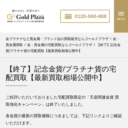
0120-590-888
MENU
金プラチナなど貴金属・ブランド品の買取販売ならゴールドプラザ
/
金・
貴金属買取
/
金・貴金属の宅配買取ならゴールドプラザ
/
【終了】記念金
貨/プラチナ貨の宅配買取【最新買取相場公開中】
【終了】記念金貨/プラチナ貨の宅
配買取【最新買取相場公開中】
ご好評いただいておりました宅配買取限定の「天皇関連金貨 買
取強化キャンペーン」は終了いたしました。
各金貨の最新の買取価格につきましては、下記リンクよりご確認
いただけます。