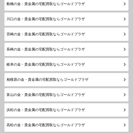
船橋の金・貴金属の宅配買取ならゴールドプラザ
川口の金・貴金属の宅配買取ならゴールドプラザ
宮崎の金・貴金属の宅配買取ならゴールドプラザ
長崎の金・貴金属の宅配買取ならゴールドプラザ
岐阜の金・貴金属の宅配買取ならゴールドプラザ
相模原の金・貴金属の宅配買取ならゴールドプラザ
富山の金・貴金属の宅配買取ならゴールドプラザ
浜松の金・貴金属の宅配買取ならゴールドプラザ
高松の金・貴金属の宅配買取ならゴールドプラザ