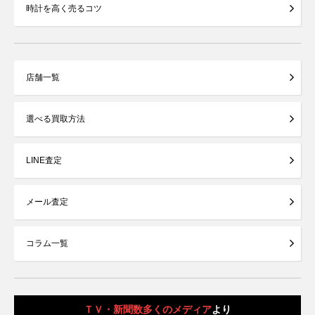
時計を高く売るコツ
店舗一覧
選べる買取方法
LINE査定
メール査定
コラム一覧
ＴＶ・新聞数多くのメディア
より