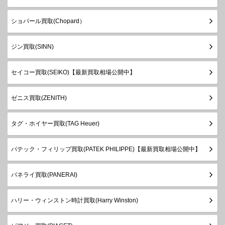
ショパール買取(Chopard）
ジン買取(SINN)
セイコー買取(SEIKO)【最新買取相場公開中】
ゼニス買取(ZENITH)
タグ・ホイヤー買取(TAG Heuer)
パテック・フィリップ買取(PATEK PHILIPPE)【最新買取相場公開中】
パネライ買取(PANERAI)
ハリー・ウィンストン時計買取(Harry Winston)