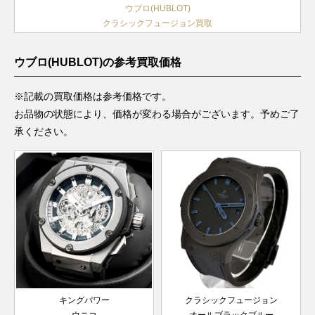
ウブロ(HUBLOT)
クラシックフュージョン買取
ウブロ(HUBLOT)の参考買取価格
※記載の買取価格は参考価格です。
お品物の状態により、価格が変わる場合がございます。予めご了
承ください。
キングパワー
クラシックフュージョン