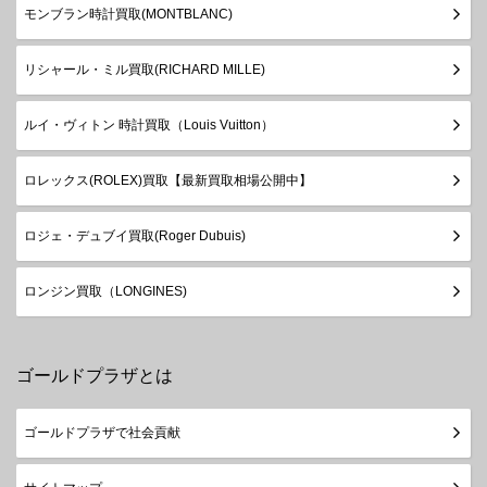
モンブラン時計買取(MONTBLANC)
リシャール・ミル買取(RICHARD MILLE)
ルイ・ヴィトン 時計買取（Louis Vuitton）
ロレックス(ROLEX)買取【最新買取相場公開中】
ロジェ・デュブイ買取(Roger Dubuis)
ロンジン買取（LONGINES)
ゴールドプラザとは
ゴールドプラザで社会貢献