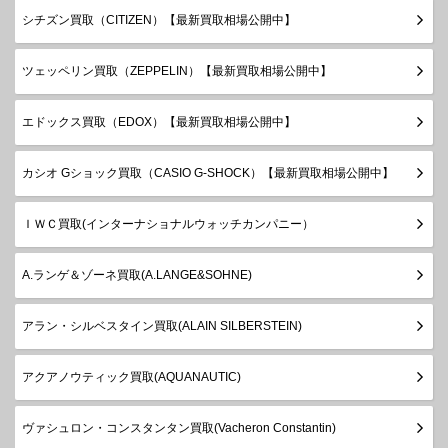
シチズン買取（CITIZEN）【最新買取相場公開中】
ツェッペリン買取（ZEPPELIN）【最新買取相場公開中】
エドックス買取（EDOX）【最新買取相場公開中】
カシオ Gショック買取（CASIO G-SHOCK）【最新買取相場公開中】
ＩＷＣ買取(インターナショナルウォッチカンパニー）
A.ランゲ＆ゾーネ買取(A.LANGE&SOHNE)
アラン・シルベスタイン買取(ALAIN SILBERSTEIN)
アクアノウティック買取(AQUANAUTIC)
ヴァシュロン・コンスタンタン買取(Vacheron Constantin)