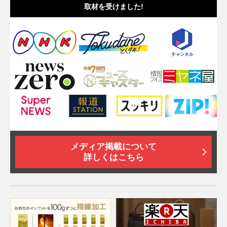
取材を受けました!
メディア掲載について
詳しくはこちら