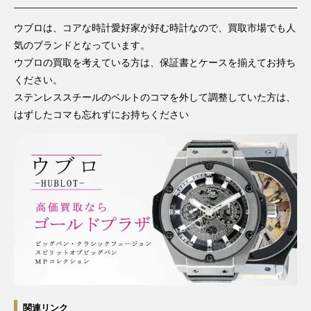
ウブロは、コアな時計愛好家が好む時計なので、買取市場でも人
気のブランドとなっています。
ウブロの買取を考えている方は、保証書とケースを揃えてお持ち
ください。
ステンレススチールのベルトのコマを外して調整していた方は、
はずしたコマも忘れずにお持ちください
関連リンク