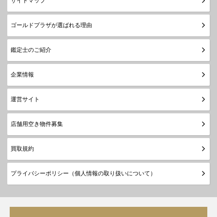
サイトマップ
ゴールドプラザが選ばれる理由
鑑定士のご紹介
企業情報
運営サイト
店舗用空き物件募集
買取規約
プライバシーポリシー（個人情報の取り扱いについて）