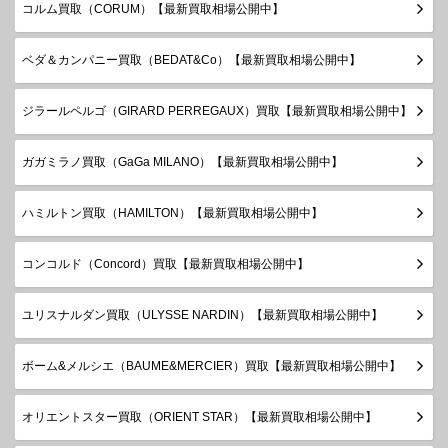
コルム買取（CORUM）【最新買取相場公開中】
ベダ＆カンパニー買取（BEDAT&Co）【最新買取相場公開中】
ジラールペルゴ（GIRARD PERREGAUX）買取【最新買取相場公開中】
ガガミラノ買取（GaGa MILANO）【最新買取相場公開中】
ハミルトン買取（HAMILTON）【最新買取相場公開中】
コンコルド（Concord）買取【最新買取相場公開中】
ユリスナルダン買取（ULYSSE NARDIN）【最新買取相場公開中】
ボーム&メルシエ（BAUME&MERCIER）買取【最新買取相場公開中】
オリエントスター買取（ORIENT STAR）【最新買取相場公開中】