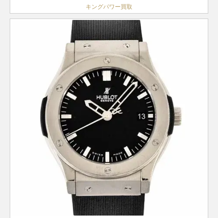
キングパワー買取