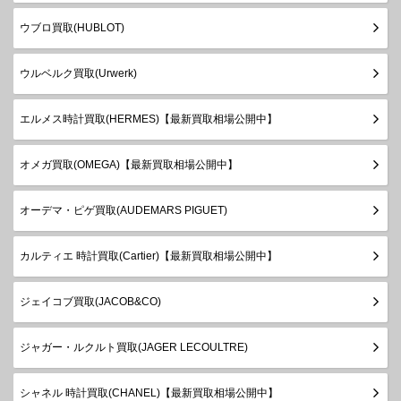
ウブロ買取(HUBLOT)
ウルベルク買取(Urwerk)
エルメス時計買取(HERMES)【最新買取相場公開中】
オメガ買取(OMEGA)【最新買取相場公開中】
オーデマ・ピゲ買取(AUDEMARS PIGUET)
カルティエ 時計買取(Cartier)【最新買取相場公開中】
ジェイコブ買取(JACOB&CO)
ジャガー・ルクルト買取(JAGER LECOULTRE)
シャネル 時計買取(CHANEL)【最新買取相場公開中】