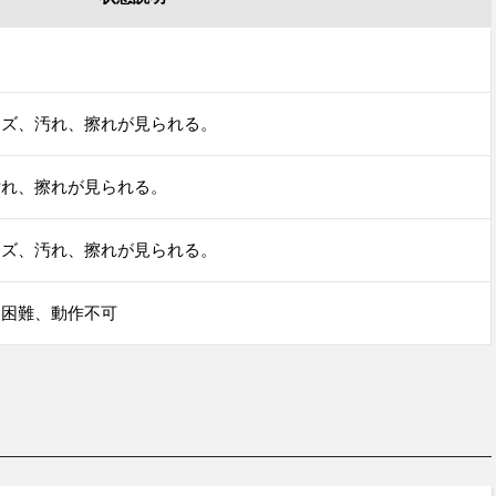
キズ、汚れ、擦れが見られる。
汚れ、擦れが見られる。
キズ、汚れ、擦れが見られる。
用困難、動作不可