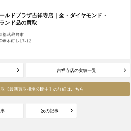
ールドプラザ吉祥寺店｜金・ダイヤモンド・
ランド品の買取
京都武蔵野市
祥寺本町1-17-12
吉祥寺店の実績一覧
買取【最新買取相場公開中】の詳細はこちら
記事
次の記事