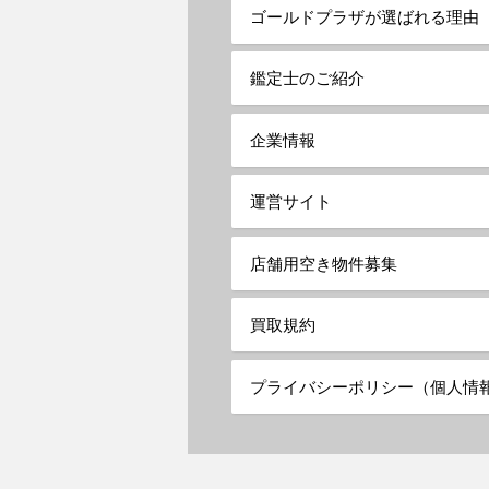
ゴールドプラザが選ばれる理由
鑑定士のご紹介
企業情報
運営サイト
店舗用空き物件募集
買取規約
プライバシーポリシー（個人情