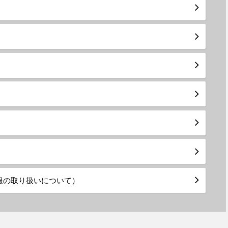
報の取り扱いについて）