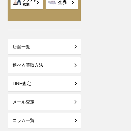
ブランド
金券
衣類
店舗一覧
選べる買取方法
LINE査定
メール査定
コラム一覧