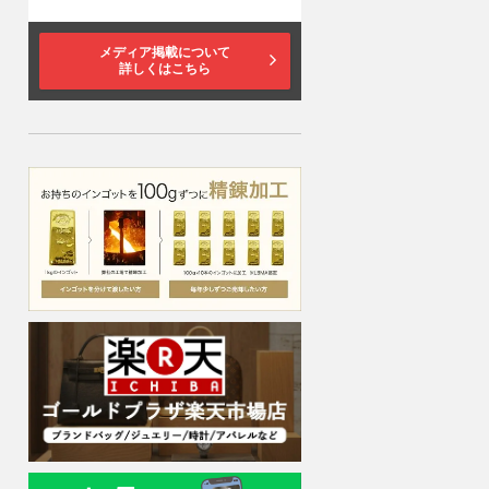
メディア掲載について
詳しくはこちら