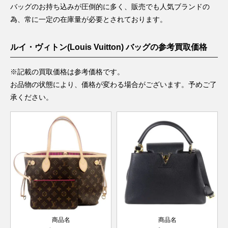
バッグのお持ち込みが圧倒的に多く、販売でも人気ブランドの
為、常に一定の在庫量が必要とされております。
ルイ・ヴィトン(Louis Vuitton) バッグの参考買取価格
※記載の買取価格は参考価格です。
お品物の状態により、価格が変わる場合がございます。予めご了
承ください。
商品名
商品名