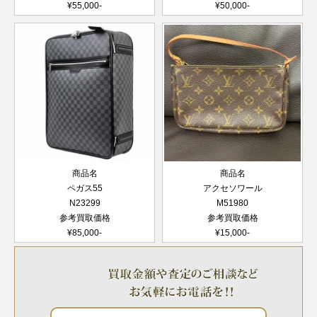
¥55,000-
¥50,000-
商品名
商品名
ペガス55
アクセソワール
N23299
M51980
参考買取価格
参考買取価格
¥85,000-
¥15,000-