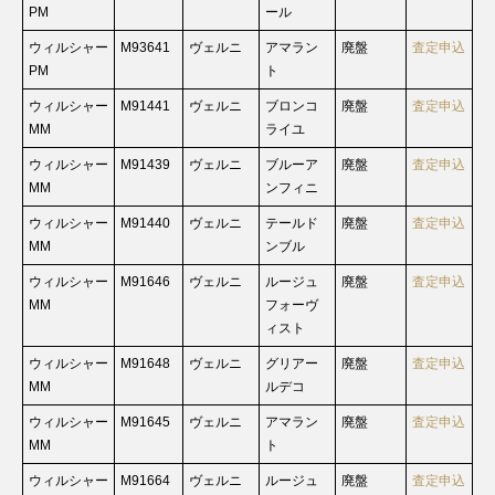
PM
ール
ウィルシャー
M93641
ヴェルニ
アマラン
廃盤
査定申込
PM
ト
ウィルシャー
M91441
ヴェルニ
ブロンコ
廃盤
査定申込
MM
ライユ
ウィルシャー
M91439
ヴェルニ
ブルーア
廃盤
査定申込
MM
ンフィニ
ウィルシャー
M91440
ヴェルニ
テールド
廃盤
査定申込
MM
ンブル
ウィルシャー
M91646
ヴェルニ
ルージュ
廃盤
査定申込
MM
フォーヴ
ィスト
ウィルシャー
M91648
ヴェルニ
グリアー
廃盤
査定申込
MM
ルデコ
ウィルシャー
M91645
ヴェルニ
アマラン
廃盤
査定申込
MM
ト
ウィルシャー
M91664
ヴェルニ
ルージュ
廃盤
査定申込