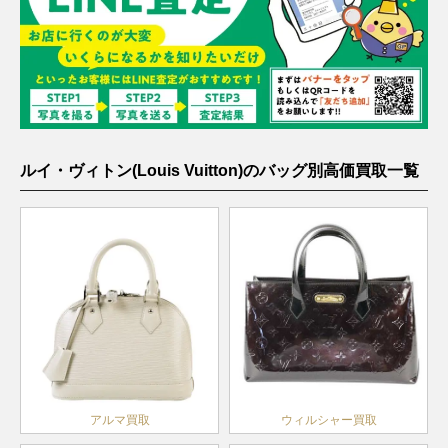
ルイ・ヴィトン(Louis Vuitton)のバッグ別高価買取一覧
アルマ買取
ウィルシャー買取