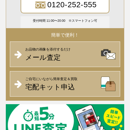
0120-252-555
受付時間 11:00〜20:00
スマートフォン可
簡単で便利！
お品物の画像を添付するだけ
メール査定
ご自宅にいながら簡単査定＆買取
宅配キット申込