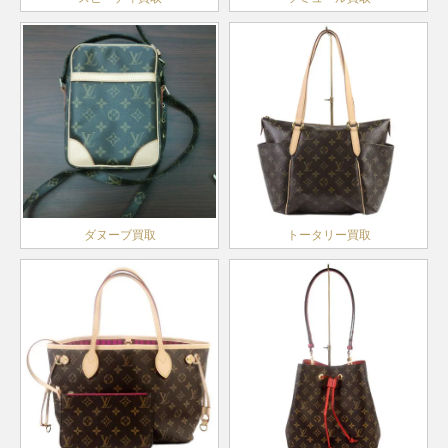
ダヌーブ買取
トータリー買取