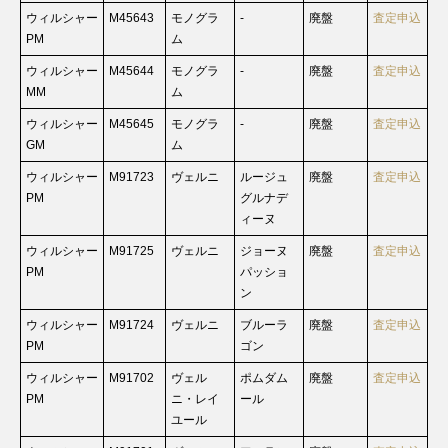
ウィルシャー
M45643
モノグラ
-
廃盤
査定申込
PM
ム
ウィルシャー
M45644
モノグラ
-
廃盤
査定申込
MM
ム
ウィルシャー
M45645
モノグラ
-
廃盤
査定申込
GM
ム
ウィルシャー
M91723
ヴェルニ
ルージュ
廃盤
査定申込
PM
グルナデ
ィーヌ
ウィルシャー
M91725
ヴェルニ
ジョーヌ
廃盤
査定申込
PM
パッショ
ン
ウィルシャー
M91724
ヴェルニ
ブルーラ
廃盤
査定申込
PM
ゴン
ウィルシャー
M91702
ヴェル
ポムダム
廃盤
査定申込
PM
ニ・レイ
ール
ユール