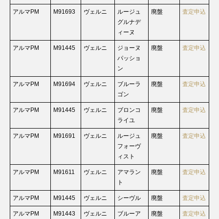
アルマPM
M91693
ヴェルニ
ルージュ
廃盤
査定申込
グルナデ
ィーヌ
アルマPM
M91445
ヴェルニ
ジョーヌ
廃盤
査定申込
パッショ
ン
アルマPM
M91694
ヴェルニ
ブルーラ
廃盤
査定申込
ゴン
アルマPM
M91445
ヴェルニ
ブロンコ
廃盤
査定申込
ライユ
アルマPM
M91691
ヴェルニ
ルージュ
廃盤
査定申込
フォーヴ
ィスト
アルマPM
M91611
ヴェルニ
アマラン
廃盤
査定申込
ト
アルマPM
M91445
ヴェルニ
シーヴル
廃盤
査定申込
アルマPM
M91443
ヴェルニ
ブルーア
廃盤
査定申込