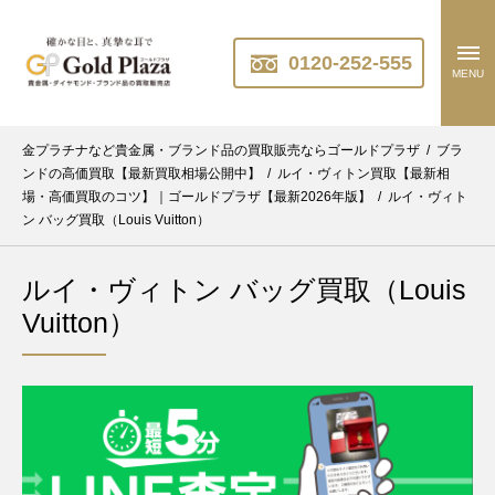
0120-252-555
MENU
金プラチナなど貴金属・ブランド品の買取販売ならゴールドプラザ
/
ブラ
ンドの高価買取【最新買取相場公開中】
/
ルイ・ヴィトン買取【最新相
場・高価買取のコツ】｜ゴールドプラザ【最新2026年版】
/
ルイ・ヴィト
ン バッグ買取（Louis Vuitton）
ルイ・ヴィトン バッグ買取（Louis
Vuitton）