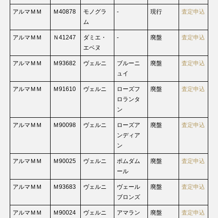
アルマＭＭ
Ｍ40878
モノグラ
-
現行
査定申込
ム
アルマＭＭ
Ｎ41247
ダミエ・
-
廃盤
査定申込
エベヌ
アルマＭＭ
Ｍ93682
ヴェルニ
ブルーニ
廃盤
査定申込
ュイ
アルマＭＭ
Ｍ91610
ヴェルニ
ローズフ
廃盤
査定申込
ロランタ
ン
アルマＭＭ
Ｍ90098
ヴェルニ
ローズア
廃盤
査定申込
ンディア
ン
アルマＭＭ
Ｍ90025
ヴェルニ
ポムダム
廃盤
査定申込
ール
アルマＭＭ
Ｍ93683
ヴェルニ
ヴェール
廃盤
査定申込
ブロンズ
アルマＭＭ
Ｍ90024
ヴェルニ
アマラン
廃盤
査定申込