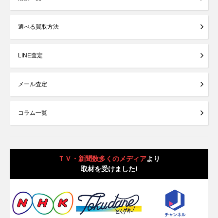
選べる買取方法
LINE査定
メール査定
コラム一覧
ＴＶ・新聞数多くのメディア
より
取材を受けました!