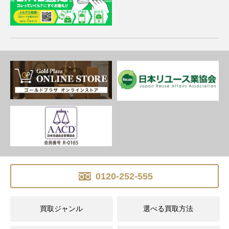
0120-252-555
買取ジャンル
選べる買取方法