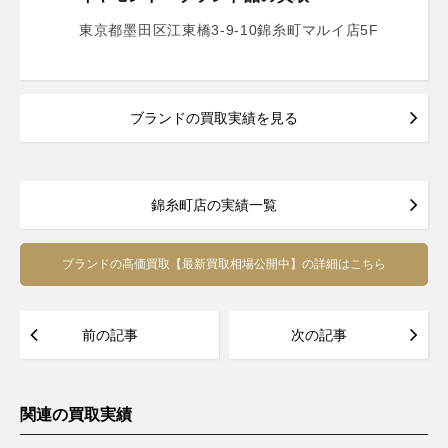
東京都墨田区江東橋3-9-10錦糸町マルイ店5F
ブランドの買取実績を見る
錦糸町店の実績一覧
ブランドの高価買取【最新買取相場公開中】の詳細はこちら
前の記事
次の記事
関連の買取実績