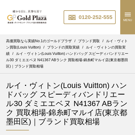
0120-252-555
MENU
高価買取なら実績No.1のゴールドプラザ
/
ブランド買取
/
ルイ・ヴィト
ン買取(Louis Vuitton)
/
ブランドの買取実績
/
ルイ・ヴィトンの買取実
績
/
ルイ・ヴィトン(Louis Vuitton) ハンドバッグ スピーディバンドリエー
ル30 ダミエエベヌ N41367 ABランク 買取相場-錦糸町マルイ店(東京都墨田
区)｜ブランド買取相場
ルイ・ヴィトン(Louis Vuitton) ハン
ドバッグ スピーディバンドリエー
ル30 ダミエエベヌ N41367 ABラン
ク 買取相場-錦糸町マルイ店(東京都
墨田区)｜ブランド買取相場