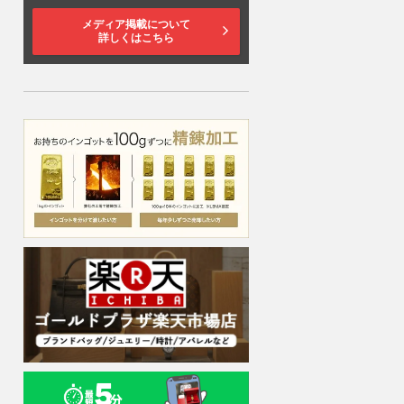
メディア掲載について
詳しくはこちら