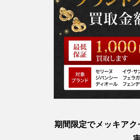
期間限定でメッキアク