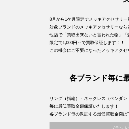
8月から1ケ月限定でメッキアクセサリ
対象ブランドのメッキアクセサリーならど
他店で「買取出来ないと言われた物」「
限定で1,000円～で買取保証します！！
この機会にご不要になったメッキアクセ
各ブランド毎に
リング（指輪）・ネックレス（ペンダン
毎に最低買取金額保証いたします！
各ブランド毎の保証する最低買取金額は
ブランド