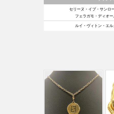
セリーヌ・イブ・サンロ
フェラガモ・ディオー
ルイ・ヴィトン・エル