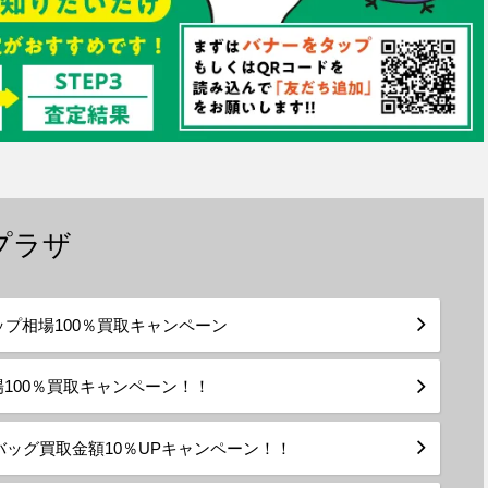
プラザ
トップ相場100％買取キャンペーン
場100％買取キャンペーン！！
ッグ買取金額10％UPキャンペーン！！