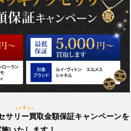
セサリー買取金額保証キャンペーンを
実施いたします！