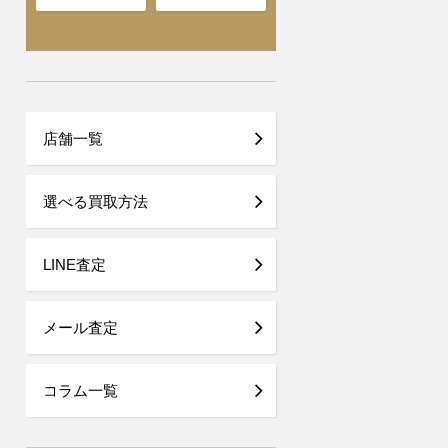
店舗一覧
選べる買取方法
LINE査定
メール査定
コラム一覧