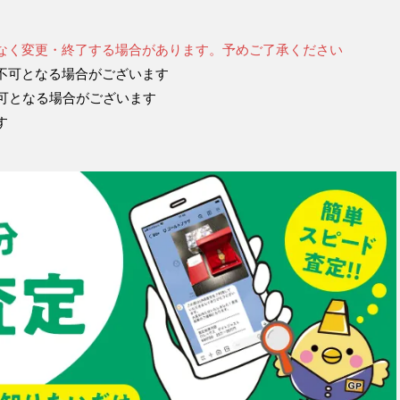
なく変更・終了する場合があります。予めご了承ください
不可となる場合がございます
不可となる場合がございます
す