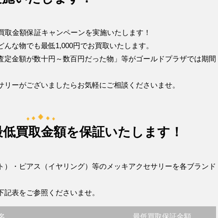
ー買取金額保証キャンペーンを実施いたします！
んな物でも最低1,000円でお買取いたします。
査定金額が数十円～数百円だった物」等がゴールドプラザでは期間
サリーがございましたらお気軽にご相談くださいませ。
最低買取金額を保証いたします！
ト）・ピアス（イヤリング）等のメッキアクセサリーを各ブランド
下記表をご参照くださいませ。
名
最低買取保証金額