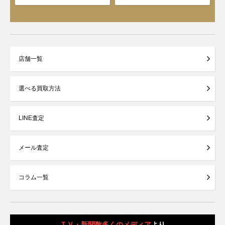
店舗一覧
選べる買取方法
LINE査定
メール査定
コラム一覧
ＴＶ・新聞数多くのメディア
より