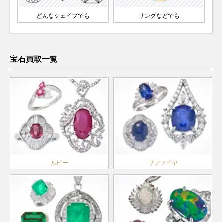
どんなシェイプでも
リングなどでも
宝石買取一覧
ルビー
サファイヤ