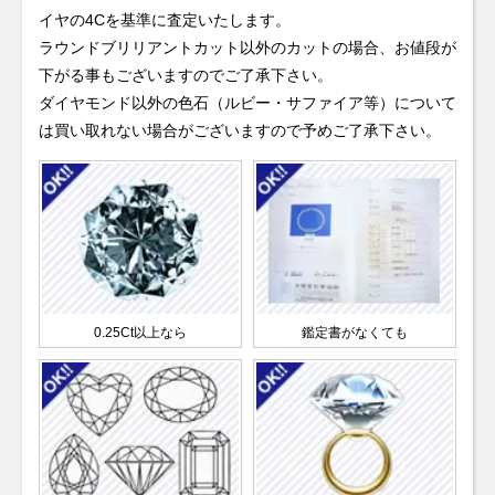
イヤの4Cを基準に査定いたします。
ラウンドブリリアントカット以外のカットの場合、お値段が
下がる事もございますのでご了承下さい。
ダイヤモンド以外の色石（ルビー・サファイア等）について
は買い取れない場合がございますので予めご了承下さい。
0.25Ct以上なら
鑑定書がなくても