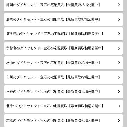
静岡のダイヤモンド・宝石の宅配買取【最新買取相場公開中】
船橋のダイヤモンド・宝石の宅配買取【最新買取相場公開中】
鹿児島のダイヤモンド・宝石の宅配買取【最新買取相場公開中】
宇都宮のダイヤモンド・宝石の宅配買取【最新買取相場公開中】
松山のダイヤモンド・宝石の宅配買取【最新買取相場公開中】
市川のダイヤモンド・宝石の宅配買取【最新買取相場公開中】
松戸のダイヤモンド・宝石の宅配買取【最新買取相場公開中】
北千住のダイヤモンド・宝石の宅配買取【最新買取相場公開中】
志木のダイヤモンド・宝石の宅配買取【最新買取相場公開中】