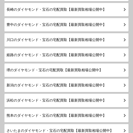
長崎のダイヤモンド・宝石の宅配買取【最新買取相場公開中】
豊中のダイヤモンド・宝石の宅配買取【最新買取相場公開中】
川口のダイヤモンド・宝石の宅配買取【最新買取相場公開中】
姫路のダイヤモンド・宝石の宅配買取【最新買取相場公開中】
堺のダイヤモンド・宝石の宅配買取【最新買取相場公開中】
新潟のダイヤモンド・宝石の宅配買取【最新買取相場公開中】
浜松のダイヤモンド・宝石の宅配買取【最新買取相場公開中】
熊本のダイヤモンド・宝石の宅配買取【最新買取相場公開中】
さいたまのダイヤモンド・宝石の宅配買取【最新買取相場公開中】