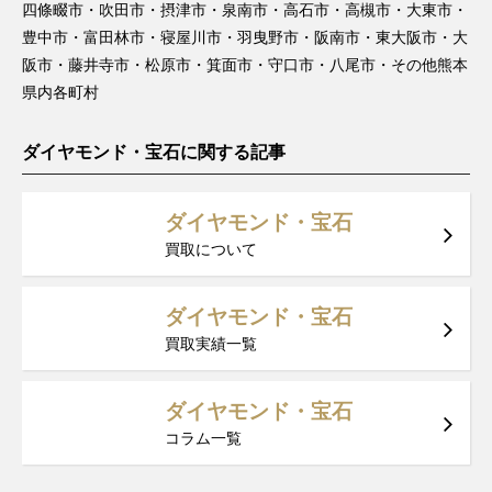
四條畷市・吹田市・摂津市・泉南市・高石市・高槻市・大東市・
豊中市・富田林市・寝屋川市・羽曳野市・阪南市・東大阪市・大
阪市・藤井寺市・松原市・箕面市・守口市・八尾市・その他熊本
県内各町村
ダイヤモンド・宝石に関する記事
ダイヤモンド・宝石
買取について
ダイヤモンド・宝石
買取実績一覧
ダイヤモンド・宝石
コラム一覧