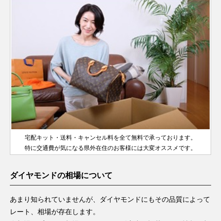
宅配キット・送料・キャンセル料を全て無料で承っております。
特に交通費が気になる県外在住のお客様には大変オススメです。
ダイヤモンドの相場について
あまり知られていませんが、ダイヤモンドにもその品質によって
レート、相場が存在します。