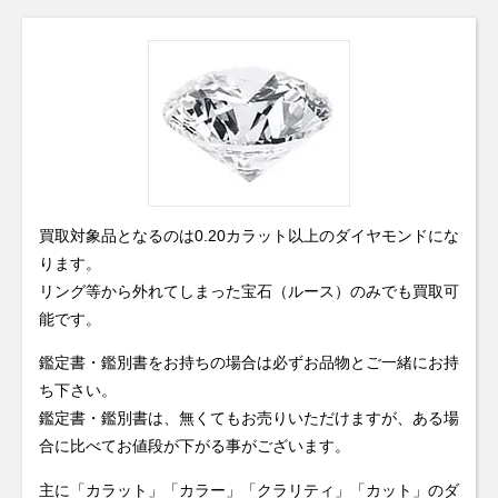
買取対象品となるのは0.20カラット以上のダイヤモンドにな
ります。
リング等から外れてしまった宝石（ルース）のみでも買取可
能です。
鑑定書・鑑別書をお持ちの場合は必ずお品物とご一緒にお持
ち下さい。
鑑定書・鑑別書は、無くてもお売りいただけますが、ある場
合に比べてお値段が下がる事がございます。
主に「カラット」「カラー」「クラリティ」「カット」のダ