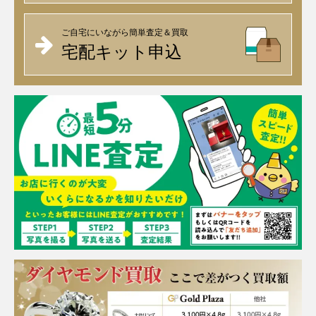
ご自宅にいながら簡単査定＆買取
宅配キット申込