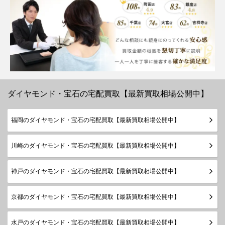
ダイヤモンド・宝石の宅配買取【最新買取相場公開中】
福岡のダイヤモンド・宝石の宅配買取【最新買取相場公開中】
川崎のダイヤモンド・宝石の宅配買取【最新買取相場公開中】
神戸のダイヤモンド・宝石の宅配買取【最新買取相場公開中】
京都のダイヤモンド・宝石の宅配買取【最新買取相場公開中】
水戸のダイヤモンド・宝石の宅配買取【最新買取相場公開中】