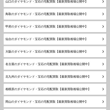
山口のダイヤモンド・宝石の宅配買取【最新買取相場公開中】
鳥取のダイヤモンド・宝石の宅配買取【最新買取相場公開中】
甲府のダイヤモンド・宝石の宅配買取【最新買取相場公開中】
仙台のダイヤモンド・宝石の宅配買取【最新買取相場公開中】
大阪のダイヤモンド・宝石の宅配買取【最新買取相場公開中】
名古屋のダイヤモンド・宝石の宅配買取【最新買取相場公開中】
北九州のダイヤモンド・宝石の宅配買取【最新買取相場公開中】
相模原のダイヤモンド・宝石の宅配買取【最新買取相場公開中】
岡山のダイヤモンド・宝石の宅配買取【最新買取相場公開中】