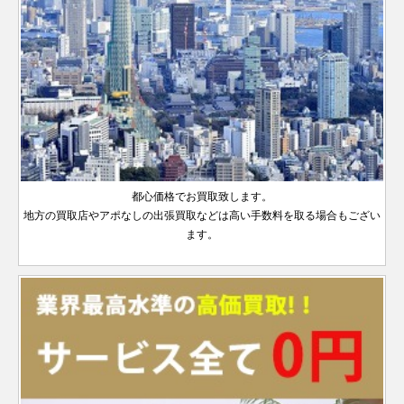
都心価格でお買取致します。
地方の買取店やアポなしの出張買取などは高い手数料を取る場合もござい
ます。