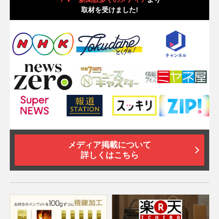
取材を受けました!
メディア掲載について
詳しくはこちら