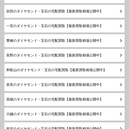
吹田のダイヤモンド・宝石の宅配買取【最新買取相場公開中】
一宮のダイヤモンド・宝石の宅配買取【最新買取相場公開中】
豊橋のダイヤモンド・宝石の宅配買取【最新買取相場公開中】
長野のダイヤモンド・宝石の宅配買取【最新買取相場公開中】
和歌山のダイヤモンド・宝石の宅配買取【最新買取相場公開中】
奈良のダイヤモンド・宝石の宅配買取【最新買取相場公開中】
高槻のダイヤモンド・宝石の宅配買取【最新買取相場公開中】
川越のダイヤモンド・宝石の宅配買取【最新買取相場公開中】
所沢のダイヤモンド・宝石の宅配買取【最新買取相場公開中】