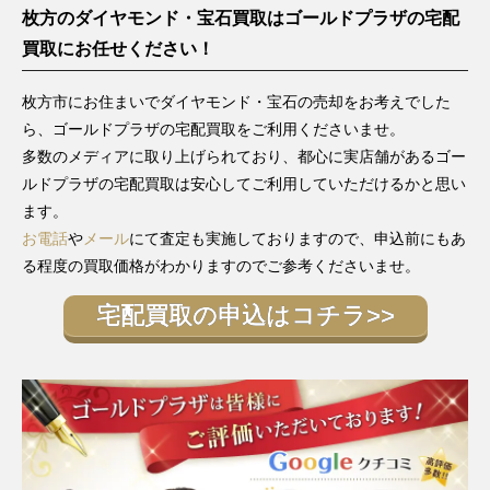
枚方のダイヤモンド・宝石買取はゴールドプラザの宅配
買取にお任せください！
枚方市にお住まいでダイヤモンド・宝石の売却をお考えでした
ら、ゴールドプラザの宅配買取をご利用くださいませ。
多数のメディアに取り上げられており、都心に実店舗があるゴー
ルドプラザの宅配買取は安心してご利用していただけるかと思い
ます。
お電話
や
メール
にて査定も実施しておりますので、申込前にもあ
る程度の買取価格がわかりますのでご参考くださいませ。
宅配買取の申込はコチラ>>