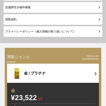
店舗用空き物件募集
買取規約
プライバシーポリシー（個人情報の取り扱いについて）
SERVICE LIST
買取ジャンル
2026年08月08日現在
金 /
プラチナ
金
¥23,522
±0