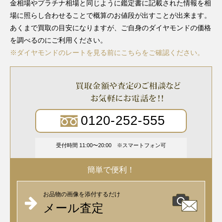
金相場やプラチナ相場と同じように鑑定書に記載された情報を相
場に照らし合わせることで概算のお値段が出すことが出来ます。
あくまで買取の目安になりますが、ご自身のダイヤモンドの価格
を調べるのにご利用ください。
※ダイヤモンドのレートを見る前にこちらをご確認ください。
0120-252-555
受付時間 11:00〜20:00
スマートフォン可
簡単で便利！
お品物の画像を添付するだけ
メール査定