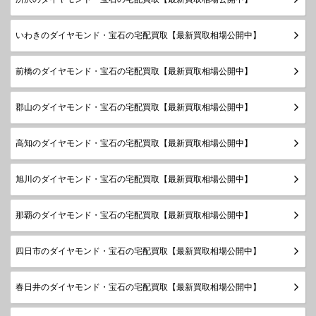
いわきのダイヤモンド・宝石の宅配買取【最新買取相場公開中】
前橋のダイヤモンド・宝石の宅配買取【最新買取相場公開中】
郡山のダイヤモンド・宝石の宅配買取【最新買取相場公開中】
高知のダイヤモンド・宝石の宅配買取【最新買取相場公開中】
旭川のダイヤモンド・宝石の宅配買取【最新買取相場公開中】
那覇のダイヤモンド・宝石の宅配買取【最新買取相場公開中】
四日市のダイヤモンド・宝石の宅配買取【最新買取相場公開中】
春日井のダイヤモンド・宝石の宅配買取【最新買取相場公開中】