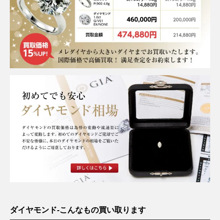
ダイヤモンド-こんなもの買い取ります