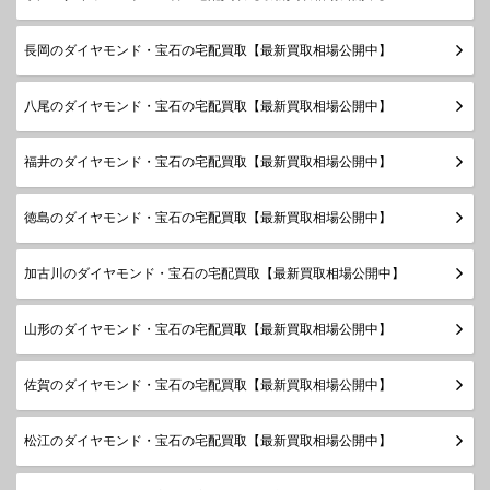
長岡のダイヤモンド・宝石の宅配買取【最新買取相場公開中】
八尾のダイヤモンド・宝石の宅配買取【最新買取相場公開中】
福井のダイヤモンド・宝石の宅配買取【最新買取相場公開中】
徳島のダイヤモンド・宝石の宅配買取【最新買取相場公開中】
加古川のダイヤモンド・宝石の宅配買取【最新買取相場公開中】
山形のダイヤモンド・宝石の宅配買取【最新買取相場公開中】
佐賀のダイヤモンド・宝石の宅配買取【最新買取相場公開中】
松江のダイヤモンド・宝石の宅配買取【最新買取相場公開中】