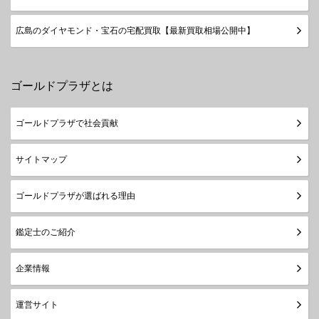
広島のダイヤモンド・宝石の宅配買取【最新買取相場公開中】
ゴールドプラザとは
ゴールドプラザで社会貢献
サイトマップ
ゴールドプラザが選ばれる理由
鑑定士のご紹介
企業情報
運営サイト