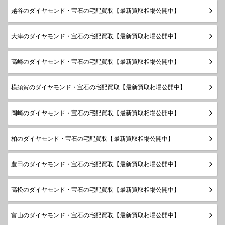
越谷のダイヤモンド・宝石の宅配買取【最新買取相場公開中】
大津のダイヤモンド・宝石の宅配買取【最新買取相場公開中】
高崎のダイヤモンド・宝石の宅配買取【最新買取相場公開中】
横須賀のダイヤモンド・宝石の宅配買取【最新買取相場公開中】
岡崎のダイヤモンド・宝石の宅配買取【最新買取相場公開中】
柏のダイヤモンド・宝石の宅配買取【最新買取相場公開中】
豊田のダイヤモンド・宝石の宅配買取【最新買取相場公開中】
高松のダイヤモンド・宝石の宅配買取【最新買取相場公開中】
富山のダイヤモンド・宝石の宅配買取【最新買取相場公開中】