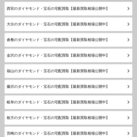
西宮のダイヤモンド・宝石の宅配買取【最新買取相場公開中】
大分のダイヤモンド・宝石の宅配買取【最新買取相場公開中】
倉敷のダイヤモンド・宝石の宅配買取【最新買取相場公開中】
金沢のダイヤモンド・宝石の宅配買取【最新買取相場公開中】
福山のダイヤモンド・宝石の宅配買取【最新買取相場公開中】
藤沢のダイヤモンド・宝石の宅配買取【最新買取相場公開中】
岐阜のダイヤモンド・宝石の宅配買取【最新買取相場公開中】
枚方のダイヤモンド・宝石の宅配買取【最新買取相場公開中】
宮崎のダイヤモンド・宝石の宅配買取【最新買取相場公開中】