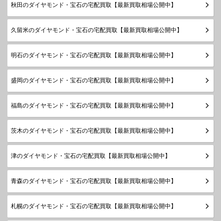
秋田のダイヤモンド・宝石の宅配買取【最新買取相場公開中】
久留米のダイヤモンド・宝石の宅配買取【最新買取相場公開中】
明石のダイヤモンド・宝石の宅配買取【最新買取相場公開中】
盛岡のダイヤモンド・宝石の宅配買取【最新買取相場公開中】
福島のダイヤモンド・宝石の宅配買取【最新買取相場公開中】
茨木のダイヤモンド・宝石の宅配買取【最新買取相場公開中】
津のダイヤモンド・宝石の宅配買取【最新買取相場公開中】
青森のダイヤモンド・宝石の宅配買取【最新買取相場公開中】
札幌のダイヤモンド・宝石の宅配買取【最新買取相場公開中】