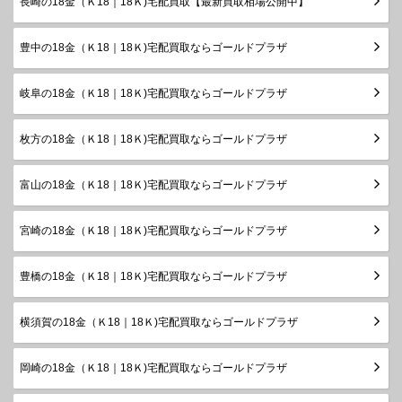
長崎の18金（Ｋ18｜18Ｋ)宅配買取【最新買取相場公開中】
豊中の18金（Ｋ18｜18Ｋ)宅配買取ならゴールドプラザ
岐阜の18金（Ｋ18｜18Ｋ)宅配買取ならゴールドプラザ
枚方の18金（Ｋ18｜18Ｋ)宅配買取ならゴールドプラザ
富山の18金（Ｋ18｜18Ｋ)宅配買取ならゴールドプラザ
宮崎の18金（Ｋ18｜18Ｋ)宅配買取ならゴールドプラザ
豊橋の18金（Ｋ18｜18Ｋ)宅配買取ならゴールドプラザ
横須賀の18金（Ｋ18｜18Ｋ)宅配買取ならゴールドプラザ
岡崎の18金（Ｋ18｜18Ｋ)宅配買取ならゴールドプラザ