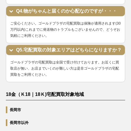
Q4.物がちゃんと届くのか心配なのですが・・・
ご安心ください。ゴールドプラザの宅配買取は保険が適用されます(30
万円以内)これまでに発送物のトラブルもございませんので、どうぞお
気軽にご利用ください。
Q5.宅配買取の対象エリアはどちらになりますか？
ゴールドプラザの宅配買取は全国で受け付けております。お近くに買
取店が無い、お店までいくのが難しい方は是非ゴールドプラザの宅配
買取をご利用ください。
18金（Ｋ18｜18Ｋ)宅配買取対象地域
長岡市
長岡市以外