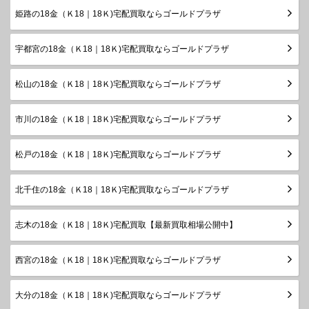
姫路の18金（Ｋ18｜18Ｋ)宅配買取ならゴールドプラザ
宇都宮の18金（Ｋ18｜18Ｋ)宅配買取ならゴールドプラザ
松山の18金（Ｋ18｜18Ｋ)宅配買取ならゴールドプラザ
市川の18金（Ｋ18｜18Ｋ)宅配買取ならゴールドプラザ
松戸の18金（Ｋ18｜18Ｋ)宅配買取ならゴールドプラザ
北千住の18金（Ｋ18｜18Ｋ)宅配買取ならゴールドプラザ
志木の18金（Ｋ18｜18Ｋ)宅配買取【最新買取相場公開中】
西宮の18金（Ｋ18｜18Ｋ)宅配買取ならゴールドプラザ
大分の18金（Ｋ18｜18Ｋ)宅配買取ならゴールドプラザ