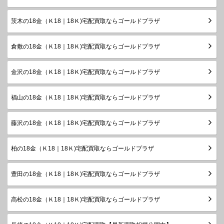
茨木の18金（Ｋ18｜18Ｋ)宅配買取ならゴールドプラザ
倉敷の18金（Ｋ18｜18Ｋ)宅配買取ならゴールドプラザ
金沢の18金（Ｋ18｜18Ｋ)宅配買取ならゴールドプラザ
福山の18金（Ｋ18｜18Ｋ)宅配買取ならゴールドプラザ
藤沢の18金（Ｋ18｜18Ｋ)宅配買取ならゴールドプラザ
柏の18金（Ｋ18｜18Ｋ)宅配買取ならゴールドプラザ
豊田の18金（Ｋ18｜18Ｋ)宅配買取ならゴールドプラザ
高松の18金（Ｋ18｜18Ｋ)宅配買取ならゴールドプラザ