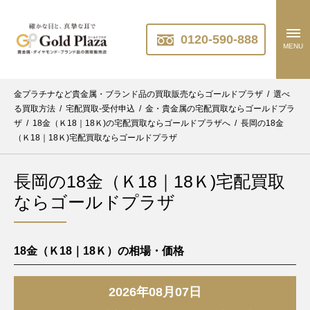
0120-590-888
MENU
金プラチナなど貴金属・ブランド品の買取販売ならゴールドプラザ
/
選べ
る買取方法
/
宅配買取-受付申込
/
金・貴金属の宅配買取ならゴールドプラ
ザ
/
18金（Ｋ18｜18Ｋ)の宅配買取ならゴールドプラザへ
/
長岡の18金
（Ｋ18｜18Ｋ)宅配買取ならゴールドプラザ
長岡の18金（Ｋ18｜18Ｋ)宅配買取
ならゴールドプラザ
18金（Ｋ18｜18Ｋ）の相場・価格
2026年08月07日