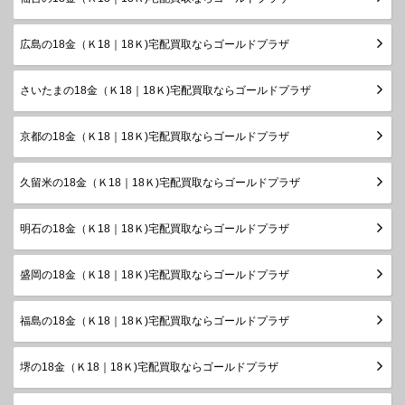
広島の18金（Ｋ18｜18Ｋ)宅配買取ならゴールドプラザ
さいたまの18金（Ｋ18｜18Ｋ)宅配買取ならゴールドプラザ
京都の18金（Ｋ18｜18Ｋ)宅配買取ならゴールドプラザ
久留米の18金（Ｋ18｜18Ｋ)宅配買取ならゴールドプラザ
明石の18金（Ｋ18｜18Ｋ)宅配買取ならゴールドプラザ
盛岡の18金（Ｋ18｜18Ｋ)宅配買取ならゴールドプラザ
福島の18金（Ｋ18｜18Ｋ)宅配買取ならゴールドプラザ
堺の18金（Ｋ18｜18Ｋ)宅配買取ならゴールドプラザ