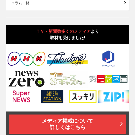
コラム一覧
ＴＶ・新聞数多くのメディア
より
取材を受けました!
メディア掲載について
詳しくはこちら