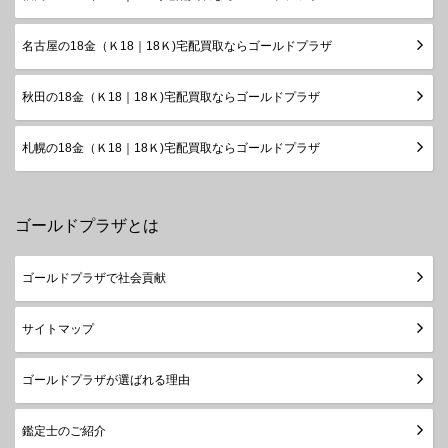
名古屋の18金（Ｋ18｜18Ｋ)宅配買取ならゴールドプラザ
秋田の18金（Ｋ18｜18Ｋ)宅配買取ならゴールドプラザ
札幌の18金（Ｋ18｜18Ｋ)宅配買取ならゴールドプラザ
ゴールドプラザとは
ゴールドプラザで社会貢献
サイトマップ
ゴールドプラザが選ばれる理由
鑑定士のご紹介