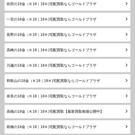
吹田の18金（Ｋ18｜18Ｋ)宅配買取ならゴールドプラザ
一宮の18金（Ｋ18｜18Ｋ)宅配買取ならゴールドプラザ
長野の18金（Ｋ18｜18Ｋ)宅配買取ならゴールドプラザ
高崎の18金（Ｋ18｜18Ｋ)宅配買取ならゴールドプラザ
川越の18金（Ｋ18｜18Ｋ)宅配買取ならゴールドプラザ
和歌山の18金（Ｋ18｜18Ｋ)宅配買取ならゴールドプラザ
奈良の18金（Ｋ18｜18Ｋ)宅配買取ならゴールドプラザ
高槻の18金（Ｋ18｜18Ｋ)宅配買取【最新買取相場公開中】
前橋の18金（Ｋ18｜18Ｋ)宅配買取ならゴールドプラザ