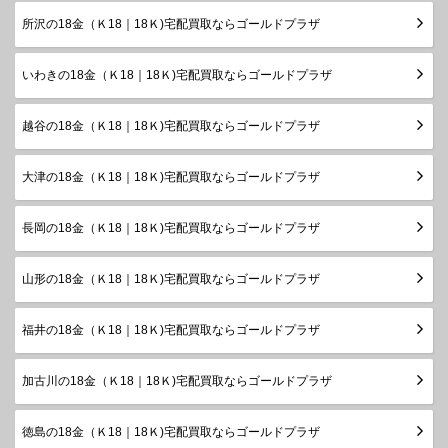
所沢の18金（Ｋ18｜18Ｋ)宅配買取ならゴールドプラザ
いわきの18金（Ｋ18｜18Ｋ)宅配買取ならゴールドプラザ
越谷の18金（Ｋ18｜18Ｋ)宅配買取ならゴールドプラザ
大津の18金（Ｋ18｜18Ｋ)宅配買取ならゴールドプラザ
長岡の18金（Ｋ18｜18Ｋ)宅配買取ならゴールドプラザ
山形の18金（Ｋ18｜18Ｋ)宅配買取ならゴールドプラザ
福井の18金（Ｋ18｜18Ｋ)宅配買取ならゴールドプラザ
加古川の18金（Ｋ18｜18Ｋ)宅配買取ならゴールドプラザ
徳島の18金（Ｋ18｜18Ｋ)宅配買取ならゴールドプラザ