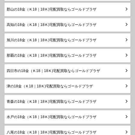
郡山の18金（Ｋ18｜18Ｋ)宅配買取ならゴールドプラザ
高知の18金（Ｋ18｜18Ｋ)宅配買取ならゴールドプラザ
旭川の18金（Ｋ18｜18Ｋ)宅配買取ならゴールドプラザ
那覇の18金（Ｋ18｜18Ｋ)宅配買取ならゴールドプラザ
四日市の18金（Ｋ18｜18Ｋ)宅配買取ならゴールドプラザ
津の18金（Ｋ18｜18Ｋ)宅配買取ならゴールドプラザ
青森の18金（Ｋ18｜18Ｋ)宅配買取ならゴールドプラザ
水戸の18金（Ｋ18｜18Ｋ)宅配買取ならゴールドプラザ
八尾の18金（Ｋ18｜18Ｋ)宅配買取ならゴールドプラザ