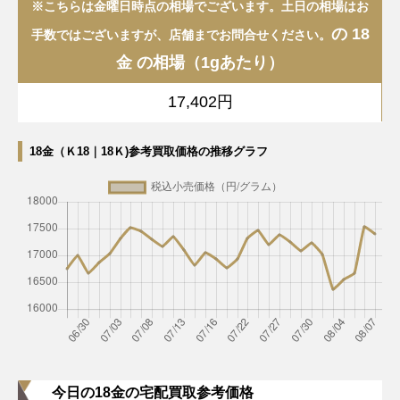
※こちらは金曜日時点の相場でございます。土日の相場はお
の 18
手数ではございますが、店舗までお問合せください。
金 の相場（1gあたり）
17,402円
18金（Ｋ18｜18Ｋ)参考買取価格の推移グラフ
今日の18金の宅配買取参考価格