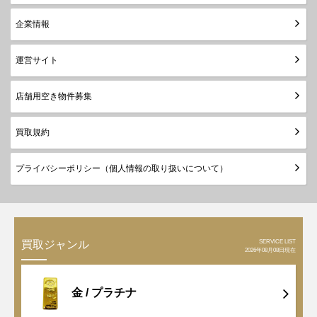
企業情報
運営サイト
店舗用空き物件募集
買取規約
プライバシーポリシー（個人情報の取り扱いについて）
SERVICE LIST
買取ジャンル
2026年08月08日現在
金 /
プラチナ