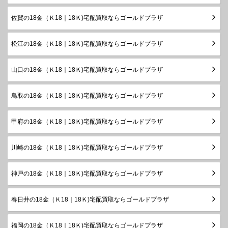
佐賀の18金（Ｋ18｜18Ｋ)宅配買取ならゴールドプラザ
松江の18金（Ｋ18｜18Ｋ)宅配買取ならゴールドプラザ
山口の18金（Ｋ18｜18Ｋ)宅配買取ならゴールドプラザ
鳥取の18金（Ｋ18｜18Ｋ)宅配買取ならゴールドプラザ
甲府の18金（Ｋ18｜18Ｋ)宅配買取ならゴールドプラザ
川崎の18金（Ｋ18｜18Ｋ)宅配買取ならゴールドプラザ
神戸の18金（Ｋ18｜18Ｋ)宅配買取ならゴールドプラザ
春日井の18金（Ｋ18｜18Ｋ)宅配買取ならゴールドプラザ
福岡の18金（Ｋ18｜18Ｋ)宅配買取ならゴールドプラザ