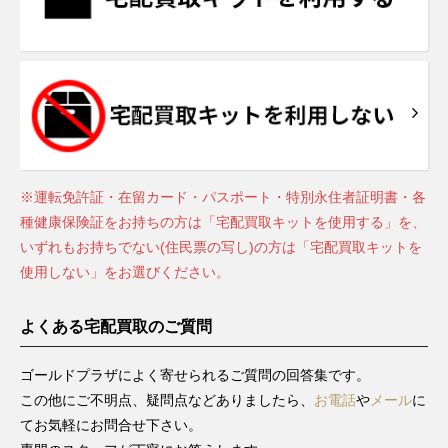
※運転免許証・在留カード・パスポート・特別永住者証明書・各
種健康保険証をお持ちの方は「宅配買取キットを使用する」を、
いずれもお持ちでない(住民票の写し)の方は「宅配買取キットを
使用しない」をお選びください。
よくある宅配買取のご質問
ゴールドプラザによく寄せられるご質問の回答集です。
この他にご不明点、疑問点などありましたら、
お電話
や
メール
に
てお気軽にお問合せ下さい。