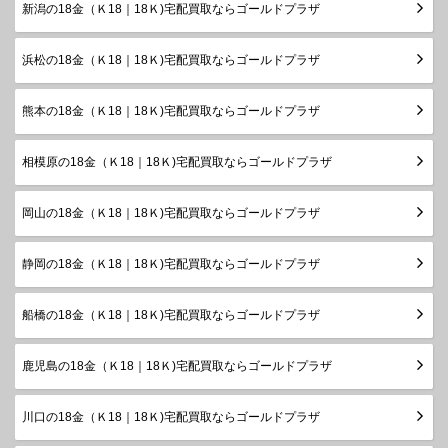
新潟の18金（Ｋ18｜18Ｋ)宅配買取ならゴールドプラザ
浜松の18金（Ｋ18｜18Ｋ)宅配買取ならゴールドプラザ
熊本の18金（Ｋ18｜18Ｋ)宅配買取ならゴールドプラザ
相模原の18金（Ｋ18｜18Ｋ)宅配買取ならゴールドプラザ
岡山の18金（Ｋ18｜18Ｋ)宅配買取ならゴールドプラザ
静岡の18金（Ｋ18｜18Ｋ)宅配買取ならゴールドプラザ
船橋の18金（Ｋ18｜18Ｋ)宅配買取ならゴールドプラザ
鹿児島の18金（Ｋ18｜18Ｋ)宅配買取ならゴールドプラザ
川口の18金（Ｋ18｜18Ｋ)宅配買取ならゴールドプラザ