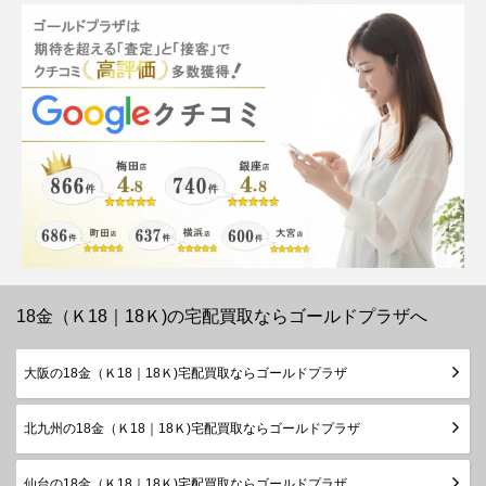
18金（Ｋ18｜18Ｋ)の宅配買取ならゴールドプラザへ
大阪の18金（Ｋ18｜18Ｋ)宅配買取ならゴールドプラザ
北九州の18金（Ｋ18｜18Ｋ)宅配買取ならゴールドプラザ
仙台の18金（Ｋ18｜18Ｋ)宅配買取ならゴールドプラザ