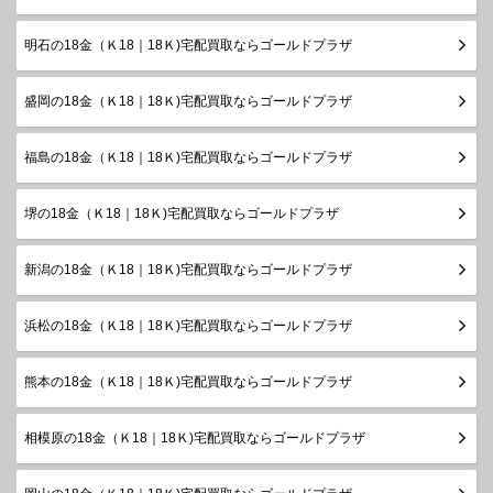
明石の18金（Ｋ18｜18Ｋ)宅配買取ならゴールドプラザ
盛岡の18金（Ｋ18｜18Ｋ)宅配買取ならゴールドプラザ
福島の18金（Ｋ18｜18Ｋ)宅配買取ならゴールドプラザ
堺の18金（Ｋ18｜18Ｋ)宅配買取ならゴールドプラザ
新潟の18金（Ｋ18｜18Ｋ)宅配買取ならゴールドプラザ
浜松の18金（Ｋ18｜18Ｋ)宅配買取ならゴールドプラザ
熊本の18金（Ｋ18｜18Ｋ)宅配買取ならゴールドプラザ
相模原の18金（Ｋ18｜18Ｋ)宅配買取ならゴールドプラザ