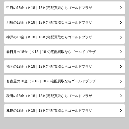
甲府の18金（Ｋ18｜18Ｋ)宅配買取ならゴールドプラザ
川崎の18金（Ｋ18｜18Ｋ)宅配買取ならゴールドプラザ
神戸の18金（Ｋ18｜18Ｋ)宅配買取ならゴールドプラザ
春日井の18金（Ｋ18｜18Ｋ)宅配買取ならゴールドプラザ
福岡の18金（Ｋ18｜18Ｋ)宅配買取ならゴールドプラザ
名古屋の18金（Ｋ18｜18Ｋ)宅配買取ならゴールドプラザ
秋田の18金（Ｋ18｜18Ｋ)宅配買取ならゴールドプラザ
札幌の18金（Ｋ18｜18Ｋ)宅配買取ならゴールドプラザ