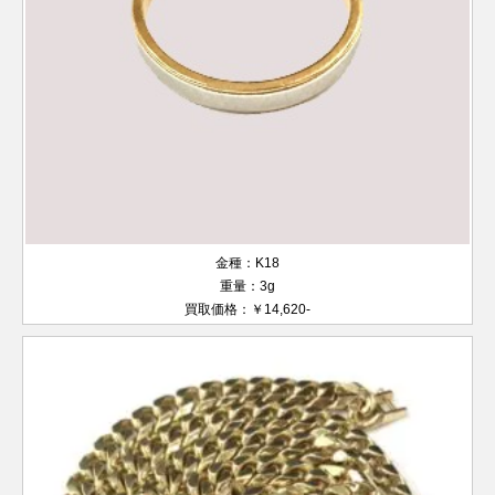
金種：K18
重量：3g
買取価格：￥14,620-