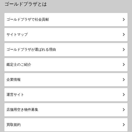
ゴールドプラザとは
ゴールドプラザで社会貢献
サイトマップ
ゴールドプラザが選ばれる理由
鑑定士のご紹介
企業情報
運営サイト
店舗用空き物件募集
買取規約