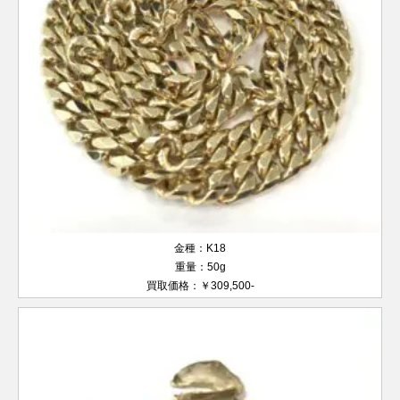
金種：K18
重量：50g
買取価格：￥309,500-