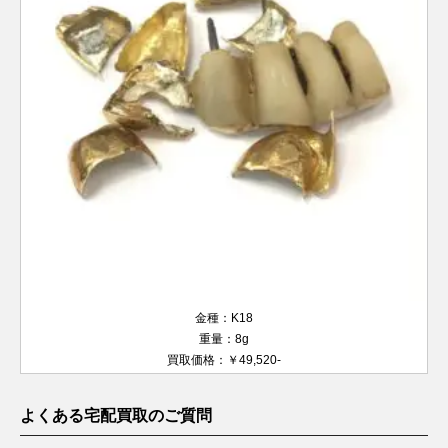
金種：K18
重量：8g
買取価格：￥49,520-
よくある宅配買取のご質問