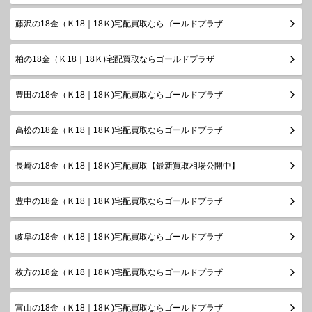
藤沢の18金（Ｋ18｜18Ｋ)宅配買取ならゴールドプラザ
柏の18金（Ｋ18｜18Ｋ)宅配買取ならゴールドプラザ
豊田の18金（Ｋ18｜18Ｋ)宅配買取ならゴールドプラザ
高松の18金（Ｋ18｜18Ｋ)宅配買取ならゴールドプラザ
長崎の18金（Ｋ18｜18Ｋ)宅配買取【最新買取相場公開中】
豊中の18金（Ｋ18｜18Ｋ)宅配買取ならゴールドプラザ
岐阜の18金（Ｋ18｜18Ｋ)宅配買取ならゴールドプラザ
枚方の18金（Ｋ18｜18Ｋ)宅配買取ならゴールドプラザ
富山の18金（Ｋ18｜18Ｋ)宅配買取ならゴールドプラザ