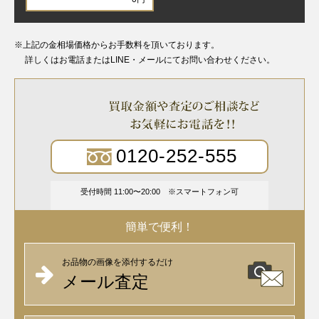
※上記の金相場価格からお手数料を頂いております。
詳しくはお電話またはLINE・メールにてお問い合わせください。
0120-252-555
受付時間 11:00〜20:00
スマートフォン可
簡単で便利！
お品物の画像を添付するだけ
メール査定