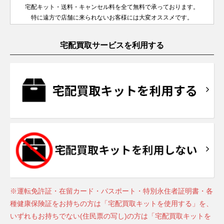
宅配キット・送料・キャンセル料を全て無料で承っております。
特に遠方で店舗に来られないお客様には大変オススメです。
宅配買取サービスを利用する
※運転免許証・在留カード・パスポート・特別永住者証明書・各
種健康保険証をお持ちの方は「宅配買取キットを使用する」を、
いずれもお持ちでない(住民票の写し)の方は「宅配買取キットを