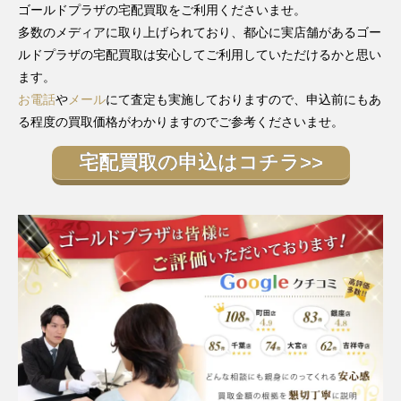
ゴールドプラザの宅配買取をご利用くださいませ。
多数のメディアに取り上げられており、都心に実店舗があるゴー
ルドプラザの宅配買取は安心してご利用していただけるかと思い
ます。
お電話
や
メール
にて査定も実施しておりますので、申込前にもあ
る程度の買取価格がわかりますのでご参考くださいませ。
宅配買取の申込はコチラ>>