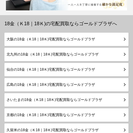
18金（Ｋ18｜18Ｋ)の宅配買取ならゴールドプラザへ
大阪の18金（Ｋ18｜18Ｋ)宅配買取ならゴールドプラザ
北九州の18金（Ｋ18｜18Ｋ)宅配買取ならゴールドプラザ
仙台の18金（Ｋ18｜18Ｋ)宅配買取ならゴールドプラザ
広島の18金（Ｋ18｜18Ｋ)宅配買取ならゴールドプラザ
さいたまの18金（Ｋ18｜18Ｋ)宅配買取ならゴールドプラザ
京都の18金（Ｋ18｜18Ｋ)宅配買取ならゴールドプラザ
久留米の18金（Ｋ18｜18Ｋ)宅配買取ならゴールドプラザ