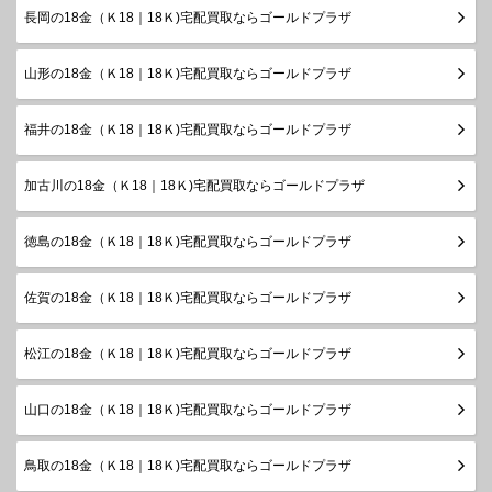
長岡の18金（Ｋ18｜18Ｋ)宅配買取ならゴールドプラザ
山形の18金（Ｋ18｜18Ｋ)宅配買取ならゴールドプラザ
福井の18金（Ｋ18｜18Ｋ)宅配買取ならゴールドプラザ
加古川の18金（Ｋ18｜18Ｋ)宅配買取ならゴールドプラザ
徳島の18金（Ｋ18｜18Ｋ)宅配買取ならゴールドプラザ
佐賀の18金（Ｋ18｜18Ｋ)宅配買取ならゴールドプラザ
松江の18金（Ｋ18｜18Ｋ)宅配買取ならゴールドプラザ
山口の18金（Ｋ18｜18Ｋ)宅配買取ならゴールドプラザ
鳥取の18金（Ｋ18｜18Ｋ)宅配買取ならゴールドプラザ