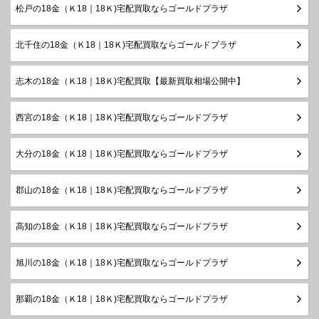
松戸の18金（Ｋ18｜18Ｋ)宅配買取ならゴールドプラザ
北千住の18金（Ｋ18｜18Ｋ)宅配買取ならゴールドプラザ
志木の18金（Ｋ18｜18Ｋ)宅配買取【最新買取相場公開中】
西宮の18金（Ｋ18｜18Ｋ)宅配買取ならゴールドプラザ
大分の18金（Ｋ18｜18Ｋ)宅配買取ならゴールドプラザ
郡山の18金（Ｋ18｜18Ｋ)宅配買取ならゴールドプラザ
高知の18金（Ｋ18｜18Ｋ)宅配買取ならゴールドプラザ
旭川の18金（Ｋ18｜18Ｋ)宅配買取ならゴールドプラザ
那覇の18金（Ｋ18｜18Ｋ)宅配買取ならゴールドプラザ