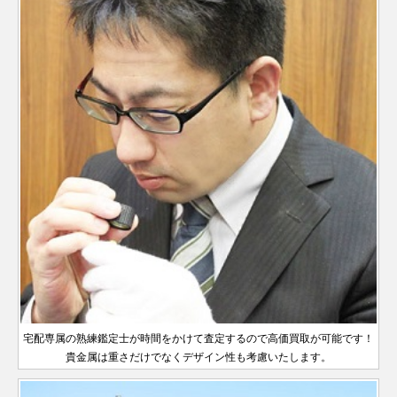
宅配専属の熟練鑑定士が時間をかけて査定するので高価買取が可能です！
貴金属は重さだけでなくデザイン性も考慮いたします。