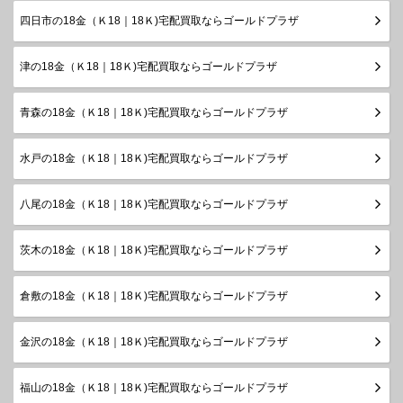
四日市の18金（Ｋ18｜18Ｋ)宅配買取ならゴールドプラザ
津の18金（Ｋ18｜18Ｋ)宅配買取ならゴールドプラザ
青森の18金（Ｋ18｜18Ｋ)宅配買取ならゴールドプラザ
水戸の18金（Ｋ18｜18Ｋ)宅配買取ならゴールドプラザ
八尾の18金（Ｋ18｜18Ｋ)宅配買取ならゴールドプラザ
茨木の18金（Ｋ18｜18Ｋ)宅配買取ならゴールドプラザ
倉敷の18金（Ｋ18｜18Ｋ)宅配買取ならゴールドプラザ
金沢の18金（Ｋ18｜18Ｋ)宅配買取ならゴールドプラザ
福山の18金（Ｋ18｜18Ｋ)宅配買取ならゴールドプラザ