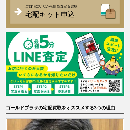
ご自宅にいながら簡単査定＆買取
宅配キット申込
ゴールドプラザの宅配買取をオススメする3つの理由