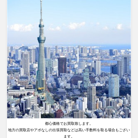
都心価格でお買取致します。
地方の買取店やアポなしの出張買取などは高い手数料を取る場合もござい
ます。