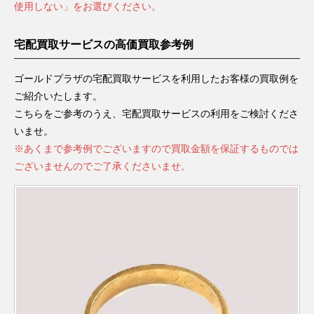
使用しない」をお選びください。
宅配買取サービスの高価買取参考例
ゴールドプラザの宅配買取サービスを利用したお客様の買取例を
ご紹介いたします。
こちらをご参考のうえ、宅配買取サービスの利用をご検討くださ
いませ。
※あくまで参考例でございますので買取金額を保証するものでは
ございませんのでご了承くださいませ。