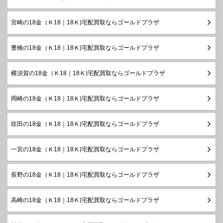
宮崎の18金（Ｋ18｜18Ｋ)宅配買取ならゴールドプラザ
豊橋の18金（Ｋ18｜18Ｋ)宅配買取ならゴールドプラザ
横須賀の18金（Ｋ18｜18Ｋ)宅配買取ならゴールドプラザ
岡崎の18金（Ｋ18｜18Ｋ)宅配買取ならゴールドプラザ
吹田の18金（Ｋ18｜18Ｋ)宅配買取ならゴールドプラザ
一宮の18金（Ｋ18｜18Ｋ)宅配買取ならゴールドプラザ
長野の18金（Ｋ18｜18Ｋ)宅配買取ならゴールドプラザ
高崎の18金（Ｋ18｜18Ｋ)宅配買取ならゴールドプラザ