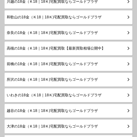
川越の18金（Ｋ18｜18Ｋ)宅配買取ならゴールドプラザ
和歌山の18金（Ｋ18｜18Ｋ)宅配買取ならゴールドプラザ
奈良の18金（Ｋ18｜18Ｋ)宅配買取ならゴールドプラザ
高槻の18金（Ｋ18｜18Ｋ)宅配買取【最新買取相場公開中】
前橋の18金（Ｋ18｜18Ｋ)宅配買取ならゴールドプラザ
所沢の18金（Ｋ18｜18Ｋ)宅配買取ならゴールドプラザ
いわきの18金（Ｋ18｜18Ｋ)宅配買取ならゴールドプラザ
越谷の18金（Ｋ18｜18Ｋ)宅配買取ならゴールドプラザ
大津の18金（Ｋ18｜18Ｋ)宅配買取ならゴールドプラザ