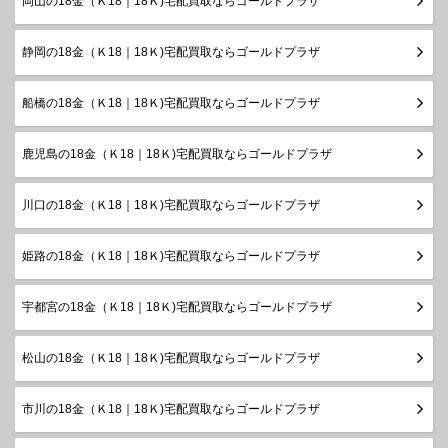
岡山の18金（Ｋ18｜18Ｋ)宅配買取ならゴールドプラザ
静岡の18金（Ｋ18｜18Ｋ)宅配買取ならゴールドプラザ
船橋の18金（Ｋ18｜18Ｋ)宅配買取ならゴールドプラザ
鹿児島の18金（Ｋ18｜18Ｋ)宅配買取ならゴールドプラザ
川口の18金（Ｋ18｜18Ｋ)宅配買取ならゴールドプラザ
姫路の18金（Ｋ18｜18Ｋ)宅配買取ならゴールドプラザ
宇都宮の18金（Ｋ18｜18Ｋ)宅配買取ならゴールドプラザ
松山の18金（Ｋ18｜18Ｋ)宅配買取ならゴールドプラザ
市川の18金（Ｋ18｜18Ｋ)宅配買取ならゴールドプラザ