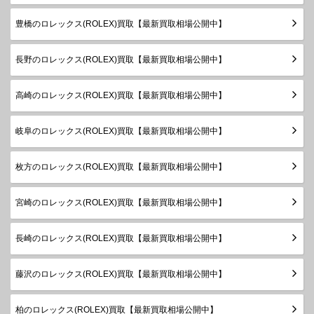
年
豊橋のロレックス(ROLEX)買取【最新買取相場公開中】
製造
デイトジ
1999年
ャスト
78240
SS
￥640,000-
査定申
～2006
長野のロレックス(ROLEX)買取【最新買取相場公開中】
ボーイズ
年
製造
高崎のロレックス(ROLEX)買取【最新買取相場公開中】
デイトジ
1987年
ャスト
68240
SS
￥630,000-
査定申
～1999
ボーイズ
岐阜のロレックス(ROLEX)買取【最新買取相場公開中】
年
枚方のロレックス(ROLEX)買取【最新買取相場公開中】
宮崎のロレックス(ROLEX)買取【最新買取相場公開中】
長崎のロレックス(ROLEX)買取【最新買取相場公開中】
藤沢のロレックス(ROLEX)買取【最新買取相場公開中】
柏のロレックス(ROLEX)買取【最新買取相場公開中】