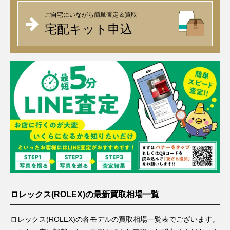
ご自宅にいながら簡単査定＆買取
宅配キット申込
ロレックス(ROLEX)の最新買取相場一覧
ロレックス(ROLEX)の各モデルの買取相場一覧表でございます。