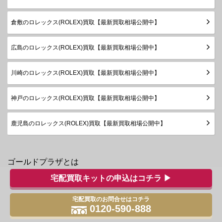
倉敷のロレックス(ROLEX)買取【最新買取相場公開中】
広島のロレックス(ROLEX)買取【最新買取相場公開中】
川崎のロレックス(ROLEX)買取【最新買取相場公開中】
神戸のロレックス(ROLEX)買取【最新買取相場公開中】
鹿児島のロレックス(ROLEX)買取【最新買取相場公開中】
ゴールドプラザとは
宅配買取キットの申込はコチラ ▶
ゴールドプラザで社会貢献
宅配買取のお問合せはコチラ
0120-590-888
サイトマップ