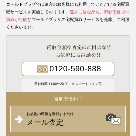
ゴールドプラザでは遠方のお客様にも利用していただける宅配買
取サービスを実施しております。
遠方に居ながら、都心価格での
買取が可能
なゴールドプラザの宅配買取サービスを是非、ご利用
くださいませ。
0120-590-888
受付時間 11:00〜20:00
スマートフォン可
簡単で便利！
お品物の画像を添付するだけ
メール査定