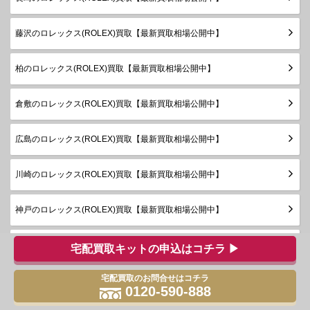
藤沢のロレックス(ROLEX)買取【最新買取相場公開中】
柏のロレックス(ROLEX)買取【最新買取相場公開中】
倉敷のロレックス(ROLEX)買取【最新買取相場公開中】
広島のロレックス(ROLEX)買取【最新買取相場公開中】
川崎のロレックス(ROLEX)買取【最新買取相場公開中】
神戸のロレックス(ROLEX)買取【最新買取相場公開中】
鹿児島のロレックス(ROLEX)買取【最新買取相場公開中】
宅配買取キットの申込はコチラ ▶
宅配買取のお問合せはコチラ
0120-590-888
ゴールドプラザとは