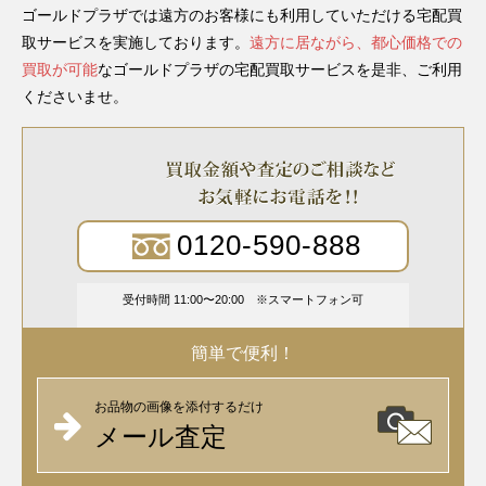
ゴールドプラザでは遠方のお客様にも利用していただける宅配買
取サービスを実施しております。
遠方に居ながら、都心価格での
買取が可能
なゴールドプラザの宅配買取サービスを是非、ご利用
くださいませ。
0120-590-888
受付時間 11:00〜20:00
スマートフォン可
簡単で便利！
お品物の画像を添付するだけ
メール査定