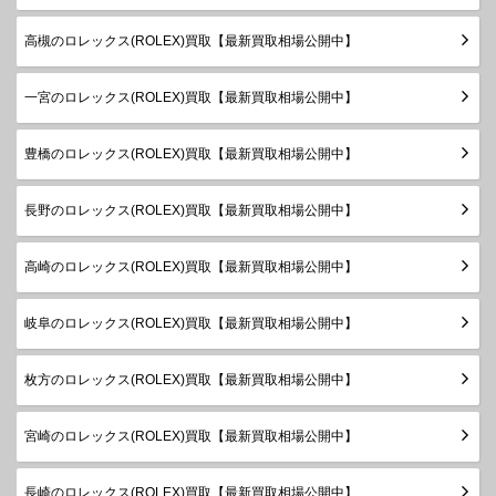
年
製造
高槻のロレックス(ROLEX)買取【最新買取相場公開中】
デイトジ
1999年
ャスト
78240
SS
￥640,000-
査定申
～2006
ボーイズ
一宮のロレックス(ROLEX)買取【最新買取相場公開中】
年
製造
豊橋のロレックス(ROLEX)買取【最新買取相場公開中】
デイトジ
1987年
ャスト
68240
SS
￥630,000-
査定申
～1999
ボーイズ
長野のロレックス(ROLEX)買取【最新買取相場公開中】
年
高崎のロレックス(ROLEX)買取【最新買取相場公開中】
岐阜のロレックス(ROLEX)買取【最新買取相場公開中】
枚方のロレックス(ROLEX)買取【最新買取相場公開中】
宮崎のロレックス(ROLEX)買取【最新買取相場公開中】
長崎のロレックス(ROLEX)買取【最新買取相場公開中】