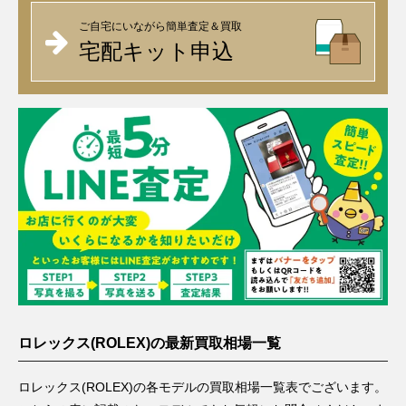
ご自宅にいながら簡単査定＆買取
宅配キット申込
ロレックス(ROLEX)の最新買取相場一覧
ロレックス(ROLEX)の各モデルの買取相場一覧表でございます。