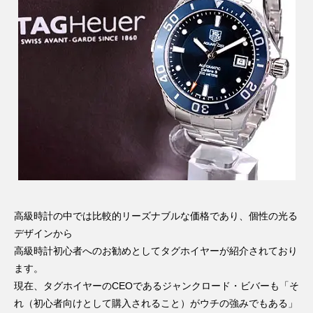
高級時計の中では比較的リーズナブルな価格であり、個性の光る
デザインから
高級時計初心者へのお勧めとしてタグホイヤーが紹介されており
ます。
現在、タグホイヤーのCEOであるジャンクロード・ビバーも「そ
れ（初心者向けとして購入されること）がウチの強みでもある」