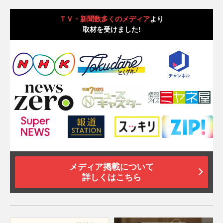
ＴＶ・新聞数多くのメディア
より
取材を受けました!
メディア掲載について
詳しくはこちら