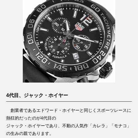
4代目、ジャック・ホイヤー
創業者であるエドワード・ホイヤーと同じくスポーツレースに
熱狂的だったのが4代目の
ジャック・ホイヤーであり、不動の人気作「カレラ」「モナコ」
の生みの親であります。