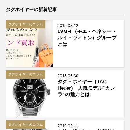
タグホイヤーの新着記事
タグホイヤーのコラム
2019.05.12
LVMH （モエ・ヘネシー・
ルイ・ヴィトン）グループ
とは
タグホイヤーのコラム
2018.06.30
タグ・ホイヤー（TAG
Heuer) 人気モデル”カレ
ラ”の魅力とは
タグホイヤーのコラム
2016.03.11