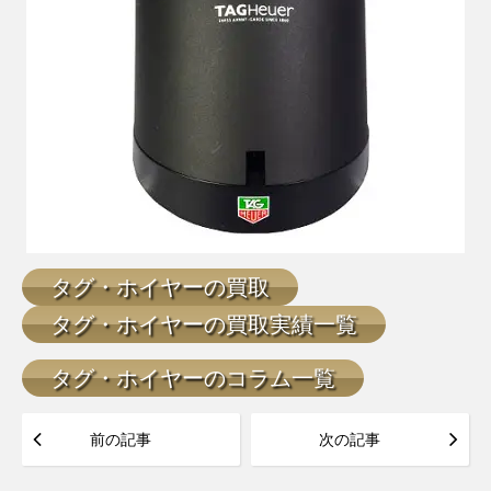
タグ・ホイヤーの買取
タグ・ホイヤーの買取実績一覧
タグ・ホイヤーのコラム一覧
前の記事
次の記事