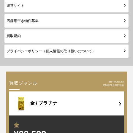
運営サイト
店舗用空き物件募集
買取規約
プライバシーポリシー（個人情報の取り扱いについて）
SERVICE LIST
買取ジャンル
2026年08月08日現在
金 /
プラチナ
金