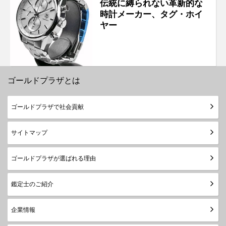
伝統に縛られない革新的な
時計メーカー、タグ・ホイ
ヤー
ゴールドプラザとは
ゴールドプラザで社会貢献
サイトマップ
ゴールドプラザが選ばれる理由
鑑定士のご紹介
企業情報