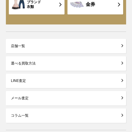
ブランド
金券
衣類
店舗一覧
選べる買取方法
LINE査定
メール査定
コラム一覧