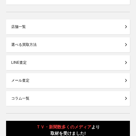
店舗一覧
選べる買取方法
LINE査定
メール査定
コラム一覧
ＴＶ・新聞数多くのメディア
より
取材を受けました!