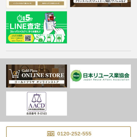
0120-252-555