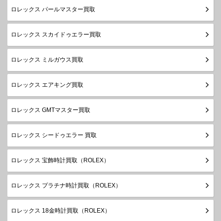
ロレックス パールマスター買取
ロレックス スカイドゥエラー買取
ロレックス ミルガウス買取
ロレックス エアキング買取
ロレックス GMTマスター買取
ロレックス シードゥエラー 買取
ロレックス 宝飾時計買取（ROLEX）
ロレックス プラチナ時計買取（ROLEX）
ロレックス 18金時計買取（ROLEX）