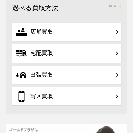
選べる買取方法
HOW TO
店舗買取
宅配買取
出張買取
写メ買取