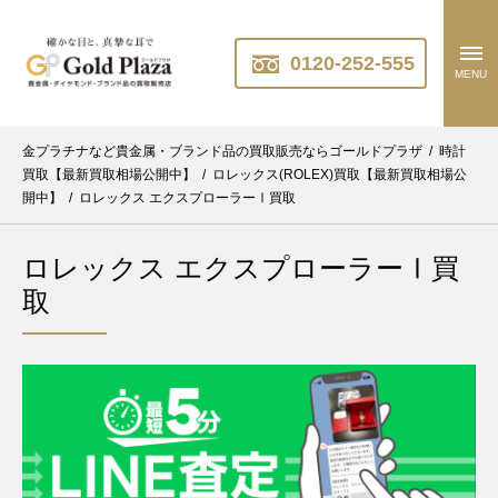
0120-252-555
MENU
金プラチナなど貴金属・ブランド品の買取販売ならゴールドプラザ
/
時計
買取【最新買取相場公開中】
/
ロレックス(ROLEX)買取【最新買取相場公
開中】
/
ロレックス エクスプローラーⅠ買取
ロレックス エクスプローラーⅠ買
取