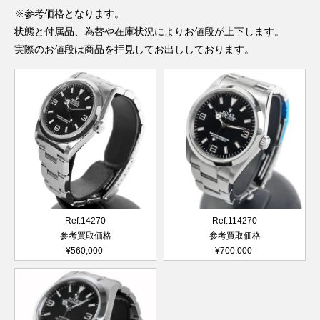
※参考価格となります。
状態と付属品、為替や在庫状況によりお値段が上下します。
実際のお値段は商品を拝見してお出ししております。
Ref:14270
Ref:114270
参考買取価格
参考買取価格
¥560,000-
¥700,000-