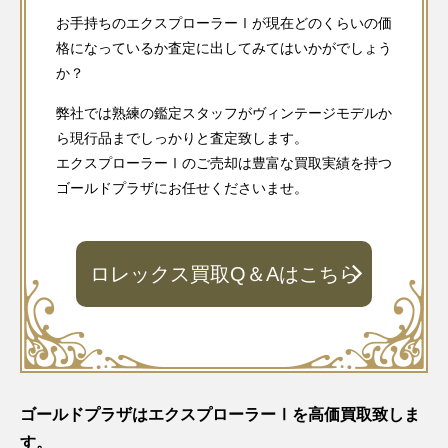
お手持ちのエクスプローラーⅠが現在どのくらいの価
格になっているか査定に出してみてはいかがでしょう
か？
弊社では熟練の鑑定スタッフがヴィンテージモデルか
ら現行品までしっかりと査定致します。
エクスプローラーⅠのご売却は豊富な買取実績を持つ
ゴールドプラザにお任せくださいませ。
ロレックス買取Q＆Aはこちら
ゴールドプラザはエクスプローラーⅠを高価買取致しま
す。