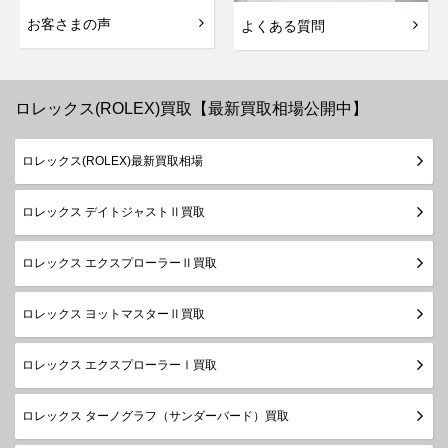
お客さまの声
よくある質問
ロレックス(ROLEX)買取【最新買取相場公開中】
ロレックス(ROLEX)最新買取相場
ロレックス デイトジャストⅡ買取
ロレックス エクスプローラーⅡ買取
ロレックス ヨットマスターⅡ買取
ロレックス エクスプローラーⅠ買取
ロレックス ターノグラフ（サンダーバード）買取