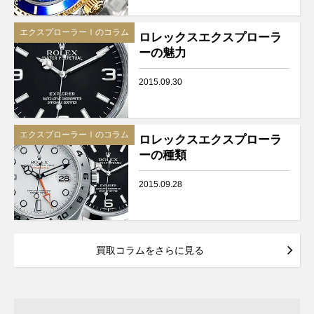
エクスプローラーⅠのコラム
ロレックスエクスプローラ
ーの魅力
2015.09.30
エクスプローラーⅠのコラム
ロレックスエクスプローラ
ーの種類
2015.09.28
買取コラムをさらに見る