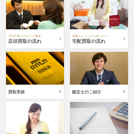
予約不要でスピード審査
実際にどうしたら良いの？
店頭買取の流れ
宅配買取の流れ
買取実績
鑑定士のご紹介