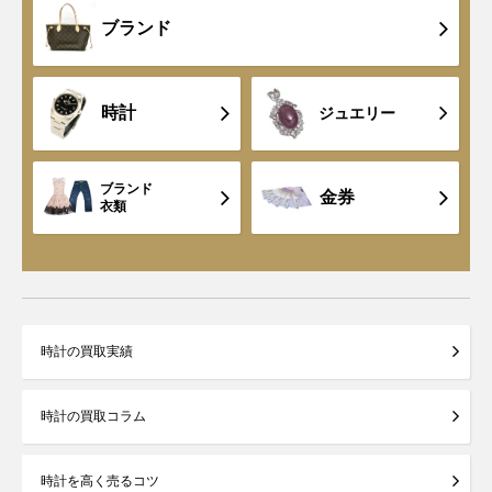
ブランド
時計
ジュエリー
ブランド
金券
衣類
時計の買取実績
時計の買取コラム
時計を高く売るコツ