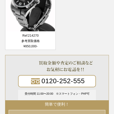
Ref:214270
参考買取価格
¥850,000-
0120-252-555
受付時間 11:00〜20:00
スマートフォン・PHP可
簡単で便利！