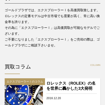
ゴールドプラザでは、エクスプローラーⅠを高価買取致します。
ロレックスの定番モデルは中古市場でも需要が高く、常に高い換
金率を誇ります。
その為に「エクスプローラーⅠ」は高価買取が可能なモデルでご
ざいます。
ご不要になりました「エクスプローラーⅠ」をご売却の際は、ゴ
ールドプラザにご相談下さいませ。
買取コラム
COLUMN
エクスプローラーⅠのコラム
ロレックス（ROLEX）の名
を世界に轟かした3大発明
2016.12.20