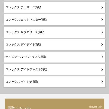
ロレックス チェリーニ買取
ロレックス ヨットマスター買取
ロレックス サブマリーナ買取
ロレックス デイデイト買取
オイスターパーペチュアル買取
ロレックス デイトジャスト買取
ロレックス デイトナ買取
SERVICE LIST
買取ジャンル