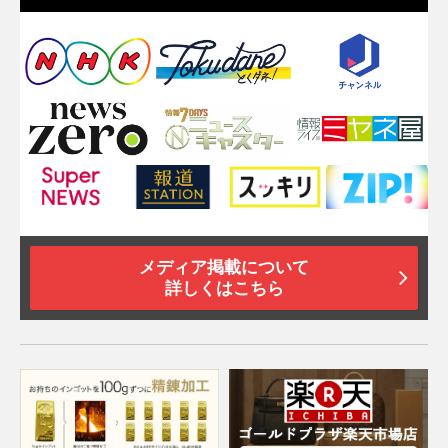
メディア掲載について
詳しくはこちら