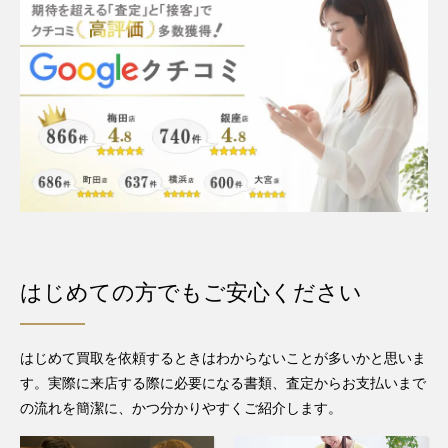
はじめての方でもご安心ください
はじめて買取を依頼するときはわからないことが多いかと思いま
す。実際に来店する際に必要になる書類、査定からお支払いまで
の流れを簡潔に、かつ分かりやすくご紹介します。