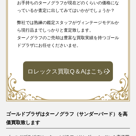
お手持ちのターノグラフが現在どのくらいの価格にな
っているか査定に出してみてはいかがでしょうか？
弊社では熟練の鑑定スタッフがヴィンテージモデルか
ら現行品までしっかりと査定致します。
ターノグラフのご売却は豊富な買取実績を持つゴール
ドプラザにお任せくださいませ。
ロレックス買取Q＆Aはこちら
ゴールドプラザはターノグラフ（サンダーバード）を高
価買取致します