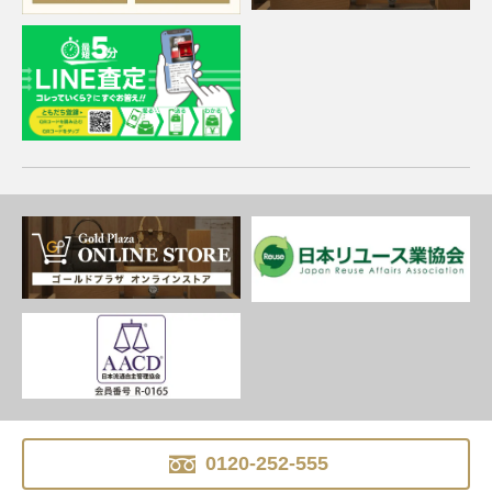
0120-252-555