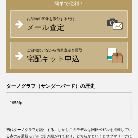
簡単で便利！
お品物の画像を添付するだけ
メール査定
ご自宅にいながら簡単査定＆買取
宅配キット申込
ターノグラフ（サンダーバード）の歴史
1953年
初代ターノグラフが誕生する。しかしこのモデルは回転ベゼルを搭載してい
る点のみ最新モデルに引き継がれており、どちらかというとサブマリーナに