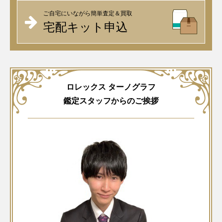
ご自宅にいながら簡単査定＆買取
宅配キット申込
ロレックス ターノグラフ
鑑定スタッフからのご挨拶