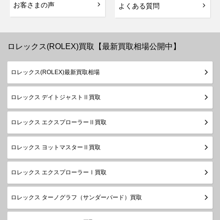
お客さまの声
よくある質問
ロレックス(ROLEX)買取【最新買取相場公開中】
ロレックス(ROLEX)最新買取相場
ロレックス デイトジャストⅡ買取
ロレックス エクスプローラーⅡ買取
ロレックス ヨットマスターⅡ買取
ロレックス エクスプローラーⅠ買取
ロレックス ターノグラフ（サンダーバード）買取