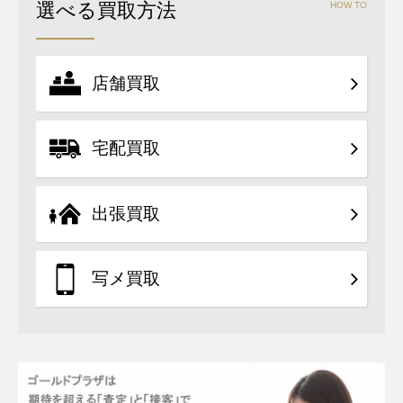
選べる買取方法
HOW TO
店舗買取
宅配買取
出張買取
写メ買取