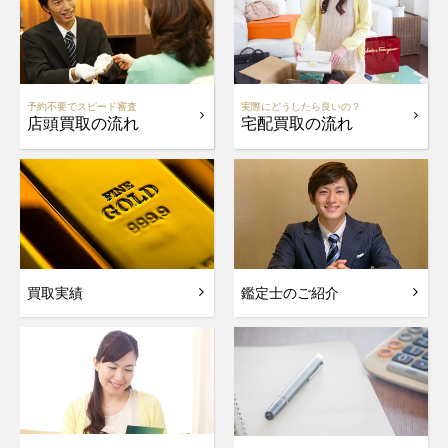
予約不要でスピード審査
実際にどうしたら良いの？
店頭買取の流れ
宅配買取の流れ
買取実績
鑑定士のご紹介