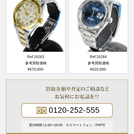
Ref:16263
Ref:16264
参考買取価格
参考買取価格
¥670,000-
¥620,000-
0120-252-555
受付時間 11:00〜20:00
スマートフォン・PHP可