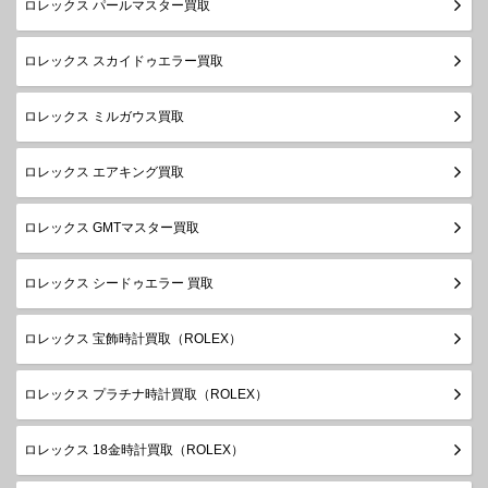
ロレックス パールマスター買取
ロレックス スカイドゥエラー買取
ロレックス ミルガウス買取
ロレックス エアキング買取
ロレックス GMTマスター買取
ロレックス シードゥエラー 買取
ロレックス 宝飾時計買取（ROLEX）
ロレックス プラチナ時計買取（ROLEX）
ロレックス 18金時計買取（ROLEX）