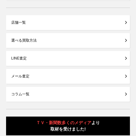
店舗一覧
選べる買取方法
LINE査定
メール査定
コラム一覧
ＴＶ・新聞数多くのメディア
より
取材を受けました!