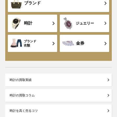
ブランド
時計
ジュエリー
ブランド
金券
衣類
時計の買取実績
時計の買取コラム
時計を高く売るコツ