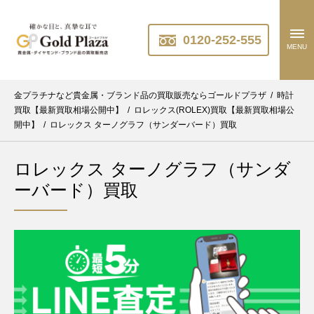
0120-252-555
MENU
金プラチナなど貴金属・ブランド品の買取販売ならゴールドプラザ
/
時計
買取【最新買取相場公開中】
/
ロレックス(ROLEX)買取【最新買取相場公
開中】
/
ロレックス ターノグラフ（サンダーバード）買取
ロレックス ターノグラフ（サンダ
ーバード）買取