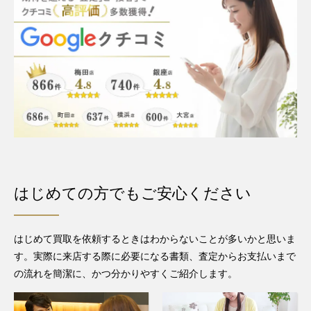
はじめての方でもご安心ください
はじめて買取を依頼するときはわからないことが多いかと思いま
す。実際に来店する際に必要になる書類、査定からお支払いまで
の流れを簡潔に、かつ分かりやすくご紹介します。