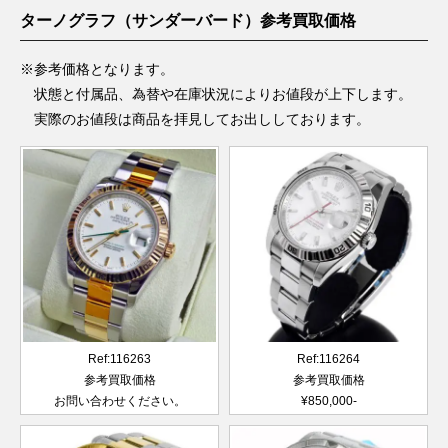
ターノグラフ（サンダーバード）参考買取価格
※参考価格となります。
状態と付属品、為替や在庫状況によりお値段が上下します。
実際のお値段は商品を拝見してお出ししております。
Ref:116263
Ref:116264
参考買取価格
参考買取価格
お問い合わせください。
¥850,000-