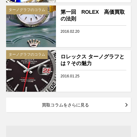
ターノグラフのコラム
第一回 ROLEX 高価買取
の法則
2016.02.20
ターノグラフのコラム
ロレックス ターノグラフと
は？その魅力
2016.01.25
買取コラムをさらに見る