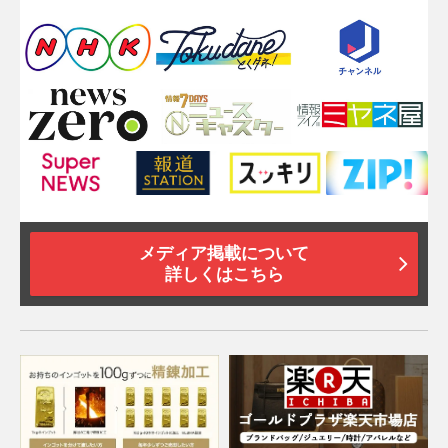
メディア掲載について
詳しくはこちら