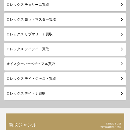
ロレックス チェリーニ買取
ロレックス ヨットマスター買取
ロレックス サブマリーナ買取
ロレックス デイデイト買取
オイスターパーペチュアル買取
ロレックス デイトジャスト買取
ロレックス デイトナ買取
SERVICE LIST
買取ジャンル
2026年08月08日現在