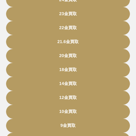
23金買取
22金買取
21.6金買取
20金買取
18金買取
14金買取
12金買取
10金買取
9金買取