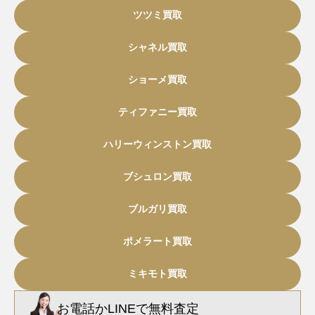
ツツミ買取
シャネル買取
ショーメ買取
ティファニー買取
ハリーウィンストン買取
ブシュロン買取
ブルガリ買取
ポメラート買取
ミキモト買取
お電話
か
LINEで無料査定