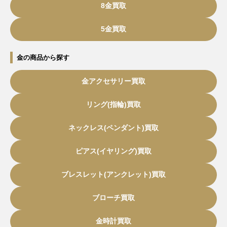
8金買取
5金買取
金の商品から探す
金アクセサリー買取
リング(指輪)買取
ネックレス(ペンダント)買取
ピアス(イヤリング)買取
ブレスレット(アンクレット)買取
ブローチ買取
金時計買取