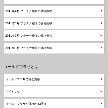
2011年4月 プラチナ相場の価格推移
2011年3月 プラチナ相場の価格推移
2011年2月 プラチナ相場の価格推移
2011年1月 プラチナ相場の価格推移
ゴールドプラザとは
ゴールドプラザで社会貢献
サイトマップ
ゴールドプラザが選ばれる理由