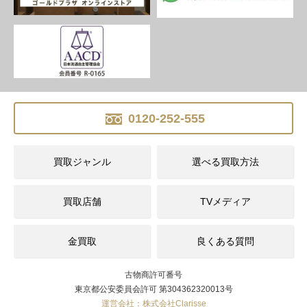
0120-252-555
買取ジャンル
選べる買取方法
買取店舗
TVメディア
金買取
良くある質問
古物商許可番号
東京都公安委員会許可 第304362320013号
運営会社：株式会社Clarisse