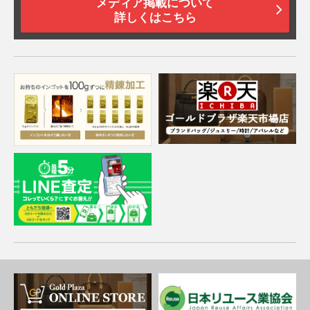
メディア掲載について
詳しくはこちら