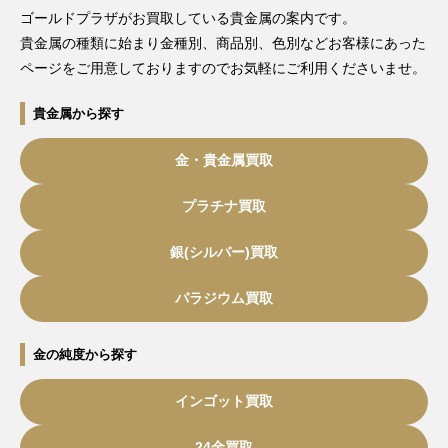
ゴールドプラザがお買取している貴金属の案内です。
貴金属の種類に始まり金種別、商品別、色別などお客様にあった
ページをご用意しておりますのでお気軽にご利用くださいませ。
貴金属から探す
金・貴金属買取
プラチナ買取
銀(シルバー)買取
パラジウム買取
金の純度から探す
インゴット買取
24金買取