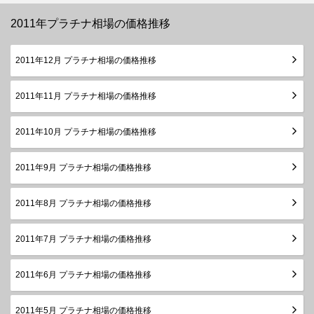
2011年プラチナ相場の価格推移
2011年12月 プラチナ相場の価格推移
2011年11月 プラチナ相場の価格推移
2011年10月 プラチナ相場の価格推移
2011年9月 プラチナ相場の価格推移
2011年8月 プラチナ相場の価格推移
2011年7月 プラチナ相場の価格推移
2011年6月 プラチナ相場の価格推移
2011年5月 プラチナ相場の価格推移