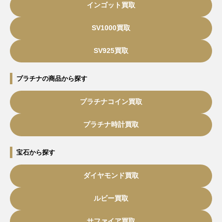
インゴット買取
SV1000買取
SV925買取
プラチナの商品から探す
プラチナコイン買取
プラチナ時計買取
宝石から探す
ダイヤモンド買取
ルビー買取
サファイア買取