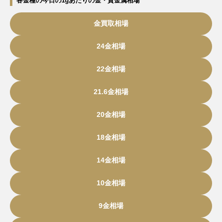
各金種の今日の1gあたりの金・貴金属相場
金買取相場
24金相場
22金相場
21.6金相場
20金相場
18金相場
14金相場
10金相場
9金相場