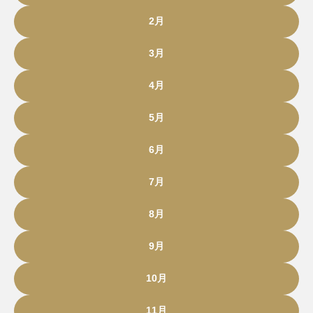
2月
3月
4月
5月
6月
7月
8月
9月
10月
11月