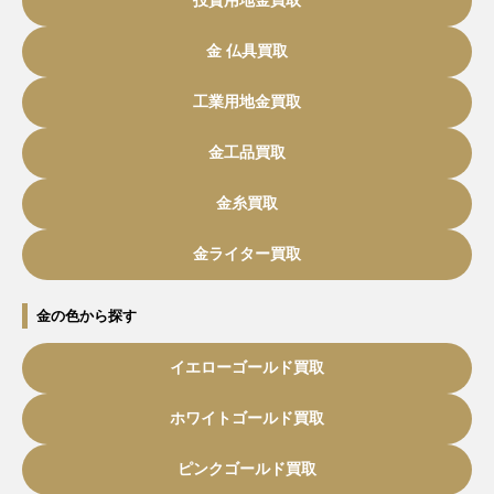
投資用地金買取
金 仏具買取
工業用地金買取
金工品買取
金糸買取
金ライター買取
金の色から探す
イエローゴールド買取
ホワイトゴールド買取
ピンクゴールド買取