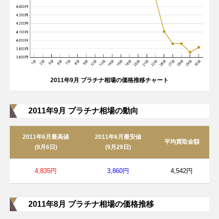
2011年9月 プラチナ相場の価格推移チャート
2011年9月 プラチナ相場の動向
2011年6月最高値
2011年6月最安値
平均買取金額
(9月6日)
(9月29日)
4,835円
3,860円
4,542円
2011年8月 プラチナ相場の価格推移