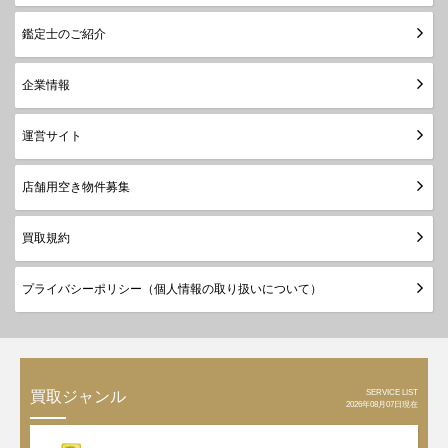
鑑定士のご紹介
企業情報
運営サイト
店舗用空き物件募集
買取規約
プライバシーポリシー（個人情報の取り扱いについて）
SERVICE LIST
買取ジャンル
2026年08月07日現在