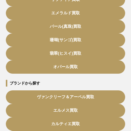
エメラルド買取
パール(真珠)買取
珊瑚(サンゴ)買取
翡翠(ヒスイ)買取
オパール買取
ブランドから探す
ヴァンクリーフ＆アーペル買取
エルメス買取
カルティエ買取