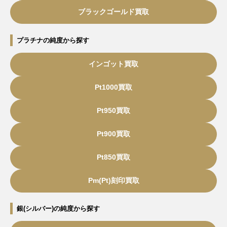
ブラックゴールド買取
プラチナの純度から探す
インゴット買取
Pt1000買取
Pt950買取
Pt900買取
Pt850買取
Pm(Pt)刻印買取
銀(シルバー)の純度から探す