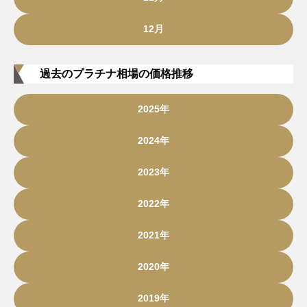
12月
過去のプラチナ相場の価格推移
2025年
2024年
2023年
2022年
2021年
2020年
2019年