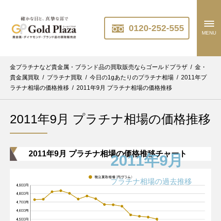
0120-252-555
MENU
金プラチナなど貴金属・ブランド品の買取販売ならゴールドプラザ
/
金・
貴金属買取
/
プラチナ買取
/
今日の1gあたりのプラチナ相場
/
2011年プ
ラチナ相場の価格推移
/
2011年9月 プラチナ相場の価格推移
2011年9月 プラチナ相場の価格推移
2011年9月 プラチナ相場の価格推移チャート
2011年9月
プラチナ相場の過去推移