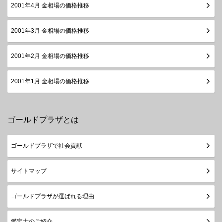
2001年4月 金相場の価格推移
2001年3月 金相場の価格推移
2001年2月 金相場の価格推移
2001年1月 金相場の価格推移
ゴールドプラザとは
ゴールドプラザで社会貢献
サイトマップ
ゴールドプラザが選ばれる理由
鑑定士のご紹介