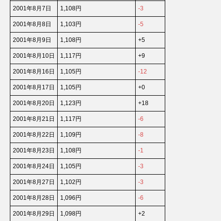
2001年8月7日
1,108円
-3
2001年8月8日
1,103円
-5
2001年8月9日
1,108円
+5
2001年8月10日
1,117円
+9
2001年8月16日
1,105円
-12
2001年8月17日
1,105円
+0
2001年8月20日
1,123円
+18
2001年8月21日
1,117円
-6
2001年8月22日
1,109円
-8
2001年8月23日
1,108円
-1
2001年8月24日
1,105円
-3
2001年8月27日
1,102円
-3
2001年8月28日
1,096円
-6
2001年8月29日
1,098円
+2