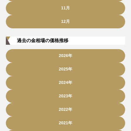
11月
12月
過去の金相場の価格推移
2026年
2025年
2024年
2023年
2022年
2021年