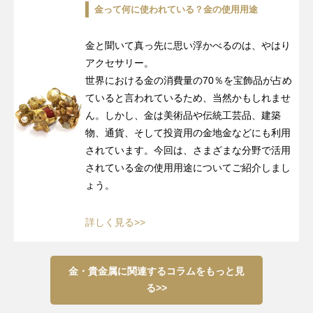
金って何に使われている？金の使用用途
金と聞いて真っ先に思い浮かべるのは、やはり
アクセサリー。
世界における金の消費量の70％を宝飾品が占め
ていると言われているため、当然かもしれませ
ん。しかし、金は美術品や伝統工芸品、建築
物、通貨、そして投資用の金地金などにも利用
されています。今回は、さまざまな分野で活用
されている金の使用用途についてご紹介しまし
ょう。
詳しく見る>>
金・貴金属に関連するコラムをもっと見
る>>