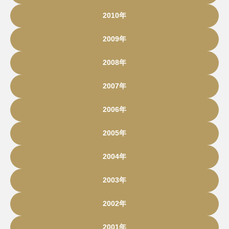
2010年
2009年
2008年
2007年
2006年
2005年
2004年
2003年
2002年
2001年