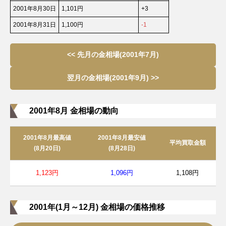
2001年8月30日
1,101円
+3
2001年8月31日
1,100円
-1
<< 先月の金相場(2001年7月)
翌月の金相場(2001年9月) >>
2001年8月 金相場の動向
2001年8月最高値
2001年8月最安値
平均買取金額
(8月20日)
(8月28日)
1,123円
1,096円
1,108円
2001年(1月～12月) 金相場の価格推移