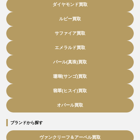
ダイヤモンド買取
ルビー買取
サファイア買取
エメラルド買取
パール(真珠)買取
珊瑚(サンゴ)買取
翡翠(ヒスイ)買取
オパール買取
ブランドから探す
ヴァンクリーフ＆アーペル買取