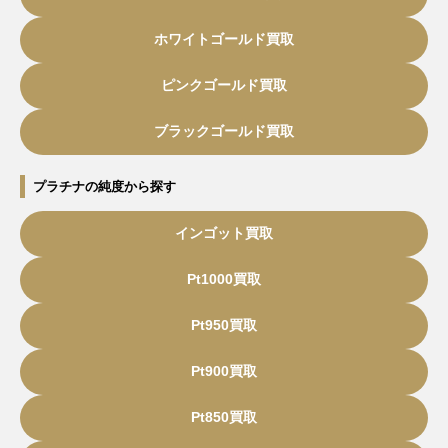
ホワイトゴールド買取
ピンクゴールド買取
ブラックゴールド買取
プラチナの純度から探す
インゴット買取
Pt1000買取
Pt950買取
Pt900買取
Pt850買取