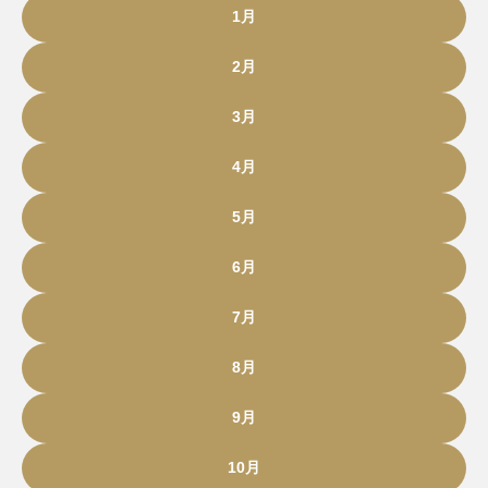
1月
2月
3月
4月
5月
6月
7月
8月
9月
10月