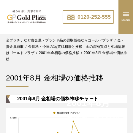
0120-252-555
MENU
金プラチナなど貴金属・ブランド品の買取販売ならゴールドプラザ
/
金・
貴金属買取
/
金価格・今日の1g買取相場と推移｜金の高額買取と相場情報
はゴールドプラザ
/
2001年金相場の価格推移
/
2001年8月 金相場の価格推
移
2001年8月 金相場の価格推移
2001年8月 金相場の価格推移チャート
2001年8月
金相場の過去推移