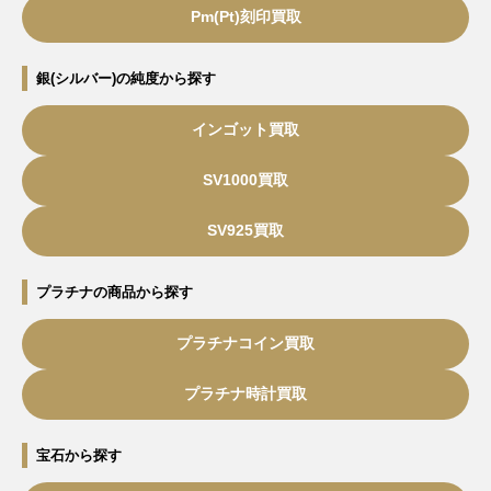
Pm(Pt)刻印買取
銀(シルバー)の純度から探す
インゴット買取
SV1000買取
SV925買取
プラチナの商品から探す
プラチナコイン買取
プラチナ時計買取
宝石から探す