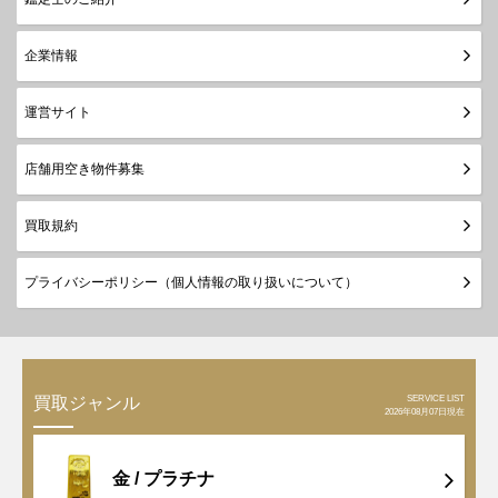
企業情報
運営サイト
店舗用空き物件募集
買取規約
プライバシーポリシー（個人情報の取り扱いについて）
SERVICE LIST
買取ジャンル
2026年08月07日現在
金 /
プラチナ