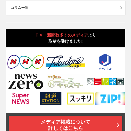
コラム一覧
ＴＶ・新聞数多くのメディア
より
取材を受けました!
メディア掲載について
詳しくはこちら