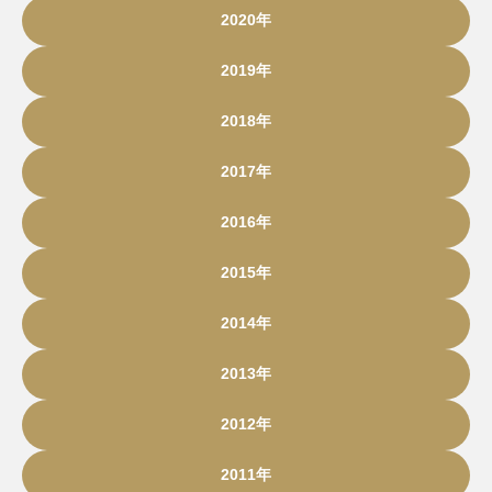
2020年
2019年
2018年
2017年
2016年
2015年
2014年
2013年
2012年
2011年