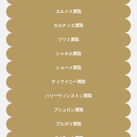
エルメス買取
カルティエ買取
ツツミ買取
シャネル買取
ショーメ買取
ティファニー買取
ハリーウィンストン買取
ブシュロン買取
ブルガリ買取