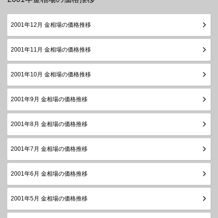
2001年12月 金相場の価格推移
2001年11月 金相場の価格推移
2001年10月 金相場の価格推移
2001年9月 金相場の価格推移
2001年8月 金相場の価格推移
2001年7月 金相場の価格推移
2001年6月 金相場の価格推移
2001年5月 金相場の価格推移