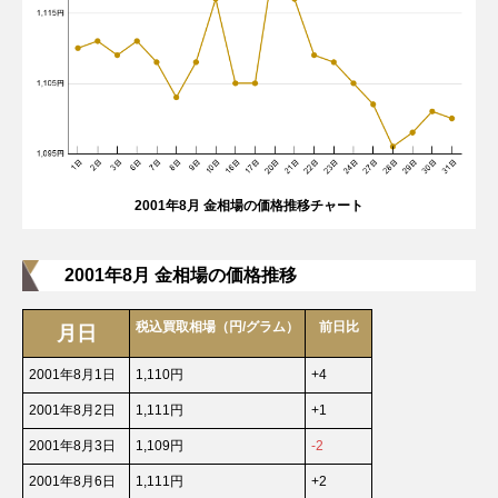
2001年8月 金相場の価格推移チャート
2001年8月 金相場の価格推移
税込買取相場（円/グラム）
前日比
月日
2001年8月1日
1,110円
+4
2001年8月2日
1,111円
+1
2001年8月3日
1,109円
-2
2001年8月6日
1,111円
+2