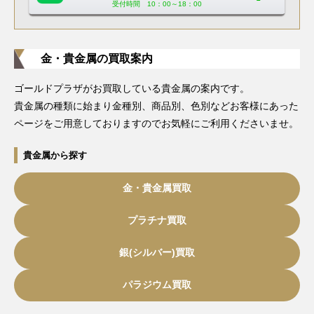
受付時間 10：00～18：00
金・貴金属の買取案内
ゴールドプラザがお買取している貴金属の案内です。
貴金属の種類に始まり金種別、商品別、色別などお客様にあった
ページをご用意しておりますのでお気軽にご利用くださいませ。
貴金属から探す
金・貴金属買取
プラチナ買取
銀(シルバー)買取
パラジウム買取