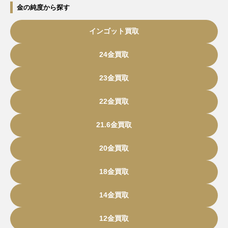
金の純度から探す
インゴット買取
24金買取
23金買取
22金買取
21.6金買取
20金買取
18金買取
14金買取
12金買取