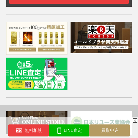
✕
無料相談
LINE査定
買取申込