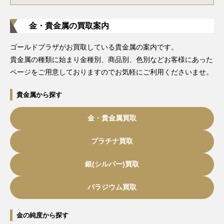
金・貴金属の買取案内
ゴールドプラザがお買取している貴金属の案内です。
貴金属の種類に始まり金種別、商品別、色別などお客様にあった
ページをご用意しておりますのでお気軽にご利用くださいませ。
貴金属から探す
金・貴金属買取
プラチナ買取
銀(シルバー)買取
パラジウム買取
金の純度から探す