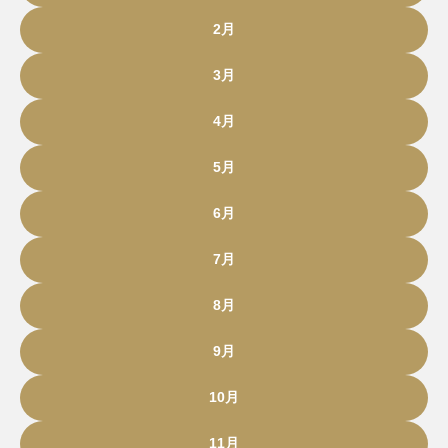
2月
3月
4月
5月
6月
7月
8月
9月
10月
11月