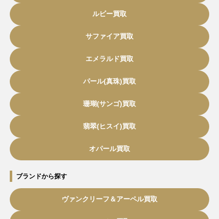
ルビー買取
サファイア買取
エメラルド買取
パール(真珠)買取
珊瑚(サンゴ)買取
翡翠(ヒスイ)買取
オパール買取
ブランドから探す
ヴァンクリーフ＆アーペル買取