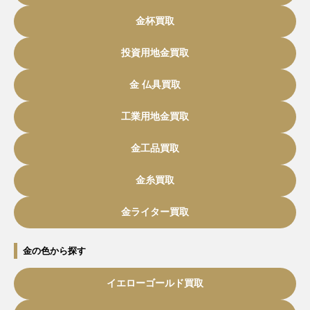
金杯買取
投資用地金買取
金 仏具買取
工業用地金買取
金工品買取
金糸買取
金ライター買取
金の色から探す
イエローゴールド買取