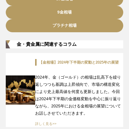
9金相場
プラチナ相場
金・貴金属に関連するコラム
【金相場】2024年下半期の変動と2025年の展望
2024年、金（ゴールド）の相場は乱高下を繰り
返しつつも基調は上昇傾向で、市場の構造変化
により史上最高値を何度も更新しました。今回
は2024年下半期の金価格変動を中心に振り返り
ながら、2025年における金相場の展望について
お話しさせていただきます。
詳しく見る>>