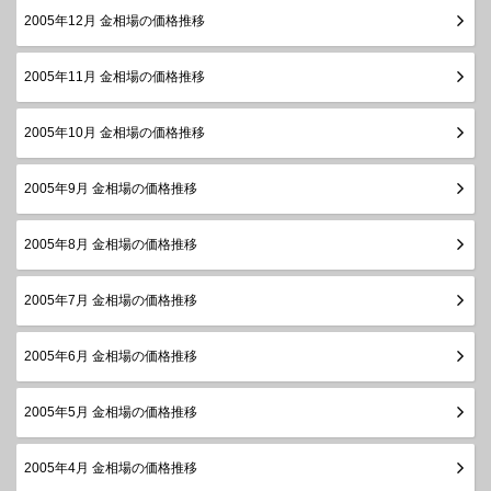
2005年12月 金相場の価格推移
2005年11月 金相場の価格推移
2005年10月 金相場の価格推移
2005年9月 金相場の価格推移
2005年8月 金相場の価格推移
2005年7月 金相場の価格推移
2005年6月 金相場の価格推移
2005年5月 金相場の価格推移
2005年4月 金相場の価格推移