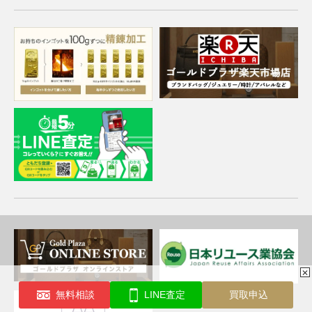
✕
無料相談
LINE査定
買取申込