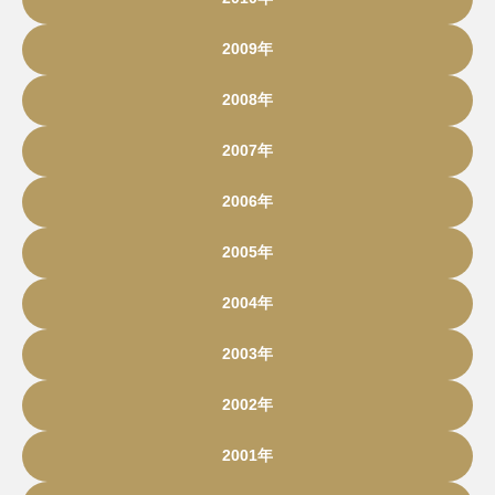
2009年
2008年
2007年
2006年
2005年
2004年
2003年
2002年
2001年