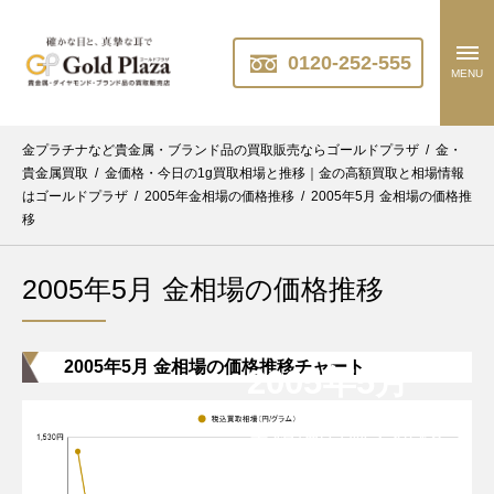
0120-252-555
MENU
金プラチナなど貴金属・ブランド品の買取販売ならゴールドプラザ
/
金・
貴金属買取
/
金価格・今日の1g買取相場と推移｜金の高額買取と相場情報
はゴールドプラザ
/
2005年金相場の価格推移
/
2005年5月 金相場の価格推
移
2005年5月 金相場の価格推移
2005年5月 金相場の価格推移チャート
2005年5月
金相場の過去推移