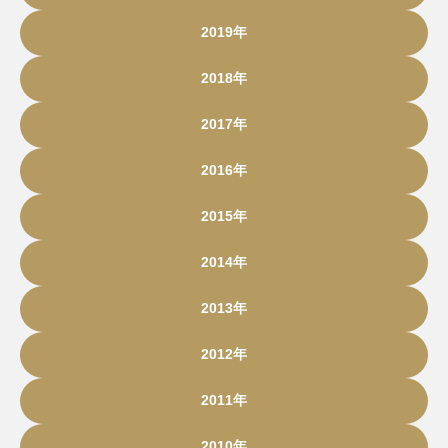
2019年
2018年
2017年
2016年
2015年
2014年
2013年
2012年
2011年
2010年