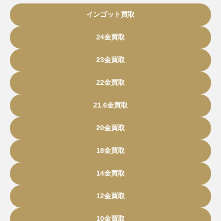
インゴット買取
24金買取
23金買取
22金買取
21.6金買取
20金買取
18金買取
14金買取
12金買取
10金買取