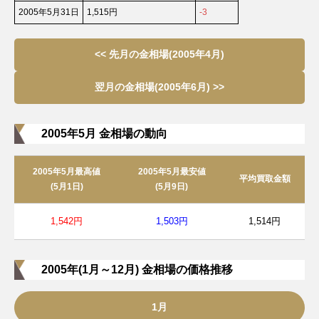
2005年5月31日
1,515円
-3
<< 先月の金相場(2005年4月)
翌月の金相場(2005年6月) >>
2005年5月 金相場の動向
2005年5月最高値
2005年5月最安値
平均買取金額
(5月1日)
(5月9日)
1,542円
1,503円
1,514円
2005年(1月～12月) 金相場の価格推移
1月