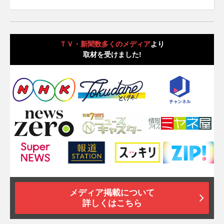
ＴＶ・新聞数多くのメディア
より
取材を受けました!
メディア掲載について
詳しくはこちら