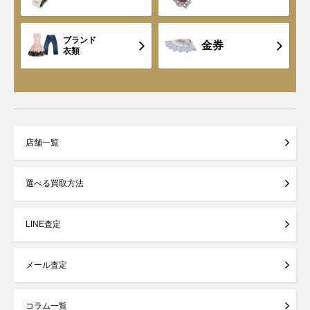
ブランド
金券
衣類
店舗一覧
選べる買取方法
LINE査定
メール査定
コラム一覧