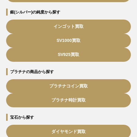
銀(シルバー)の純度から探す
インゴット買取
SV1000買取
SV925買取
プラチナの商品から探す
プラチナコイン買取
プラチナ時計買取
宝石から探す
ダイヤモンド買取