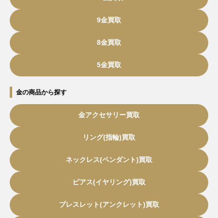
9金買取
8金買取
5金買取
金の商品から探す
金アクセサリー買取
リング(指輪)買取
ネックレス(ペンダント)買取
ピアス(イヤリング)買取
ブレスレット(アンクレット)買取