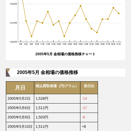
2005年5月 金相場の価格推移チャート
2005年5月 金相場の価格推移
税込買取相場（円/グラム）
前日比
月日
2005年5月2日
1,528円
-14
2005年5月6日
1,511円
-17
2005年5月9日
1,503円
-8
2005年5月10日
1,511円
+8