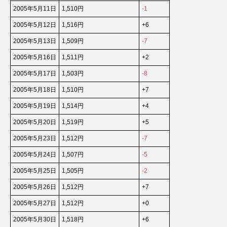
2005年5月11日
1,510円
-1
2005年5月12日
1,516円
+6
2005年5月13日
1,509円
-7
2005年5月16日
1,511円
+2
2005年5月17日
1,503円
-8
2005年5月18日
1,510円
+7
2005年5月19日
1,514円
+4
2005年5月20日
1,519円
+5
2005年5月23日
1,512円
-7
2005年5月24日
1,507円
-5
2005年5月25日
1,505円
-2
2005年5月26日
1,512円
+7
2005年5月27日
1,512円
+0
2005年5月30日
1,518円
+6