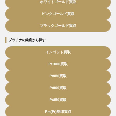
ホワイトゴールド買取
ピンクゴールド買取
ブラックゴールド買取
プラチナの純度から探す
インゴット買取
Pt1000買取
Pt950買取
Pt900買取
Pt850買取
Pm(Pt)刻印買取