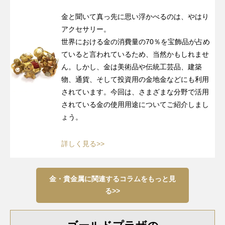
金と聞いて真っ先に思い浮かべるのは、やはり
アクセサリー。
世界における金の消費量の70％を宝飾品が占め
ていると言われているため、当然かもしれませ
ん。しかし、金は美術品や伝統工芸品、建築
物、通貨、そして投資用の金地金などにも利用
されています。今回は、さまざまな分野で活用
されている金の使用用途についてご紹介しまし
ょう。
詳しく見る>>
金・貴金属に関連するコラムをもっと見
る>>