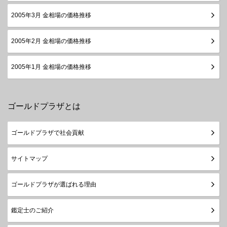
2005年3月 金相場の価格推移
2005年2月 金相場の価格推移
2005年1月 金相場の価格推移
ゴールドプラザとは
ゴールドプラザで社会貢献
サイトマップ
ゴールドプラザが選ばれる理由
鑑定士のご紹介