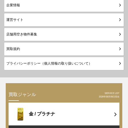
企業情報
運営サイト
店舗用空き物件募集
買取規約
プライバシーポリシー（個人情報の取り扱いについて）
SERVICE LIST
買取ジャンル
2026年08月09日現在
金 /
プラチナ