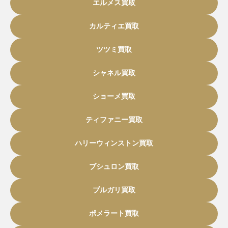
エルメス買取
カルティエ買取
ツツミ買取
シャネル買取
ショーメ買取
ティファニー買取
ハリーウィンストン買取
ブシュロン買取
ブルガリ買取
ポメラート買取