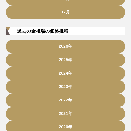
12月
過去の金相場の価格推移
2026年
2025年
2024年
2023年
2022年
2021年
2020年