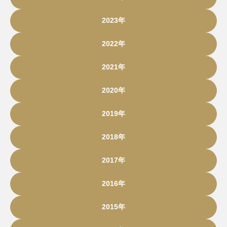
2023年
2022年
2021年
2020年
2019年
2018年
2017年
2016年
2015年