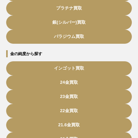
プラチナ買取
銀(シルバー)買取
パラジウム買取
金の純度から探す
インゴット買取
24金買取
23金買取
22金買取
21.6金買取