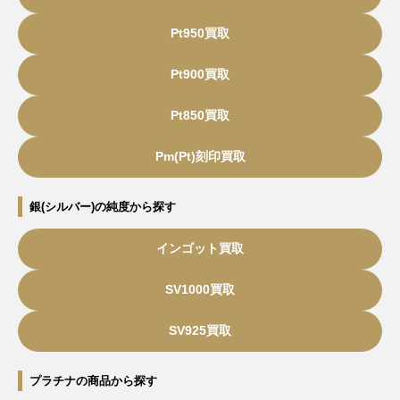
Pt950買取
Pt900買取
Pt850買取
Pm(Pt)刻印買取
銀(シルバー)の純度から探す
インゴット買取
SV1000買取
SV925買取
プラチナの商品から探す