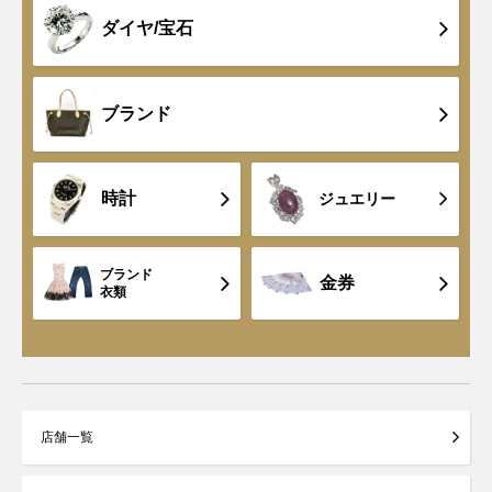
ダイヤ/宝石
ブランド
時計
ジュエリー
ブランド
金券
衣類
店舗一覧