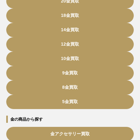
20金買取
18金買取
14金買取
12金買取
10金買取
9金買取
8金買取
5金買取
金の商品から探す
金アクセサリー買取