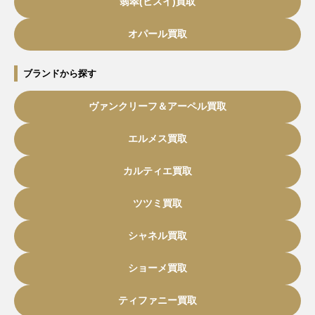
翡翠(ヒスイ)買取
オパール買取
ブランドから探す
ヴァンクリーフ＆アーペル買取
エルメス買取
カルティエ買取
ツツミ買取
シャネル買取
ショーメ買取
ティファニー買取