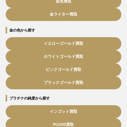
金糸買取
金ライター買取
金の色から探す
イエローゴールド買取
ホワイトゴールド買取
ピンクゴールド買取
ブラックゴールド買取
プラチナの純度から探す
インゴット買取
Pt1000買取