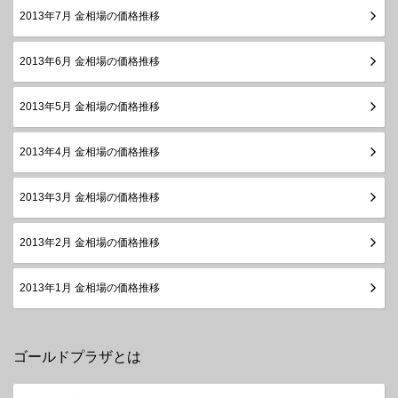
2013年7月 金相場の価格推移
2013年6月 金相場の価格推移
2013年5月 金相場の価格推移
2013年4月 金相場の価格推移
2013年3月 金相場の価格推移
2013年2月 金相場の価格推移
2013年1月 金相場の価格推移
ゴールドプラザとは