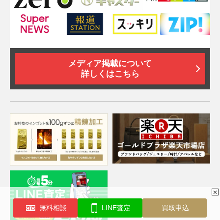
メディア掲載について
詳しくはこちら
✕
無料相談
LINE査定
買取申込