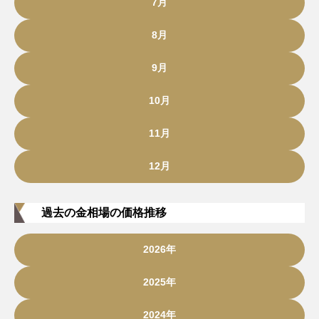
7月
8月
9月
10月
11月
12月
過去の金相場の価格推移
2026年
2025年
2024年