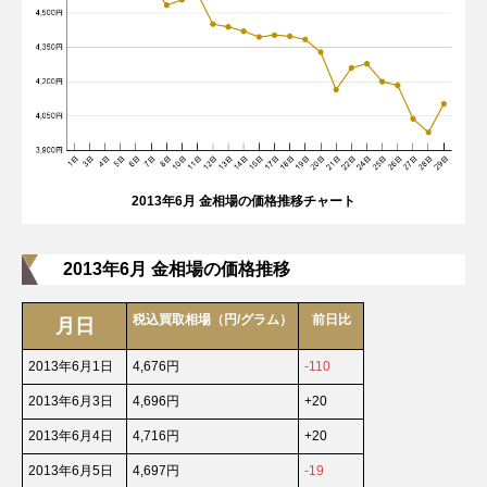
2013年6月 金相場の価格推移チャート
2013年6月 金相場の価格推移
税込買取相場（円/グラム）
前日比
月日
2013年6月1日
4,676円
-110
2013年6月3日
4,696円
+20
2013年6月4日
4,716円
+20
2013年6月5日
4,697円
-19