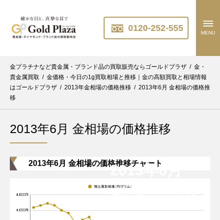
0120-252-555
MENU
金プラチナなど貴金属・ブランド品の買取販売ならゴールドプラザ
/
金・
貴金属買取
/
金価格・今日の1g買取相場と推移｜金の高額買取と相場情報
はゴールドプラザ
/
2013年金相場の価格推移
/
2013年6月 金相場の価格推
移
2013年6月 金相場の価格推移
2013年6月 金相場の価格推移チャート
2013年6月
金相場の過去推移