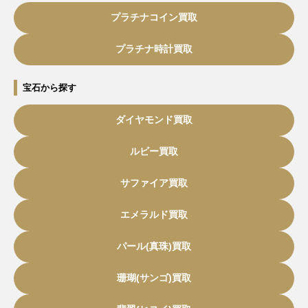
プラチナコイン買取
プラチナ時計買取
宝石から探す
ダイヤモンド買取
ルビー買取
サファイア買取
エメラルド買取
パール(真珠)買取
珊瑚(サンゴ)買取