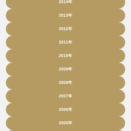
2014年
2013年
2012年
2011年
2010年
2009年
2008年
2007年
2006年
2005年