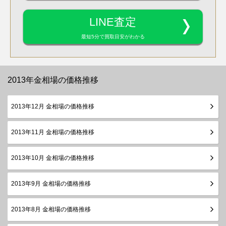
LINE査定
最短5分で買取目安がわかる
2013年金相場の価格推移
2013年12月 金相場の価格推移
2013年11月 金相場の価格推移
2013年10月 金相場の価格推移
2013年9月 金相場の価格推移
2013年8月 金相場の価格推移