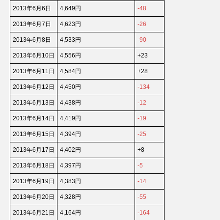
2013年6月6日
4,649円
-48
2013年6月7日
4,623円
-26
2013年6月8日
4,533円
-90
2013年6月10日
4,556円
+23
2013年6月11日
4,584円
+28
2013年6月12日
4,450円
-134
2013年6月13日
4,438円
-12
2013年6月14日
4,419円
-19
2013年6月15日
4,394円
-25
2013年6月17日
4,402円
+8
2013年6月18日
4,397円
-5
2013年6月19日
4,383円
-14
2013年6月20日
4,328円
-55
2013年6月21日
4,164円
-164