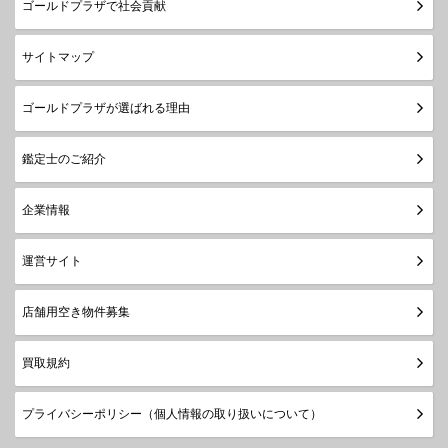
ゴールドプラザで社会貢献
サイトマップ
ゴールドプラザが選ばれる理由
鑑定士のご紹介
企業情報
運営サイト
店舗用空き物件募集
買取規約
プライバシーポリシー（個人情報の取り扱いについて）