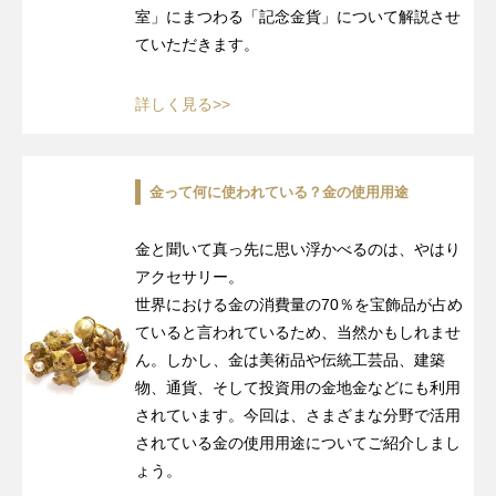
室」にまつわる「記念金貨」について解説させ
ていただきます。
詳しく見る>>
金って何に使われている？金の使用用途
金と聞いて真っ先に思い浮かべるのは、やはり
アクセサリー。
世界における金の消費量の70％を宝飾品が占め
ていると言われているため、当然かもしれませ
ん。しかし、金は美術品や伝統工芸品、建築
物、通貨、そして投資用の金地金などにも利用
されています。今回は、さまざまな分野で活用
されている金の使用用途についてご紹介しまし
ょう。