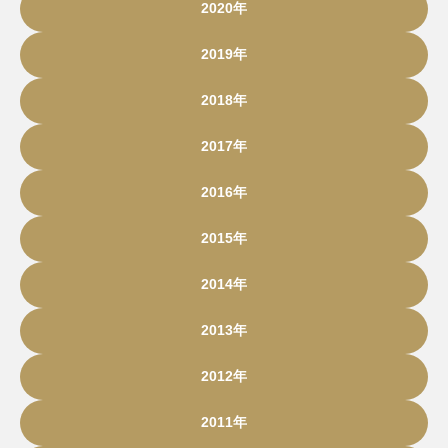
2020年
2019年
2018年
2017年
2016年
2015年
2014年
2013年
2012年
2011年