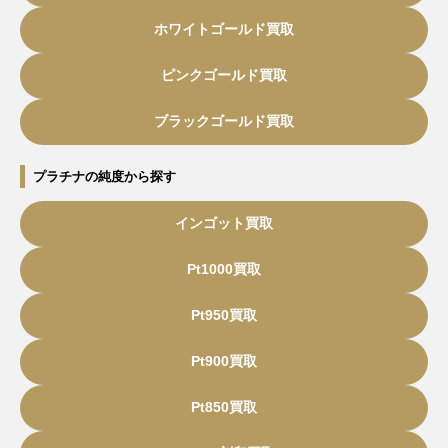
ホワイトゴールド買取
ピンクゴールド買取
ブラックゴールド買取
プラチナの純度から探す
インゴット買取
Pt1000買取
Pt950買取
Pt900買取
Pt850買取