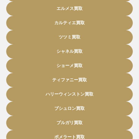
エルメス買取
カルティエ買取
ツツミ買取
シャネル買取
ショーメ買取
ティファニー買取
ハリーウィンストン買取
ブシュロン買取
ブルガリ買取
ポメラート買取