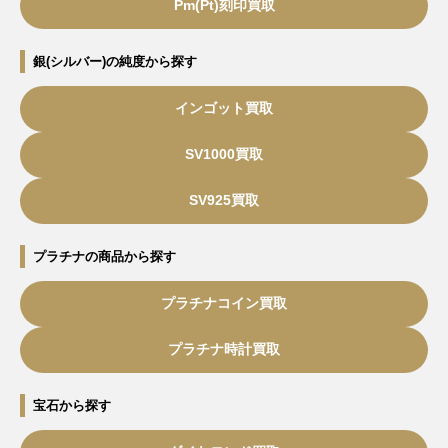
Pm(Pt)刻印買取
銀(シルバー)の純度から探す
インゴット買取
SV1000買取
SV925買取
プラチナの商品から探す
プラチナコイン買取
プラチナ時計買取
宝石から探す