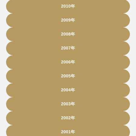
2010年
2009年
2008年
2007年
2006年
2005年
2004年
2003年
2002年
2001年