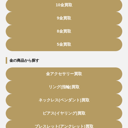
10金買取
9金買取
8金買取
5金買取
金の商品から探す
金アクセサリー買取
リング(指輪)買取
ネックレス(ペンダント)買取
ピアス(イヤリング)買取
ブレスレット(アンクレット)買取