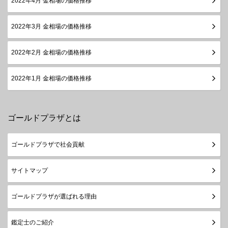
2022年4月 金相場の価格推移
2022年3月 金相場の価格推移
2022年2月 金相場の価格推移
2022年1月 金相場の価格推移
ゴールドプラザとは
ゴールドプラザで社会貢献
サイトマップ
ゴールドプラザが選ばれる理由
鑑定士のご紹介