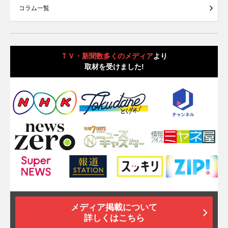
コラム一覧
ＴＶ・新聞数多くのメディア
より
取材を受けました!
メディア掲載について
詳しくはこちら