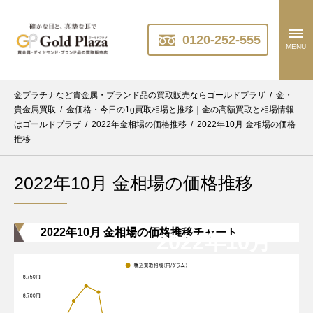
0120-252-555
MENU
金プラチナなど貴金属・ブランド品の買取販売ならゴールドプラザ
/
金・
貴金属買取
/
金価格・今日の1g買取相場と推移｜金の高額買取と相場情報
はゴールドプラザ
/
2022年金相場の価格推移
/
2022年10月 金相場の価格
推移
2022年10月 金相場の価格推移
2022年10月 金相場の価格推移チャート
2022年10月
金相場の過去推移