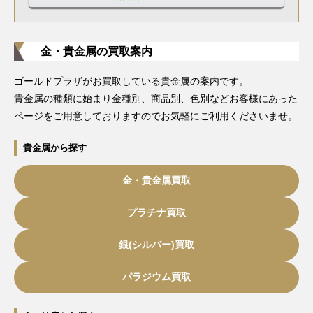
金・貴金属の買取案内
ゴールドプラザがお買取している貴金属の案内です。
貴金属の種類に始まり金種別、商品別、色別などお客様にあった
ページをご用意しておりますのでお気軽にご利用くださいませ。
貴金属から探す
金・貴金属買取
プラチナ買取
銀(シルバー)買取
パラジウム買取