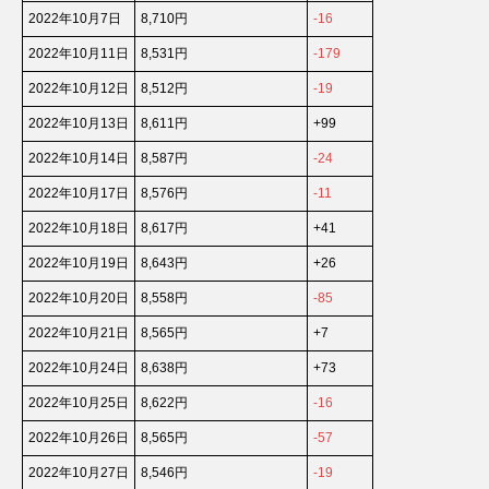
2022年10月7日
8,710円
-16
2022年10月11日
8,531円
-179
2022年10月12日
8,512円
-19
2022年10月13日
8,611円
+99
2022年10月14日
8,587円
-24
2022年10月17日
8,576円
-11
2022年10月18日
8,617円
+41
2022年10月19日
8,643円
+26
2022年10月20日
8,558円
-85
2022年10月21日
8,565円
+7
2022年10月24日
8,638円
+73
2022年10月25日
8,622円
-16
2022年10月26日
8,565円
-57
2022年10月27日
8,546円
-19