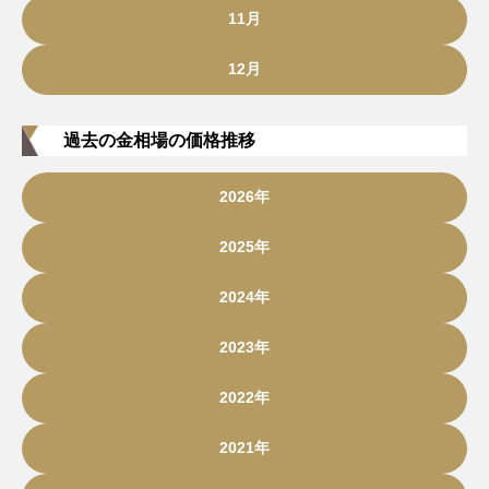
11月
12月
過去の金相場の価格推移
2026年
2025年
2024年
2023年
2022年
2021年