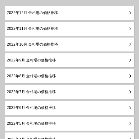
2022年12月 金相場の価格推移
2022年11月 金相場の価格推移
2022年10月 金相場の価格推移
2022年9月 金相場の価格推移
2022年8月 金相場の価格推移
2022年7月 金相場の価格推移
2022年6月 金相場の価格推移
2022年5月 金相場の価格推移