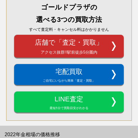
ゴールドプラザの
選べる3つの買取方法
すべて査定料・キャンセル料はかかりません
店舗で「査定・買取」
アクセス抜群!!駅前徒歩5分圏内
宅配買取
ご自宅にいながら簡単「査定・買取」
LINE査定
最短5分で買取目安がわかる
2022年金相場の価格推移