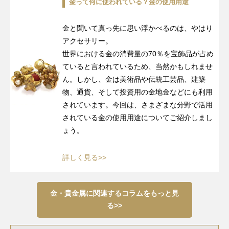
金って何に使われている？金の使用用途
金と聞いて真っ先に思い浮かべるのは、やはり
アクセサリー。
世界における金の消費量の70％を宝飾品が占め
ていると言われているため、当然かもしれませ
ん。しかし、金は美術品や伝統工芸品、建築
物、通貨、そして投資用の金地金などにも利用
されています。今回は、さまざまな分野で活用
されている金の使用用途についてご紹介しまし
ょう。
詳しく見る>>
金・貴金属に関連するコラムをもっと見
る>>