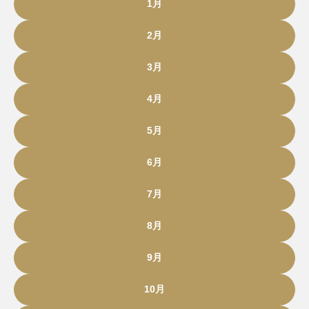
1月
2月
3月
4月
5月
6月
7月
8月
9月
10月