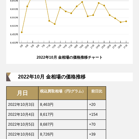
2022年10月 金相場の価格推移チャート
2022年10月 金相場の価格推移
税込買取相場（円/グラム）
前日比
月日
2022年10月3日
8,463円
+20
2022年10月4日
8,617円
+154
2022年10月5日
8,687円
+70
2022年10月6日
8,726円
+39