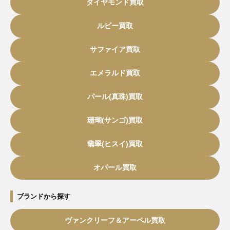
ダイヤモンド買取
ルビー買取
サファイア買取
エメラルド買取
パール(真珠)買取
珊瑚(サンゴ)買取
翡翠(ヒスイ)買取
オパール買取
ブランドから探す
ヴァンクリーフ＆アーペル買取