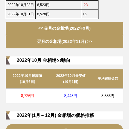
2022年10月28日
8,523円
-23
2022年10月31日
8,528円
+5
<< 先月の金相場(2022年9月)
翌月の金相場(2022年11月) >>
2022年10月 金相場の動向
2022年10月最高値
2022年10月最安値
平均買取金額
(10月6日)
(10月1日)
8,726円
8,443円
8,586円
2022年(1月～12月) 金相場の価格推移