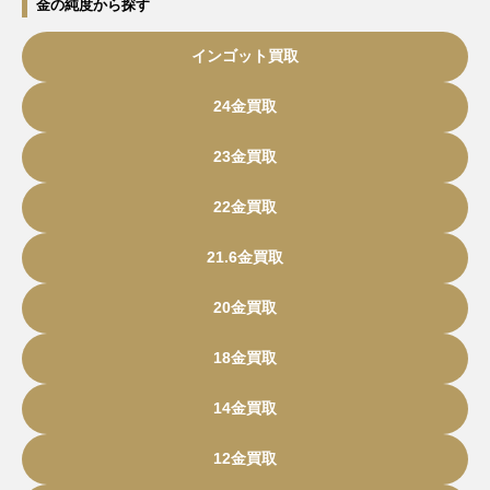
金の純度から探す
インゴット買取
24金買取
23金買取
22金買取
21.6金買取
20金買取
18金買取
14金買取
12金買取