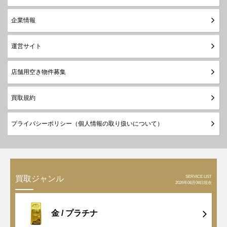
企業情報
運営サイト
店舗用空き物件募集
買取規約
プライバシーポリシー（個人情報の取り扱いについて）
SERVICE LIST
買取ジャンル
2026年08月08日現在
金 /
プラチナ