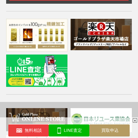
✕
無料相談
LINE査定
買取申込