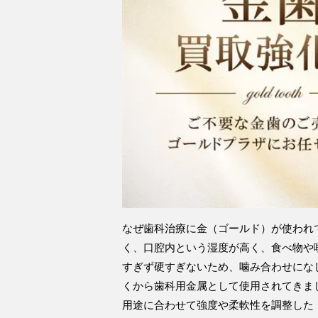
なぜ歯科治療に金（ゴールド）が使われ
く、口腔内という湿度が高く、食べ物や
すぎず硬すぎないため、噛み合わせにな
くから歯科用金属として使用されてきま
用途に合わせて強度や柔軟性を調整した