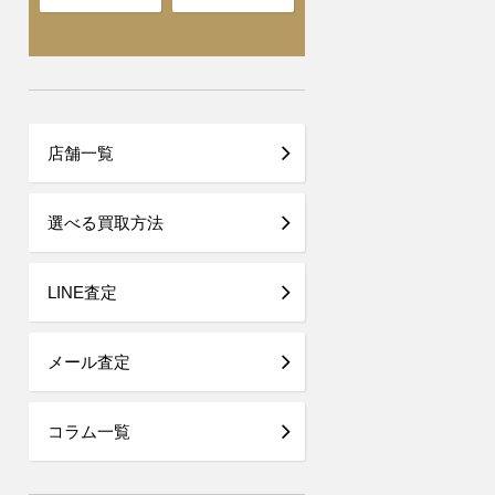
店舗一覧
選べる買取方法
LINE査定
メール査定
コラム一覧