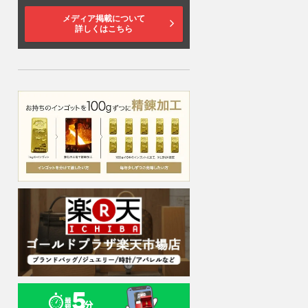
メディア掲載について
詳しくはこちら